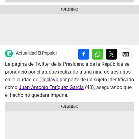
Actualidad El Popular
La página de Twitter de la Presidencia de la República se
pronunció por el ataque realizado a una niña de tres años
en la ciudad de
Chiclayo
por parte de un sujeto identificado
como
Juan Antonio Enríquez García
(48), asegurando que
el hecho no quedara impune.