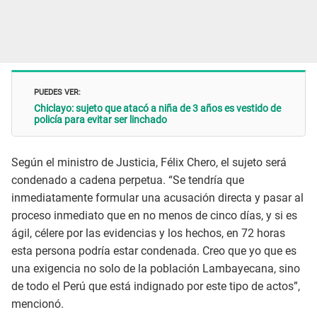
PUEDES VER:
Chiclayo: sujeto que atacó a niña de 3 años es vestido de
policía para evitar ser linchado
Según el ministro de Justicia, Félix Chero, el sujeto será
condenado a cadena perpetua. “Se tendría que
inmediatamente formular una acusación directa y pasar al
proceso inmediato que en no menos de cinco días, y si es
ágil, célere por las evidencias y los hechos, en 72 horas
esta persona podría estar condenada. Creo que yo que es
una exigencia no solo de la población Lambayecana, sino
de todo el Perú que está indignado por este tipo de actos”,
mencionó.