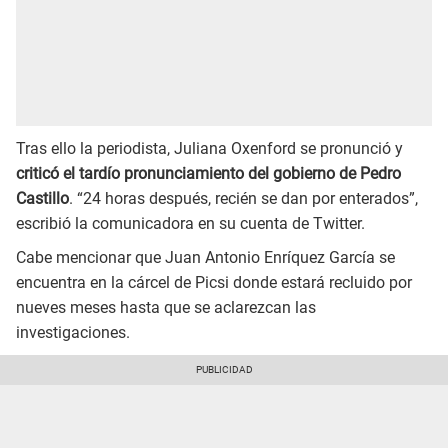
Tras ello la periodista, Juliana Oxenford se pronunció y
criticó el tardío pronunciamiento del gobierno de Pedro
Castillo
. “24 horas después, recién se dan por enterados”,
escribió la comunicadora en su cuenta de Twitter.
Cabe mencionar que Juan Antonio Enríquez García se
encuentra en la cárcel de Picsi donde estará recluido por
nueves meses hasta que se aclarezcan las
investigaciones.