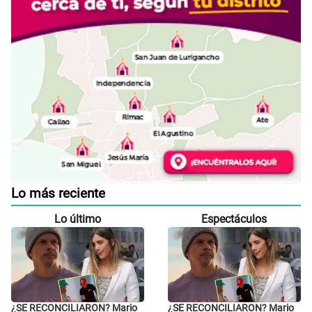
Lo más reciente
Lo último
Espectáculos
¿SE RECONCILIARON? Mario
¿SE RECONCILIARON? Mario