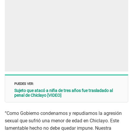
PUEDES VER:
Sujeto que atacó a niña de tres años fue trasladado al
penal de Chiclayo [VIDEO]
“Como Gobierno condenamos y repudiamos la agresión
sexual que sufrió una menor de edad en Chiclayo. Este
lamentable hecho no debe quedar impune. Nuestra