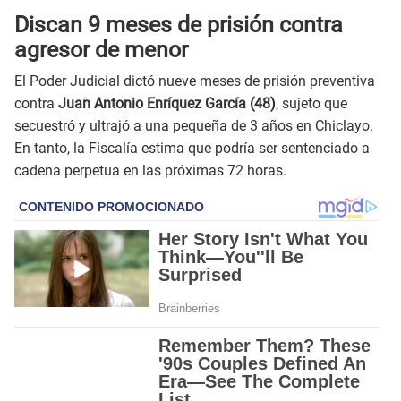
Discan 9 meses de prisión contra
agresor de menor
El Poder Judicial dictó nueve meses de prisión preventiva
contra
Juan Antonio Enríquez García (48)
, sujeto que
secuestró y ultrajó a una pequeña de 3 años en Chiclayo.
En tanto, la Fiscalía estima que podría ser sentenciado a
cadena perpetua en las próximas 72 horas.