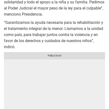
solidaridad y todo el apoyo a la niña y su familia. Pedimos
al Poder Judicial el mayor peso de la ley para el culpable”,
menciono Presidencia.
“Garantizamos la ayuda necesaria para la rehabilitación y
el tratamiento integral de la menor. Llamamos a la unidad
como país, para trabajar juntos contra la violencia y en
favor de los derechos y cuidados de nuestros niños”,
indicó.