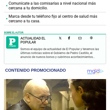
Comunícate a las comisarías a nivel nacional más
cercana a tu domicilio.
Marca desde tu teléfono fijo al centro de salud más
cercano a tu casa.
SOBRE EL AUTOR:
ACTUALIDAD EL
POPULAR
Somos el equipo de actualidad de El Popular y tenemos las
últimas noticias sobre el Gobierno de Pedro Castillo, el
anuncio de nuevos bonos y cubrimos acontecimientos
policiales de Lima y a nivel nacional.