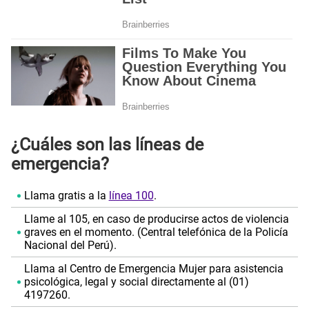
¿Cuáles son las líneas de
emergencia?
Llama gratis a la
línea 100
.
Llame al 105, en caso de producirse actos de violencia
graves en el momento. (Central telefónica de la Policía
Nacional del Perú).
Llama al Centro de Emergencia Mujer para asistencia
psicológica, legal y social directamente al (01)
4197260.