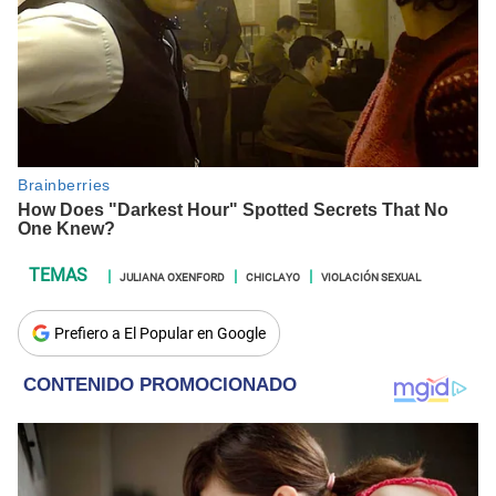
JULIANA OXENFORD
CHICLAYO
VIOLACIÓN SEXUAL
Prefiero a El Popular en Google