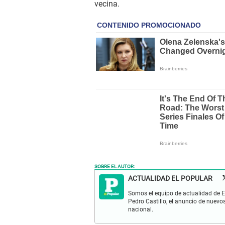
vecina.
SOBRE EL AUTOR:
ACTUALIDAD EL POPULAR
Somos el equipo de actualidad de El
Pedro Castillo, el anuncio de nuevo
nacional.