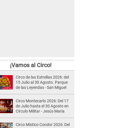
¡Vamos al Circo!
Circo de las Estrellas 2026: del
15 Julio al 30 Agosto. Parque
de las Leyendas - San Miguel
Circo Montecarlo 2026: Del 17
de Julio hasta el 30 Agosto en
Círculo Militar - Jesús María
Circo Místico Condor 2026: Del