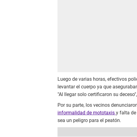
Luego de varias horas, efectivos poli
levantar el cuerpo ya que aseguraba
"Al llegar solo certificaron su deceso"
Por su parte, los vecinos denunciaro
informalidad de mototaxis
y falta d
sea un peligro para el peatón.