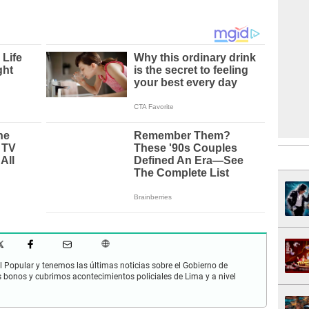
 Popular y tenemos las últimas noticias sobre el Gobierno de
s bonos y cubrimos acontecimientos policiales de Lima y a nivel