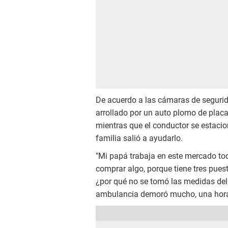
De acuerdo a las cámaras de segurid
arrollado por un auto plomo de placa
mientras que el conductor se estacio
familia salió a ayudarlo.
"Mi papá trabaja en este mercado tod
comprar algo, porque tiene tres pues
¿por qué no se tomó las medidas del 
ambulancia demoró mucho, una hora 