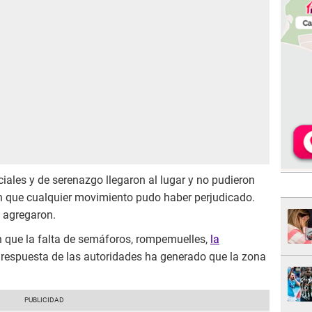
ciales y de serenazgo llegaron al lugar y no pudieron
n que cualquier movimiento pudo haber perjudicado.
, agregaron.
n que la falta de semáforos, rompemuelles,
la
e respuesta de las autoridades ha generado que la zona