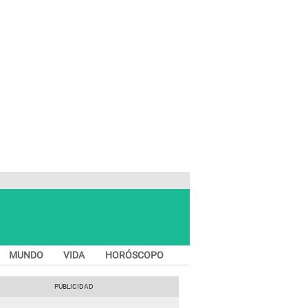
MUNDO
VIDA
HORÓSCOPO