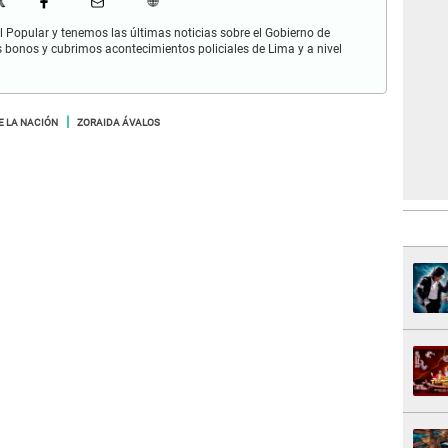
 Popular y tenemos las últimas noticias sobre el Gobierno de
s bonos y cubrimos acontecimientos policiales de Lima y a nivel
E LA NACIÓN
ZORAIDA ÁVALOS