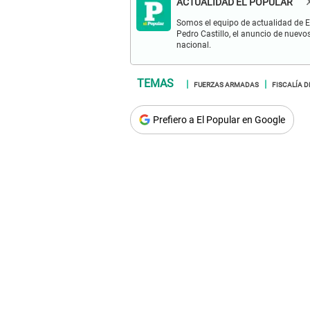
ACTUALIDAD EL POPULAR
Somos el equipo de actualidad de El
Pedro Castillo, el anuncio de nuevo
nacional.
FUERZAS ARMADAS
FISCALÍA D
Prefiero a El Popular en Google