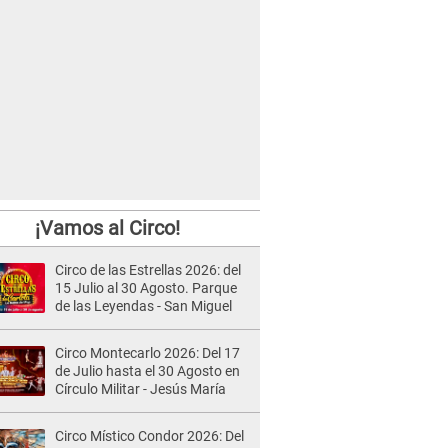
¡Vamos al Circo!
Circo de las Estrellas 2026: del
15 Julio al 30 Agosto. Parque
de las Leyendas - San Miguel
Circo Montecarlo 2026: Del 17
de Julio hasta el 30 Agosto en
Círculo Militar - Jesús María
Circo Místico Condor 2026: Del