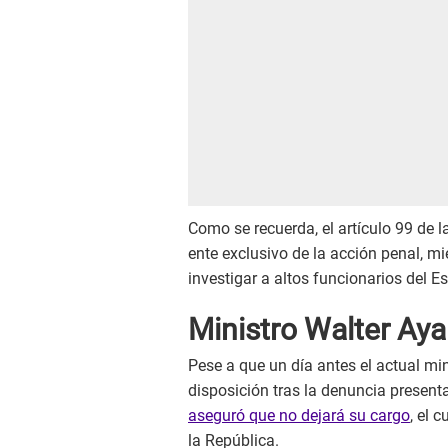
Como se recuerda, el artículo 99 de la
ente exclusivo de la acción penal, mi
investigar a altos funcionarios del E
Ministro Walter Aya
Pese a que un día antes el actual mi
disposición tras la denuncia present
aseguró que no dejará su cargo
, el 
la República.