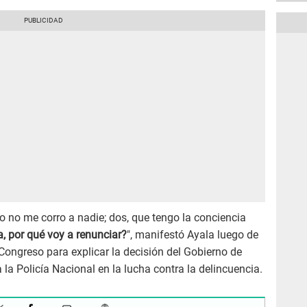
yo no me corro a nadie; dos, que tengo la conciencia
, por qué voy a renunciar?
", manifestó Ayala luego de
 Congreso para explicar la decisión del Gobierno de
 la Policía Nacional en la lucha contra la delincuencia.