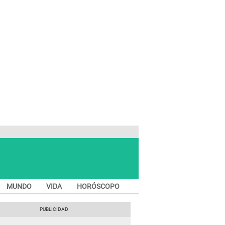
MUNDO
VIDA
HORÓSCOPO