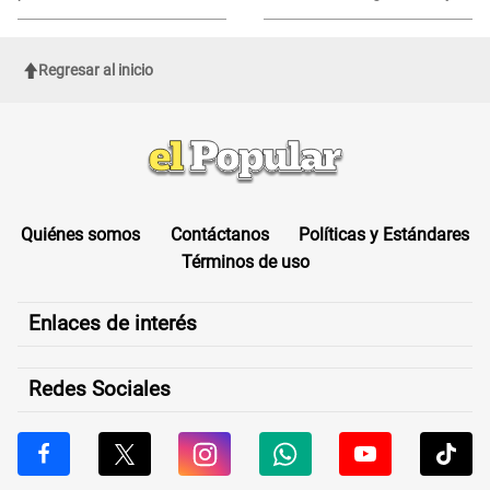
Regresar al inicio
Quiénes somos
Contáctanos
Políticas y Estándares
Términos de uso
Enlaces de interés
Redes Sociales