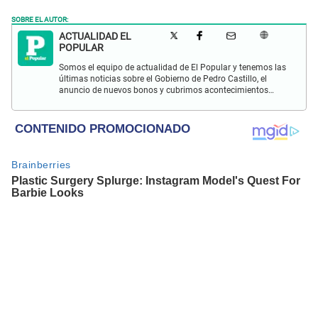
SOBRE EL AUTOR:
ACTUALIDAD EL
POPULAR
Somos el equipo de actualidad de El Popular y tenemos las
últimas noticias sobre el Gobierno de Pedro Castillo, el
anuncio de nuevos bonos y cubrimos acontecimientos
policiales de Lima y a nivel nacional.