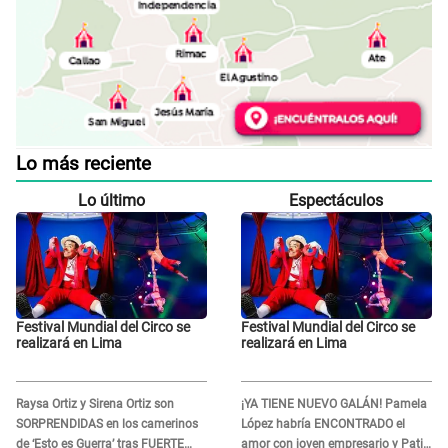
Lo más reciente
Lo último
Espectáculos
Festival Mundial del Circo se
Festival Mundial del Circo se
realizará en Lima
realizará en Lima
Raysa Ortiz y Sirena Ortiz son
¡YA TIENE NUEVO GALÁN! Pamela
SORPRENDIDAS en los camerinos
López habría ENCONTRADO el
de ‘Esto es Guerra’ tras FUERTE
amor con joven empresario y Pati