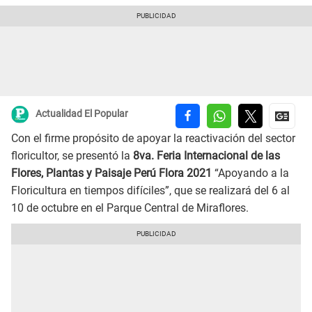
Actualidad El Popular
Con el firme propósito de apoyar la reactivación del sector
floricultor, se presentó la
8va. Feria Internacional de las
Flores, Plantas y Paisaje Perú Flora 2021
“Apoyando a la
Floricultura en tiempos difíciles”, que se realizará del 6 al
10 de octubre en el Parque Central de Miraflores.