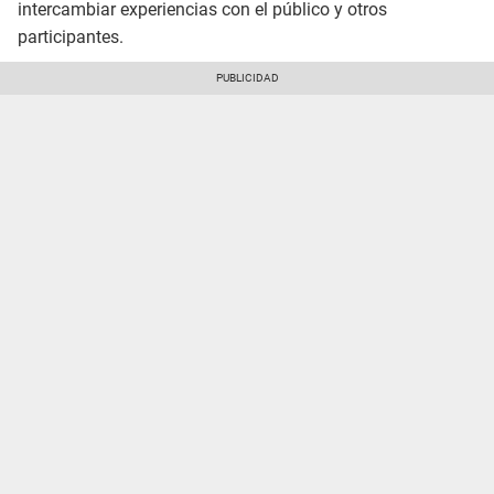
intercambiar experiencias con el público y otros
participantes.