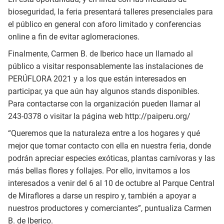
bioseguridad, la feria presentará talleres presenciales para
el público en general con aforo limitado y conferencias
online a fin de evitar aglomeraciones.
Finalmente, Carmen B. de Iberico hace un llamado al
público a visitar responsablemente las instalaciones de
PERÚFLORA 2021 y a los que están interesados en
participar, ya que aún hay algunos stands disponibles.
Para contactarse con la organización pueden llamar al
243-0378 o visitar la página web http://paiperu.org/
“Queremos que la naturaleza entre a los hogares y qué
mejor que tomar contacto con ella en nuestra feria, donde
podrán apreciar especies exóticas, plantas carnívoras y las
más bellas flores y follajes. Por ello, invitamos a los
interesados a venir del 6 al 10 de octubre al Parque Central
de Miraflores a darse un respiro y, también a apoyar a
nuestros productores y comerciantes”, puntualiza Carmen
B. de Iberico.