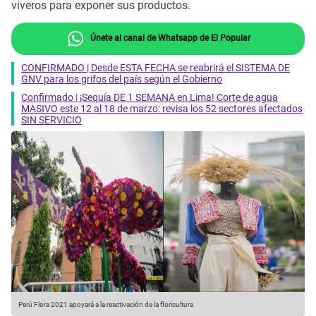
viveros para exponer sus productos.
Únete al canal de Whatsapp de El Popular
CONFIRMADO | Desde ESTA FECHA se reabrirá el SISTEMA DE
GNV para los grifos del país según el Gobierno
Confirmado | ¡Sequía DE 1 SEMANA en Lima! Corte de agua
MASIVO este 12 al 18 de marzo: revisa los 52 sectores afectados
SIN SERVICIO
Perú Flora 2021 apoyará a la reactivación de la floricultura