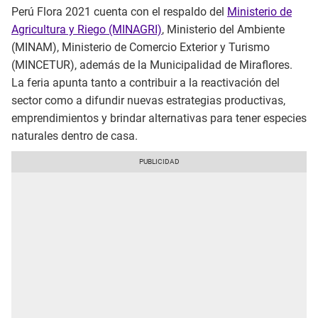
Perú Flora 2021 cuenta con el respaldo del
Ministerio de
Agricultura y Riego (MINAGRI)
, Ministerio del Ambiente
(MINAM), Ministerio de Comercio Exterior y Turismo
(MINCETUR), además de la Municipalidad de Miraflores.
La feria apunta tanto a contribuir a la reactivación del
sector como a difundir nuevas estrategias productivas,
emprendimientos y brindar alternativas para tener especies
naturales dentro de casa.