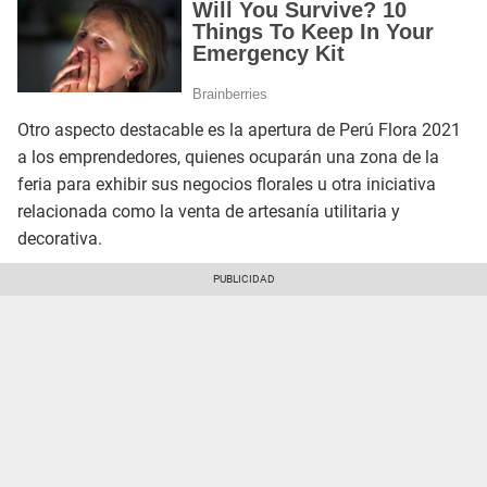
Otro aspecto destacable es la apertura de Perú Flora 2021
a los emprendedores, quienes ocuparán una zona de la
feria para exhibir sus negocios florales u otra iniciativa
relacionada como la venta de artesanía utilitaria y
decorativa.