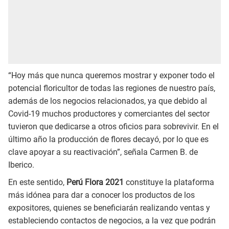
“Hoy más que nunca queremos mostrar y exponer todo el
potencial floricultor de todas las regiones de nuestro país,
además de los negocios relacionados, ya que debido al
Covid-19 muchos productores y comerciantes del sector
tuvieron que dedicarse a otros oficios para sobrevivir. En el
último año la producción de flores decayó, por lo que es
clave apoyar a su reactivación”, señala Carmen B. de
Iberico.
En este sentido,
Perú Flora 2021
constituye la plataforma
más idónea para dar a conocer los productos de los
expositores, quienes se beneficiarán realizando ventas y
estableciendo contactos de negocios, a la vez que podrán