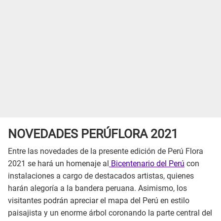
NOVEDADES PERÚFLORA 2021
Entre las novedades de la presente edición de Perú Flora
2021 se hará un homenaje al
Bicentenario del Perú
con
instalaciones a cargo de destacados artistas, quienes
harán alegoría a la bandera peruana. Asimismo, los
visitantes podrán apreciar el mapa del Perú en estilo
paisajista y un enorme árbol coronando la parte central del