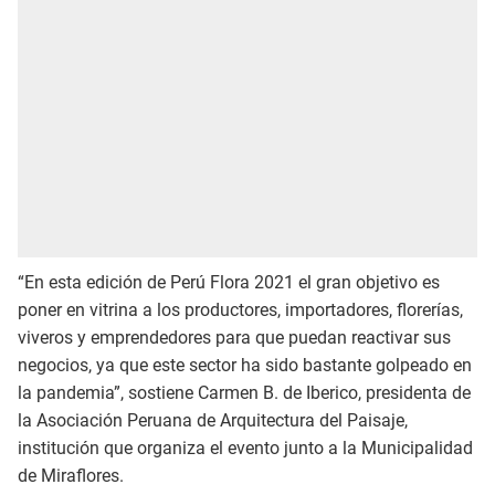
“En esta edición de Perú Flora 2021 el gran objetivo es
poner en vitrina a los productores, importadores, florerías,
viveros y emprendedores para que puedan reactivar sus
negocios, ya que este sector ha sido bastante golpeado en
la pandemia”, sostiene Carmen B. de Iberico, presidenta de
la Asociación Peruana de Arquitectura del Paisaje,
institución que organiza el evento junto a la Municipalidad
de Miraflores.