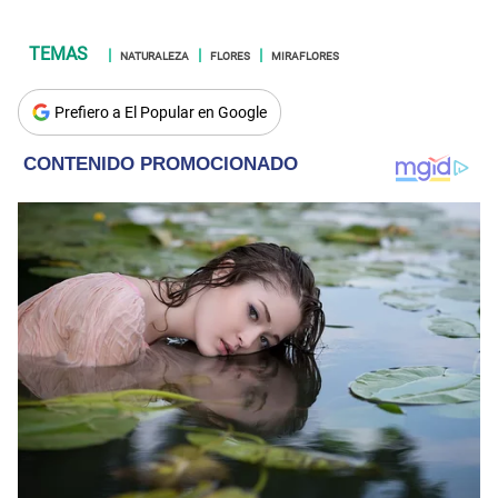
NATURALEZA
FLORES
MIRAFLORES
Prefiero a El Popular en Google