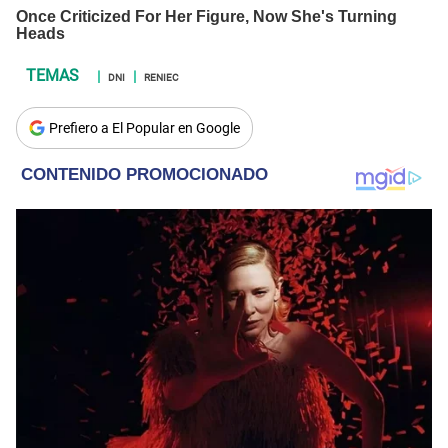
DNI
RENIEC
Prefiero a El Popular en Google