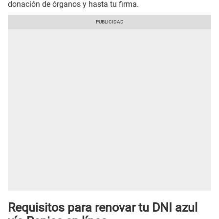
donación de órganos y hasta tu firma.
Requisitos para renovar tu DNI azul