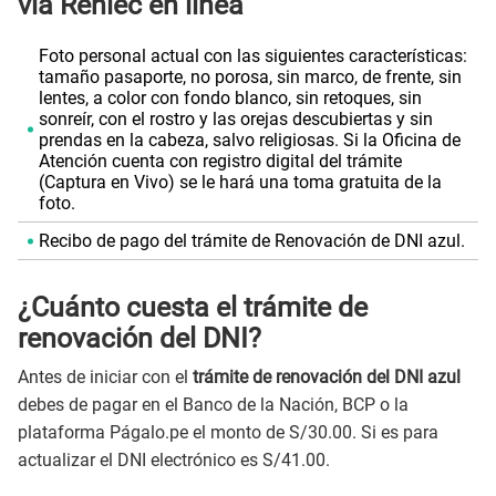
vía Reniec en línea
Foto personal actual con las siguientes características:
tamaño pasaporte, no porosa, sin marco, de frente, sin
lentes, a color con fondo blanco, sin retoques, sin
sonreír, con el rostro y las orejas descubiertas y sin
prendas en la cabeza, salvo religiosas. Si la Oficina de
Atención cuenta con registro digital del trámite
(Captura en Vivo) se le hará una toma gratuita de la
foto.
Recibo de pago del trámite de Renovación de DNI azul.
¿Cuánto cuesta el trámite de
renovación del DNI?
Antes de iniciar con el
trámite de renovación del DNI azul
debes de pagar en el Banco de la Nación, BCP o la
plataforma Págalo.pe el monto de S/30.00. Si es para
actualizar el DNI electrónico es S/41.00.