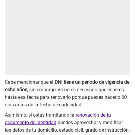
Cabe mencionar que el
DNI tiene un periodo de vigencia de
ocho años
; sin embargo, ya no es necesario que esperes
hasta esa fecha para renovarlo porque puedes hacerlo 60
días antes de la fecha de caducidad.
Asimismo, si estás tramitando la
renovación de tu
documento de identidad
puedes aprovechar y modificar
los datos de tu domicilio, estado civil, grado de instrucción,