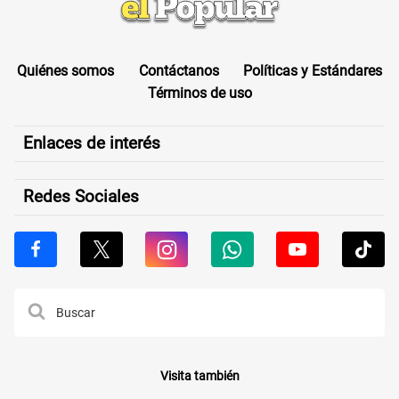
Quiénes somos
Contáctanos
Políticas y Estándares
Términos de uso
Enlaces de interés
Redes Sociales
Visita también