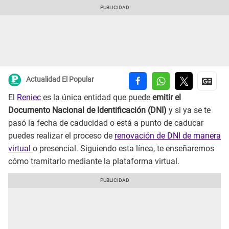
Actualidad El Popular
El
Reniec
es la única entidad que puede
emitir el
Documento Nacional de Identificación (DNI)
y si ya se te
pasó la fecha de caducidad o está a punto de caducar
puedes realizar el proceso de
renovación de DNI de manera
virtual
o presencial. Siguiendo esta línea, te enseñaremos
cómo tramitarlo mediante la plataforma virtual.