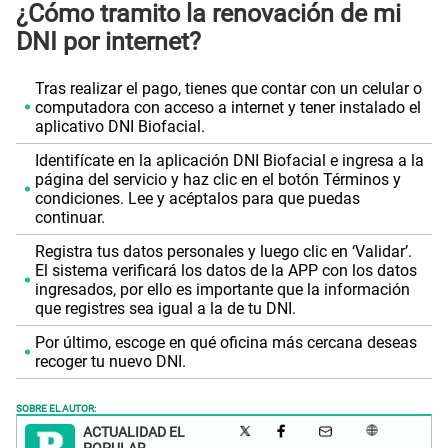
¿Cómo tramito la renovación de mi
DNI por internet?
Tras realizar el pago, tienes que contar con un celular o
computadora con acceso a internet y tener instalado el
aplicativo DNI Biofacial.
Identifícate en la aplicación DNI Biofacial e ingresa a la
página del servicio y haz clic en el botón Términos y
condiciones. Lee y acéptalos para que puedas
continuar.
Registra tus datos personales y luego clic en ‘Validar’.
El sistema verificará los datos de la APP con los datos
ingresados, por ello es importante que la información
que registres sea igual a la de tu DNI.
Por último, escoge en qué oficina más cercana deseas
recoger tu nuevo DNI.
SOBRE EL AUTOR:
ACTUALIDAD EL
POPULAR