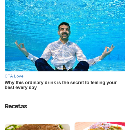
Recetas