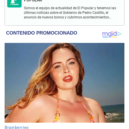
Somos el equipo de actualidad de El Popular y tenemos las
últimas noticias sobre el Gobierno de Pedro Castillo, el
anuncio de nuevos bonos y cubrimos acontecimientos
policiales de Lima y a nivel nacional.