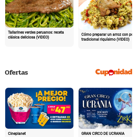
Tallarines verdes peruanos: receta
Cómo preparar un arroz con poll
clásica deliciosa (VIDEO)
tradicional riquísimo (VIDEO)
Ofertas
Cineplanet
GRAN CIRCO DE UCRANIA