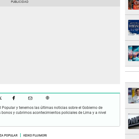
 Popular y tenemos las últimas noticias sobre el Gobierno de
s bonos y cubrimos acontecimientos policiales de Lima y a nivel
ZA POPULAR
KEIKO FUJIMORI