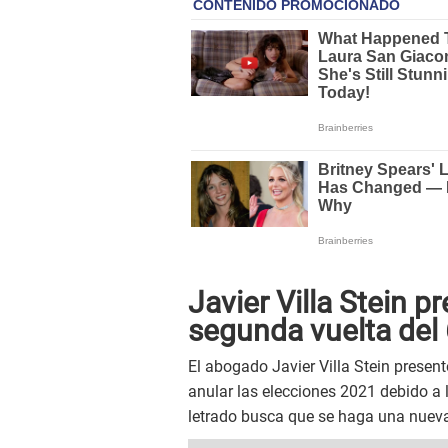
Javier Villa Stein 
segunda vuelta del 
El abogado Javier Villa Stein presen
anular las elecciones 2021 debido a
letrado busca que se haga una nueva 