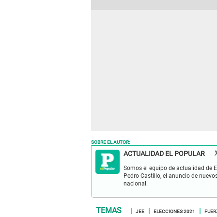
SOBRE EL AUTOR:
ACTUALIDAD EL POPULAR
Somos el equipo de actualidad de El
Pedro Castillo, el anuncio de nuevo
nacional.
JEE
ELECCIONES 2021
FUER