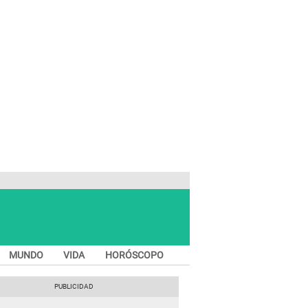
MUNDO
VIDA
HORÓSCOPO