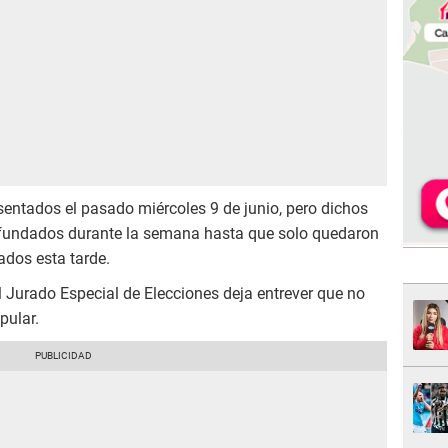
entados el pasado miércoles 9 de junio, pero dichos
nfundados durante la semana hasta que solo quedaron
ados esta tarde.
 Jurado Especial de Elecciones deja entrever que no
pular.