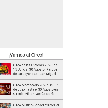
¡Vamos al Circo!
Circo de las Estrellas 2026: del
15 Julio al 30 Agosto. Parque
de las Leyendas - San Miguel
Circo Montecarlo 2026: Del 17
de Julio hasta el 30 Agosto en
Círculo Militar - Jesús María
Circo Místico Condor 2026: Del