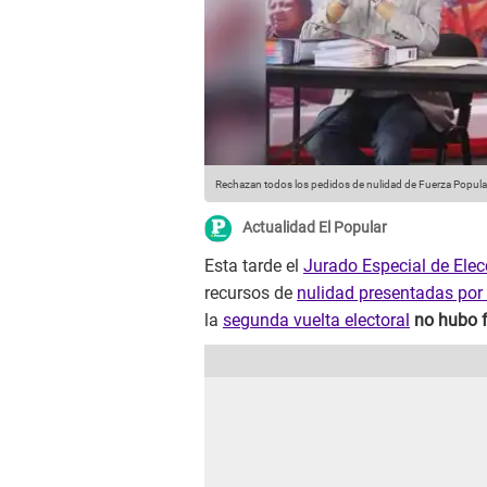
Rechazan todos los pedidos de nulidad de Fuerza Popula
Actualidad El Popular
Esta tarde el
Jurado Especial de Elec
recursos de
nulidad presentadas por
la
segunda vuelta electoral
no hubo 