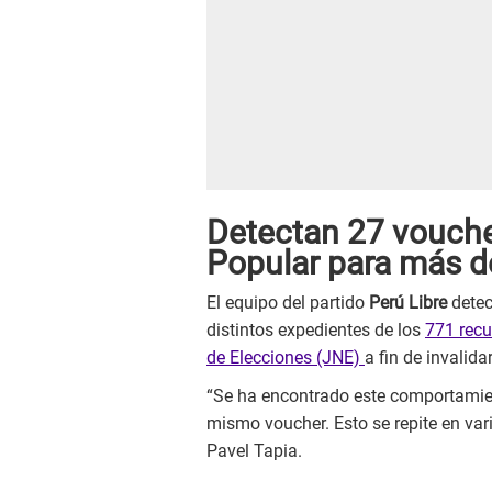
Detectan 27 vouche
Popular para más d
El equipo del partido
Perú Libre
detec
distintos expedientes de los
771 recu
de Elecciones (JNE)
a fin de invalida
“Se ha encontrado este comportamien
mismo voucher. Esto se repite en var
Pavel Tapia.