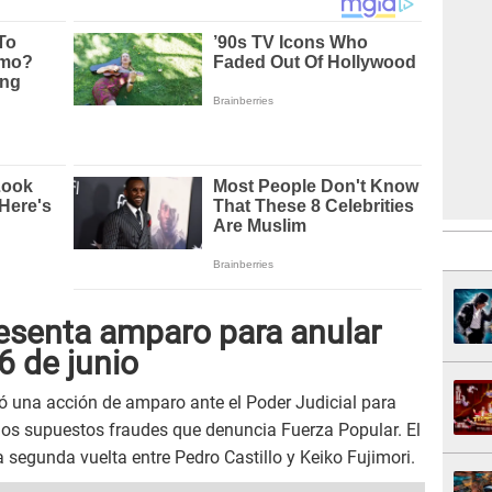
presenta amparo para anular
6 de junio
tó una acción de amparo ante el Poder Judicial para
 los supuestos fraudes que denuncia Fuerza Popular. El
segunda vuelta entre Pedro Castillo y Keiko Fujimori.