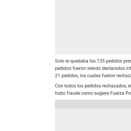
Solo le quedaba los 135 pedidos pres
pedidos fueron siendo declarados i
21 pedidos, los cuales fueron rechaz
Con todos los pedidos rechazados, el
hubo fraude como sugiere Fuerza Po