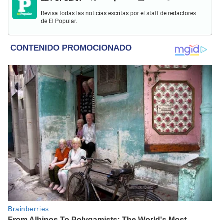
Revisa todas las noticias escritas por el staff de redactores
de El Popular.