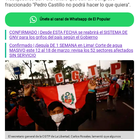
fraccionado "Pedro Castillo no podrá hacer lo que quiera".
Únete al canal de Whatsapp de El Popular
CONFIRMADO | Desde ESTA FECHA se reabrirá el SISTEMA DE
GNV para los grifos del país según el Gobierno
Confirmado | ¡Sequía DE 1 SEMANA en Lima! Corte de agua
MASIVO este 12 al 18 de marzo: revisa los 52 sectores afectados
SIN SERVICIO
El secretario general de la CGTP de La Libertad, Carlos Rosales, lamentó que algunos