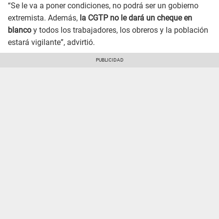
“Se le va a poner condiciones, no podrá ser un gobierno
extremista. Además,
la CGTP no le dará un cheque en
blanco
y todos los trabajadores, los obreros y la población
estará vigilante”, advirtió.