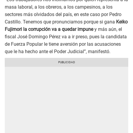
masa laboral, a los obreros, a los campesinos, a los
sectores más olvidados del país, en este caso por Pedro
Castillo. Tenemos que pronunciarnos porque si gana
Keiko
Fujimori la corrupción va a quedar impune
y más aún, el
fiscal José Domingo Pérez va a ir preso, pues la candidata
de Fuerza Popular le tiene aversión por las acusaciones
que le ha hecho ante el Poder Judicial”, manifestó.