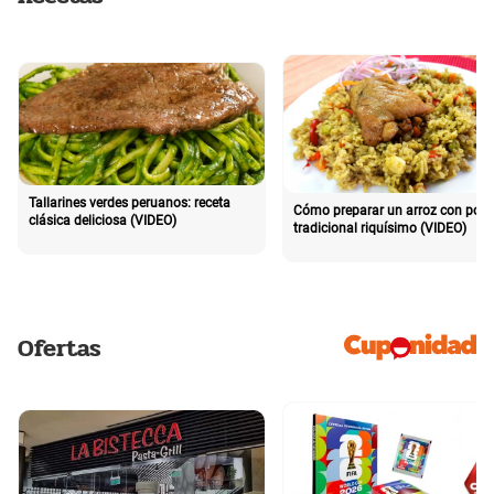
Tallarines verdes peruanos: receta
Cómo preparar un arroz con poll
clásica deliciosa (VIDEO)
tradicional riquísimo (VIDEO)
Ofertas