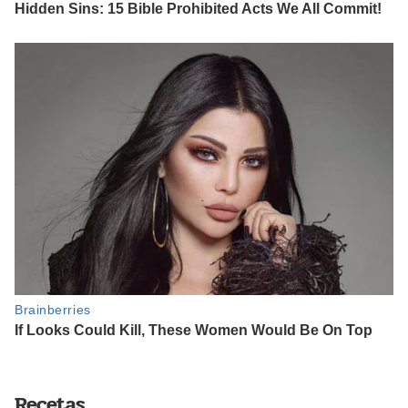
Recetas