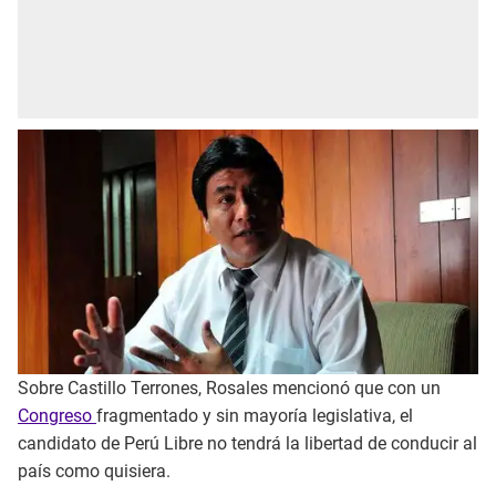
Sobre Castillo Terrones, Rosales mencionó que con un
Congreso
fragmentado y sin mayoría legislativa, el
candidato de Perú Libre no tendrá la libertad de conducir al
país como quisiera.