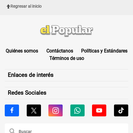
Regresar al inicio
Quiénes somos
Contáctanos
Políticas y Estándares
Términos de uso
Enlaces de interés
Redes Sociales