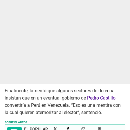
Finalmente, lamentó que algunos sectores de derecha
insistan que en un eventual gobierno de
Pedro Castillo
convertiría a Perú en Venezuela. “Eso es una mentira con
la cual quieren atemorizar al elector”, sentenció.
SOBRE EL AUTOR:
EL POPULAR