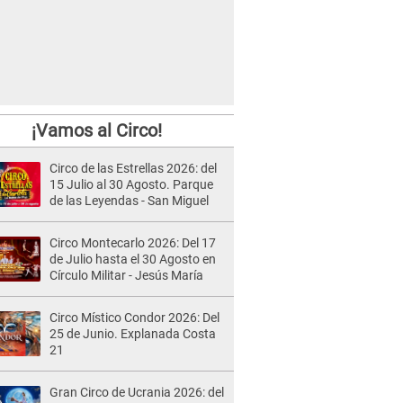
¡Vamos al Circo!
Circo de las Estrellas 2026: del
15 Julio al 30 Agosto. Parque
de las Leyendas - San Miguel
Circo Montecarlo 2026: Del 17
de Julio hasta el 30 Agosto en
Círculo Militar - Jesús María
Circo Místico Condor 2026: Del
25 de Junio. Explanada Costa
21
Gran Circo de Ucrania 2026: del