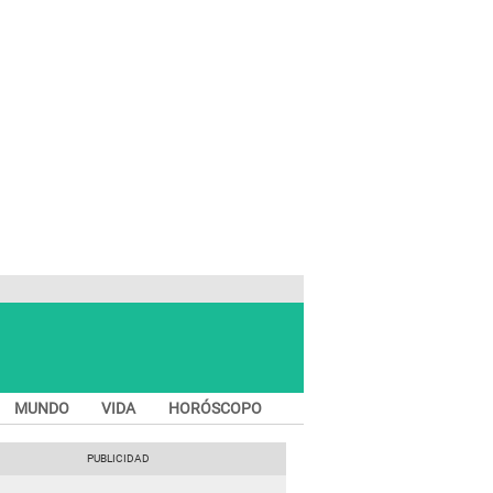
MUNDO
VIDA
HORÓSCOPO