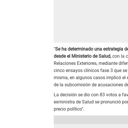
"
Se ha determinado una estrategia de
desde el Ministerio de Salud,
con la 
Relaciones Exteriores, mediante dife
cinco ensayos clínicos fase 3 que se
misma, en algunos casos implicó el 
de la subcomisión de acusaciones de
La decisión se dio con 83 votos a fa
exministra de Salud se pronunció por
precio político".