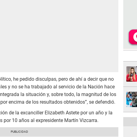
ítico, he pedido disculpas, pero de ahí a decir que no
les y no se ha trabajado al servicio de la Nación hace
ntegrada la situación y, sobre todo, la magnitud de los
por encima de los resultados obtenidos”, se defendió.
ión de la excanciller Elizabeth Astete por un año y la
s por 10 años al expresidente Martín Vizcarra.