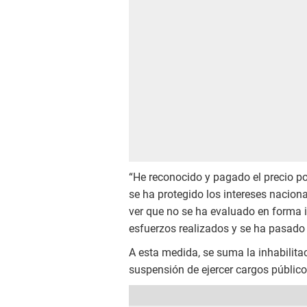
“He reconocido y pagado el precio pol
se ha protegido los intereses naciona
ver que no se ha evaluado en forma i
esfuerzos realizados y se ha pasado 
A esta medida, se suma la inhabilitac
suspensión de ejercer cargos público