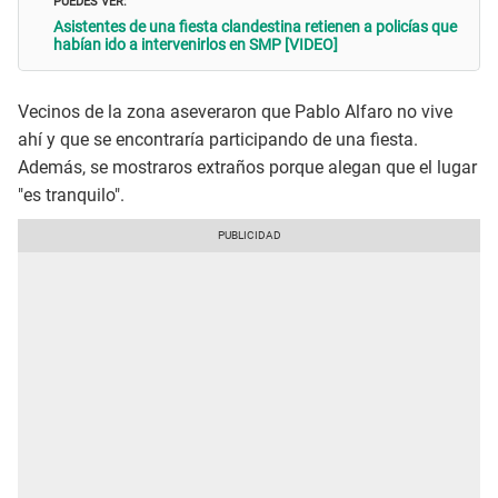
Asistentes de una fiesta clandestina retienen a policías que
habían ido a intervenirlos en SMP [VIDEO]
Vecinos de la zona aseveraron que Pablo Alfaro no vive
ahí y que se encontraría participando de una fiesta.
Además, se mostraros extraños porque alegan que el lugar
"es tranquilo".