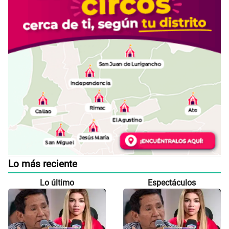
Lo más reciente
Lo último
Espectáculos