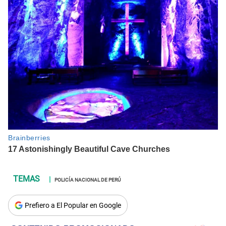
POLICÍA NACIONAL DE PERÚ
Prefiero a El Popular en Google