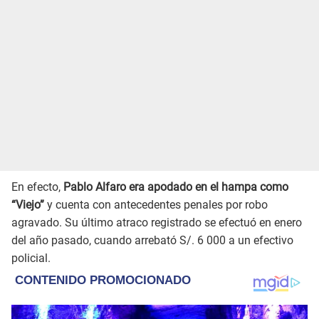
En efecto,
Pablo Alfaro era apodado en el hampa como
“Viejo”
y cuenta con antecedentes penales por robo
agravado. Su último atraco registrado se efectuó en enero
del año pasado, cuando arrebató S/. 6 000 a un efectivo
policial.