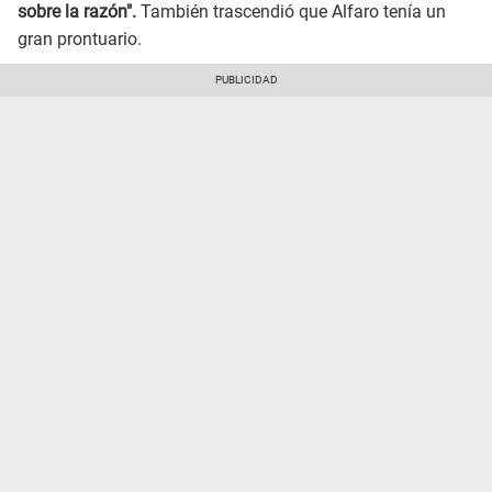
sobre la razón".
También trascendió que Alfaro tenía un
gran prontuario.