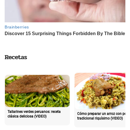
Recetas
Tallarines verdes peruanos: receta
Cómo preparar un arroz con poll
clásica deliciosa (VIDEO)
tradicional riquísimo (VIDEO)