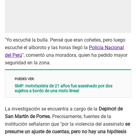
"Yo escuché la bulla. Pensé que eran cohetes, pero luego
escuché el alboroto y las horas llegó la
Policía Nacional
del Perú
", comentó una moradora, quien ha pedido mayor
seguridad en la zona.
PUEDES VER:
SMP: mototaxista de 21 años fue asesinado por dos
sujetos a bordo de una moto lineal
La investigación se encuentra a cargo de la
Depincri de
San Martín de Porres.
Precisamente, fuentes de la
institución señalaron que "por la violencia del asesinato
se
presume un ajuste de cuentas, pero no hay una hipótesis