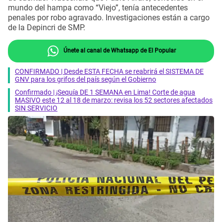
mundo del hampa como “Viejo”, tenía antecedentes
penales por robo agravado. Investigaciones están a cargo
de la Depincri de SMP.
Únete al canal de Whatsapp de El Popular
CONFIRMADO | Desde ESTA FECHA se reabrirá el SISTEMA DE
GNV para los grifos del país según el Gobierno
Confirmado | ¡Sequía DE 1 SEMANA en Lima! Corte de agua
MASIVO este 12 al 18 de marzo: revisa los 52 sectores afectados
SIN SERVICIO