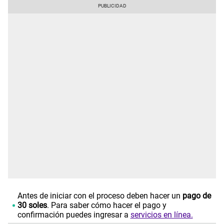
Antes de iniciar con el proceso deben hacer un
pago de
30 soles
. Para saber cómo hacer el pago y
confirmación puedes ingresar a
servicios en línea.