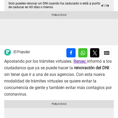
Solo puedes renovar un DNI cuando ha caducado o está a punto
1
/
2
de caducar en 60 días o menos
El Popular
Apostando por los trámites virtuales.
Reniec
informó a los
ciudadanos que ya se puede hacer la
renovación del DNI
sin tener que ir a una de sus agencias. Con esta nueva
modalidad de trámites virtuales se quiere evitar la
concurrencia de gente y también evitar más contagios por
coronavirus.