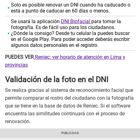
Solo es posible renovar un DNI cuando ha caducado o
está a punto de caducar en 60 días o menos.
Se usará la aplicación
DNI Biofacial
para tomar la
fotografía. Es de fácil uso para los ciudadanos.
¿Dónde la consigo? Desde tu celular la puedes buscar
en el Google Play. Para poder acceder deberás escribir
algunos datos personales en el registro.
PUEDES VER
Reniec: ver horario de atención en Lima y
provincias
Validación de la foto en el DNI
Se realiza gracias al sistema de reconocimiento facial que
permite comparar el rostro del ciudadano con la fotografía
que se tiene en la base de datos de Reniec. Si el software
encuentra las similitudes continuará con el proceso de
renovación.