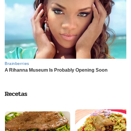
Recetas