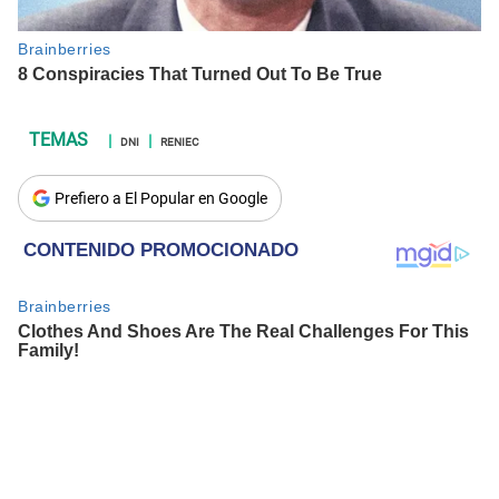
DNI
RENIEC
Prefiero a El Popular en Google