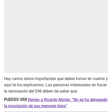
Hay varios datos importantes que debes tomar en cuenta y
aquí te los explicamos. Las personas interesadas en hacer
la renovación del DNI deben de saber que:
PUEDES VER
Reniec a Ricardo Morán: “No se ha denegado
la inscripción de sus menores hijos”