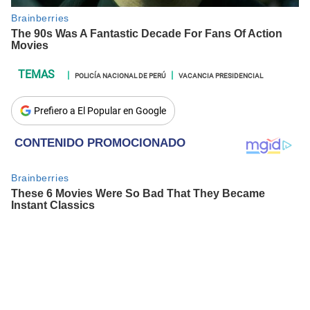
POLICÍA NACIONAL DE PERÚ
VACANCIA PRESIDENCIAL
Prefiero a El Popular en Google