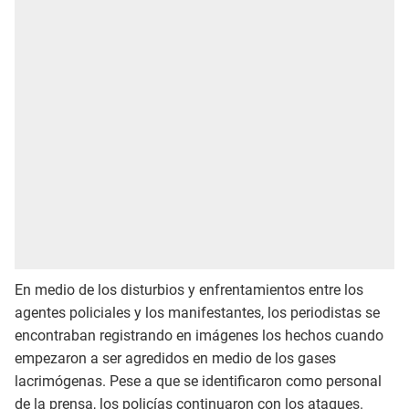
En medio de los disturbios y enfrentamientos entre los
agentes policiales y los manifestantes, los periodistas se
encontraban registrando en imágenes los hechos cuando
empezaron a ser agredidos en medio de los gases
lacrimógenas. Pese a que se identificaron como personal
de la prensa, los policías continuaron con los ataques.