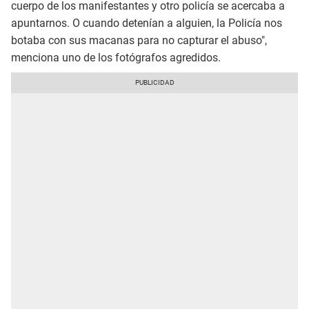
cuerpo de los manifestantes y otro policía se acercaba a
apuntarnos. O cuando detenían a alguien, la Policía nos
botaba con sus macanas para no capturar el abuso",
menciona uno de los fotógrafos agredidos.