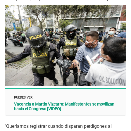
PUEDES VER:
Vacancia a Martín Vizcarra: Manifestantes se movilizan
hacia el Congreso [VIDEO]
"Queríamos registrar cuando disparan perdigones al