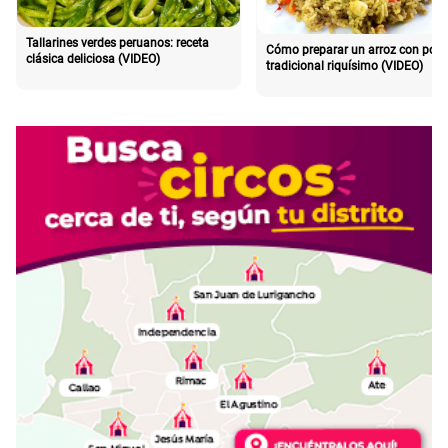
Tallarines verdes peruanos: receta
Cómo preparar un arroz con poll
clásica deliciosa (VIDEO)
tradicional riquísimo (VIDEO)