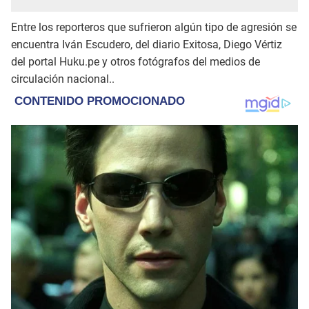
Entre los reporteros que sufrieron algún tipo de agresión se
encuentra Iván Escudero, del diario Exitosa, Diego Vértiz
del portal Huku.pe y otros fotógrafos del medios de
circulación nacional..