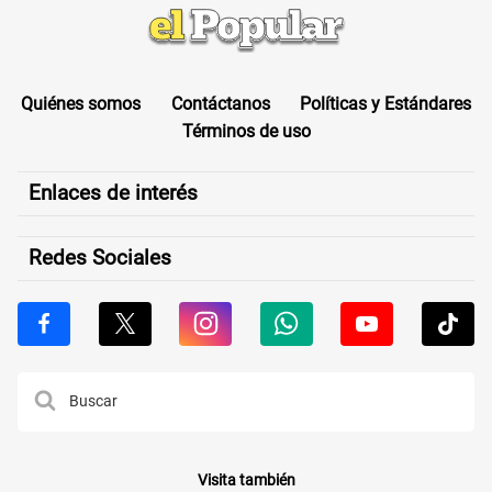
Quiénes somos
Contáctanos
Políticas y Estándares
Términos de uso
Enlaces de interés
Redes Sociales
Visita también