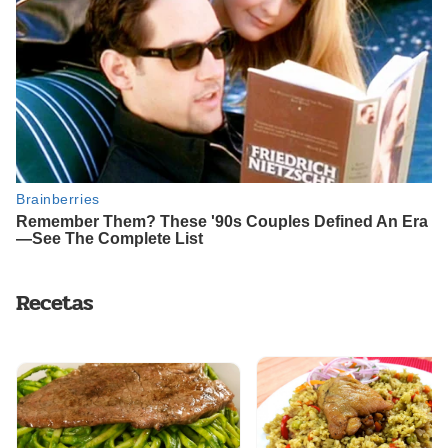
Recetas