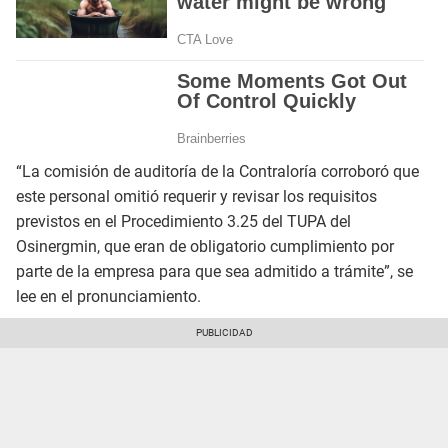
“La comisión de auditoría de la Contraloría corroboró que
este personal omitió requerir y revisar los requisitos
previstos en el Procedimiento 3.25 del TUPA del
Osinergmin, que eran de obligatorio cumplimiento por
parte de la empresa para que sea admitido a trámite”, se
lee en el pronunciamiento.