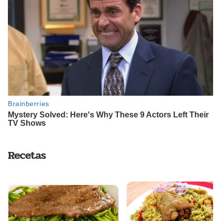
Recetas