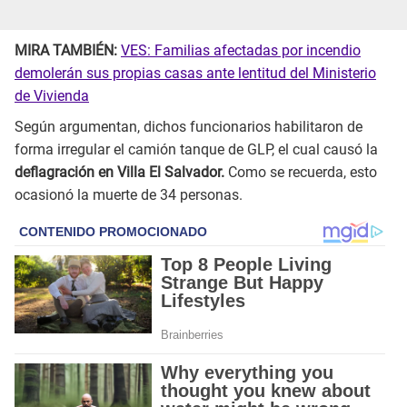
MIRA TAMBIÉN:
VES: Familias afectadas por incendio
demolerán sus propias casas ante lentitud del Ministerio
de Vivienda
Según argumentan, dichos funcionarios habilitaron de
forma irregular el camión tanque de GLP, el cual causó la
deflagración en Villa El Salvador.
Como se recuerda, esto
ocasionó la muerte de 34 personas.