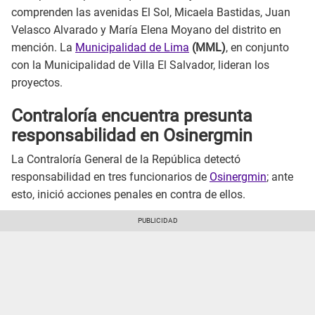
comprenden las avenidas El Sol, Micaela Bastidas, Juan
Velasco Alvarado y María Elena Moyano del distrito en
mención. La
Municipalidad de Lima
(MML)
, en conjunto
con la Municipalidad de Villa El Salvador, lideran los
proyectos.
Contraloría encuentra presunta
responsabilidad en Osinergmin
La Contraloría General de la República detectó
responsabilidad en tres funcionarios de
Osinergmin
; ante
esto, inició acciones penales en contra de ellos.