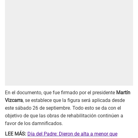
En el documento, que fue firmado por el presidente
Martín
Vizcarra
, se establece que la figura será aplicada desde
este sábado 26 de septiembre. Todo esto se da con el
objetivo de que las obras de rehabilitación continúen a
favor de los damnificados.
LEE MÁS:
Día del Padre: Dieron de alta a menor que