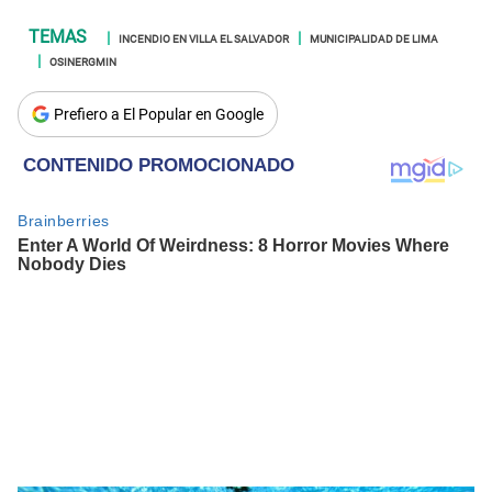
INCENDIO EN VILLA EL SALVADOR
MUNICIPALIDAD DE LIMA
OSINERGMIN
Prefiero a El Popular en Google