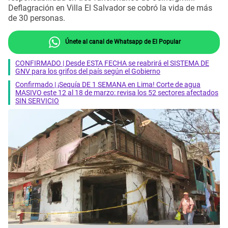
Deflagración en Villa El Salvador se cobró la vida de más
de 30 personas.
Únete al canal de Whatsapp de El Popular
CONFIRMADO | Desde ESTA FECHA se reabrirá el SISTEMA DE
GNV para los grifos del país según el Gobierno
Confirmado | ¡Sequía DE 1 SEMANA en Lima! Corte de agua
MASIVO este 12 al 18 de marzo: revisa los 52 sectores afectados
SIN SERVICIO