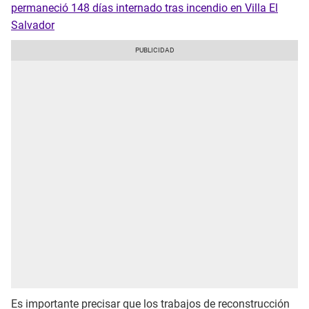
permaneció 148 días internado tras incendio en Villa El
Salvador
Es importante precisar que los trabajos de reconstrucción