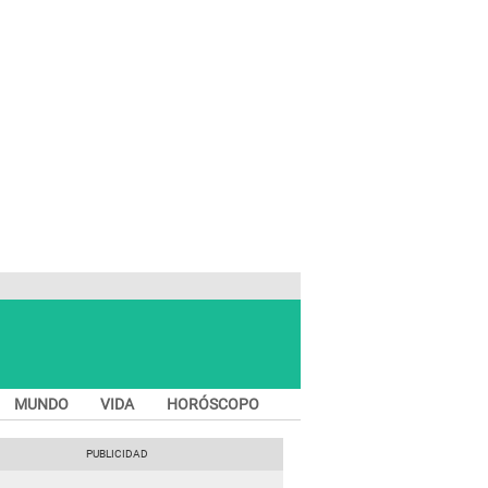
MUNDO
VIDA
HORÓSCOPO