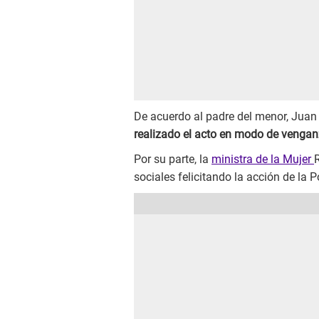
De acuerdo al padre del menor, Jua
realizado el acto en modo de venga
Por su parte, la
ministra de la Mujer
sociales felicitando la acción de la P