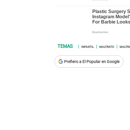
INFANTIL
MALTRATO
MALTRA
Prefiero a El Popular en Google