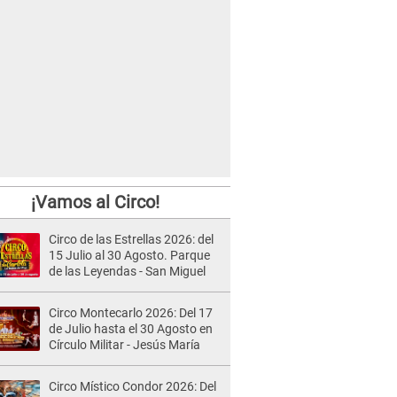
¡Vamos al Circo!
Circo de las Estrellas 2026: del
15 Julio al 30 Agosto. Parque
de las Leyendas - San Miguel
Circo Montecarlo 2026: Del 17
de Julio hasta el 30 Agosto en
Círculo Militar - Jesús María
Circo Místico Condor 2026: Del