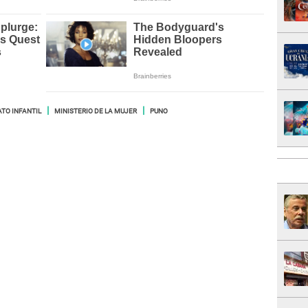
TO INFANTIL
MINISTERIO DE LA MUJER
PUNO