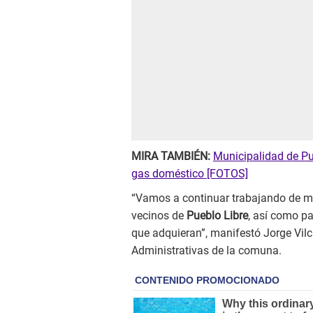
MIRA TAMBIÉN:
Municipalidad de Pu
gas doméstico [FOTOS]
“Vamos a continuar trabajando de ma
vecinos de
Pueblo Libre
, así como pa
que adquieran”, manifestó Jorge Vilc
Administrativas de la comuna.