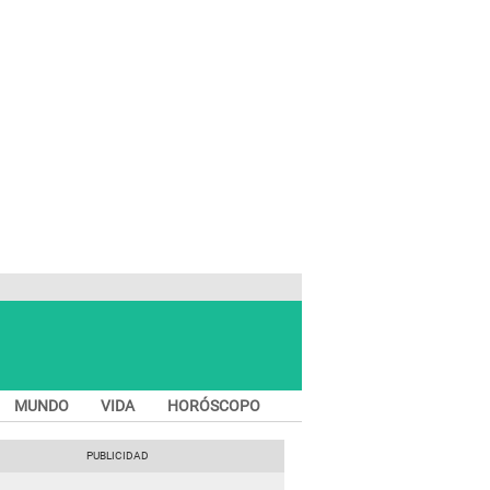
MUNDO
VIDA
HORÓSCOPO