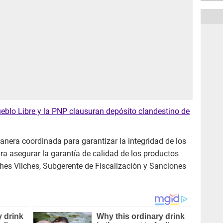
eblo Libre y la PNP clausuran depósito clandestino de
nera coordinada para garantizar la integridad de los
ra asegurar la garantía de calidad de los productos
hes Vilches, Subgerente de Fiscalización y Sanciones