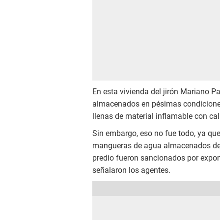
En esta vivienda del jirón Mariano Pa
almacenados en pésimas condiciones,
llenas de material inflamable con cal
Sin embargo, eso no fue todo, ya que 
mangueras de agua almacenados de fo
predio fueron sancionados por expone
señalaron los agentes.