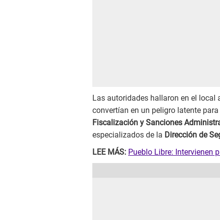
Las autoridades hallaron en el local 
convertían en un peligro latente para 
Fiscalización y Sanciones Administr
especializados de la
Dirección de Se
LEE MÁS:
Pueblo Libre: Intervienen 