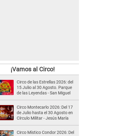
¡Vamos al Circo!
Circo de las Estrellas 2026: del
15 Julio al 30 Agosto. Parque
de las Leyendas - San Miguel
Circo Montecarlo 2026: Del 17
de Julio hasta el 30 Agosto en
Círculo Militar - Jesús María
Circo Místico Condor 2026: Del