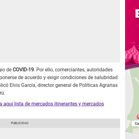
gio de
COVID-19
. Por ello, comerciantes, autoridades
ponerse de acuerdo y exigir condiciones de salubridad
licó Elvis García, director general de Políticas Agrarias
rú.
 aquí lista de mercados itinerantes y mercados