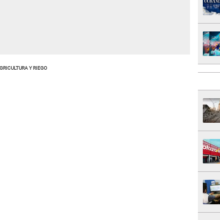
GRICULTURA Y RIEGO