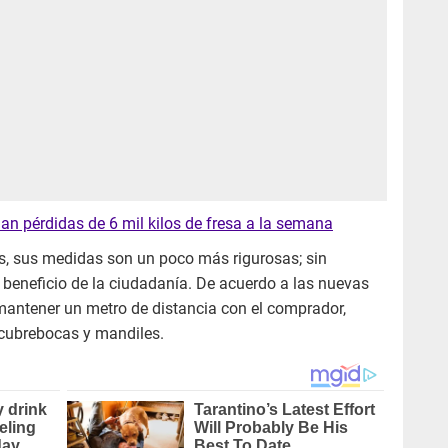
an pérdidas de 6 mil kilos de fresa a la semana
es, sus medidas son un poco más rigurosas; sin
 beneficio de la ciudadanía. De acuerdo a las nuevas
antener un metro de distancia con el comprador,
 cubrebocas y mandiles.