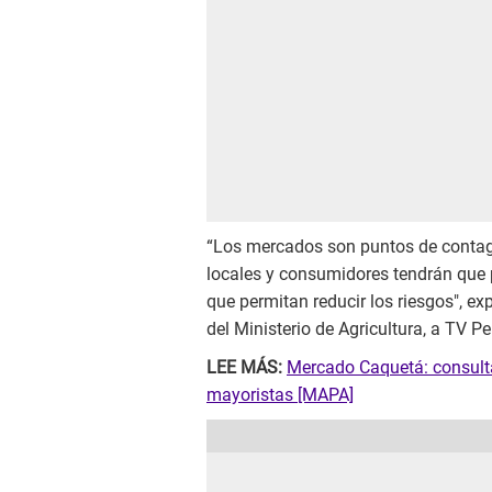
“Los mercados son puntos de conta
locales y consumidores tendrán que 
que permitan reducir los riesgos", exp
del Ministerio de Agricultura, a TV Pe
LEE MÁS:
Mercado Caquetá: consulta
mayoristas [MAPA]