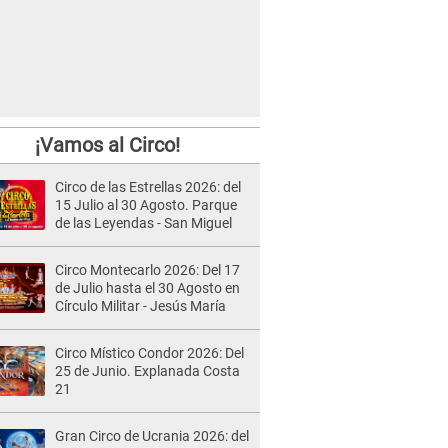
¡Vamos al Circo!
Circo de las Estrellas 2026: del
15 Julio al 30 Agosto. Parque
de las Leyendas - San Miguel
Circo Montecarlo 2026: Del 17
de Julio hasta el 30 Agosto en
Círculo Militar - Jesús María
Circo Místico Condor 2026: Del
25 de Junio. Explanada Costa
21
Gran Circo de Ucrania 2026: del