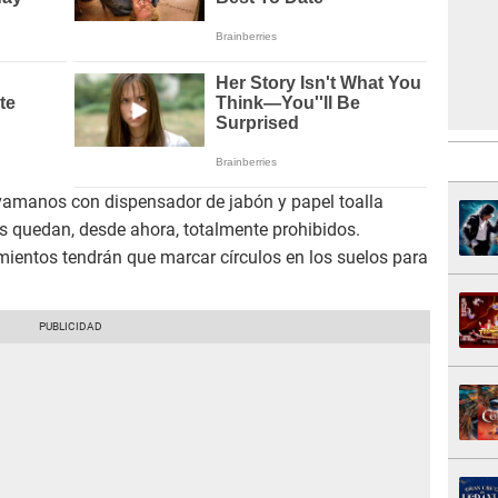
amanos con dispensador de jabón y papel toalla
s quedan, desde ahora, totalmente prohibidos.
mientos tendrán que marcar círculos en los suelos para