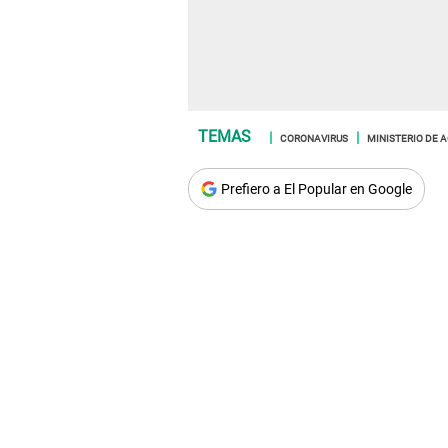
CORONAVIRUS
MINISTERIO DE A
Prefiero a El Popular en Google