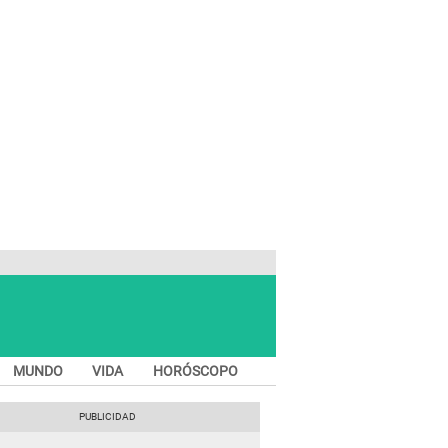
MUNDO
VIDA
HORÓSCOPO