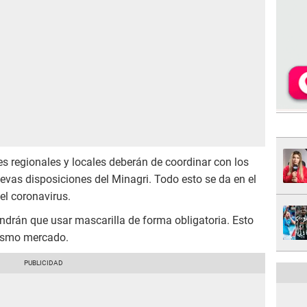
es regionales y locales deberán de coordinar con los
vas disposiciones del Minagri. Todo esto se da en el
el coronavirus.
endrán que usar mascarilla de forma obligatoria. Esto
mismo mercado.