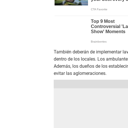
También deberán de implementar lav
dentro de los locales. Los ambulante
Además, los dueños de los estableci
evitar las aglomeraciones.