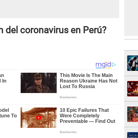
ón del coronavirus en Perú?