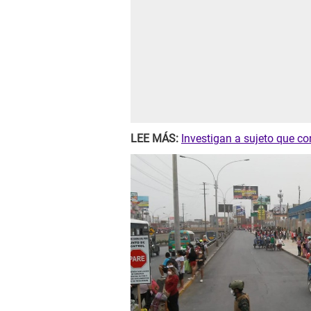
LEE MÁS:
Investigan a sujeto que c