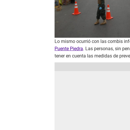
Lo mismo ocurrió con las combis info
Puente Piedra
. Las personas, sin pe
tener en cuenta las medidas de prev