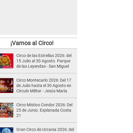
¡Vamos al Circo!
Circo de las Estrellas 2026: del
15 Julio al 30 Agosto. Parque
de las Leyendas - San Miguel
Circo Montecarlo 2026: Del 17
de Julio hasta el 30 Agosto en
Círculo Militar - Jesús María
Circo Místico Condor 2026: Del
25 de Junio. Explanada Costa
21
Gran Circo de Ucrania 2026: del