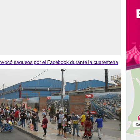
onvocó saqueos por el Facebook durante la cuarentena