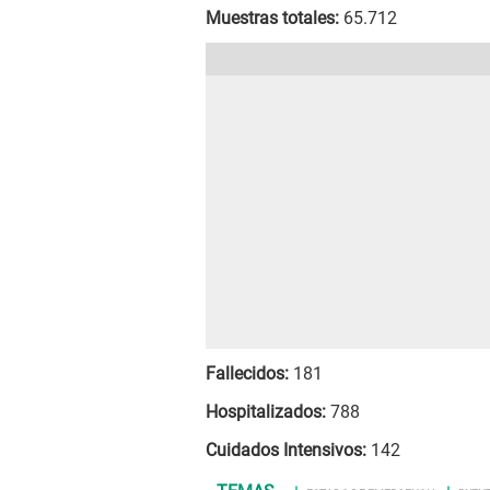
Muestras totales:
65.712
Fallecidos:
181
Hospitalizados:
788
Cuidados Intensivos:
142