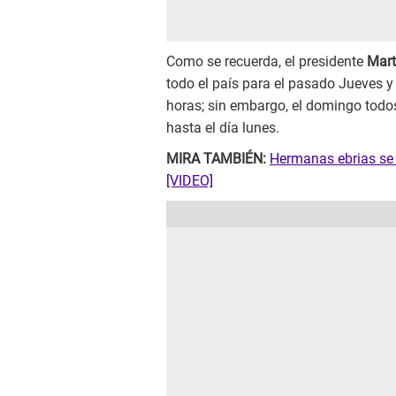
Como se recuerda, el presidente
Mart
todo el país para el pasado Jueves y 
horas; sin embargo, el domingo todo
hasta el día lunes.
MIRA TAMBIÉN:
Hermanas ebrias se 
[VIDEO]