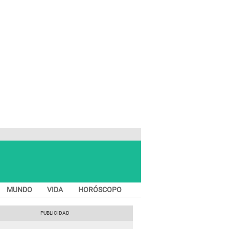
MUNDO
VIDA
HORÓSCOPO