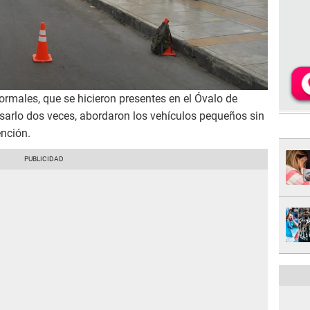
rmales, que se hicieron presentes en el Óvalo de
nsarlo dos veces, abordaron los vehículos pequeños sin
ención.