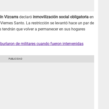
ín Vizcarra
declaró
inmovilización social obligatoria
en
Viernes Santo. La restricción se levantó hace un par de
s tendrán que volver a permanecer en sus hogares
burlaron de militares cuando fueron intervenidas