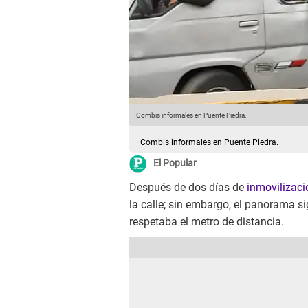
Combis informales en Puente Piedra.
Combis informales en Puente Piedra.
El Popular
Después de dos días de
inmovilizaci
la calle; sin embargo, el panorama s
respetaba el metro de distancia.