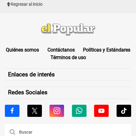
Regresar al inicio
Quiénes somos
Contáctanos
Políticas y Estándares
Términos de uso
Enlaces de interés
Redes Sociales