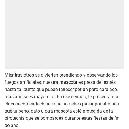
Mientras otros se divierten prendiendo y observando los
fuegos artificiales, nuestra
mascota
es presa del estrés
hasta tal punto que puede fallecer por un paro cardiaco,
más aún si es mayorcito. En ese sentido, te presentamos
cinco recomendaciones que no debes pasar por alto para
que tu perro, gato u otra mascota esté protegida de la
pirotecnia que se bombardea durante estas fiestas de fin
de año.