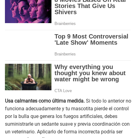
Usa calmantes como última medida.
Si todo lo anterior no
funciona adecuadamente y tu mascotita pierde el control
por la bulla que genera los fuegos artificiales, debes
suministrarle un sedante suave y previa coordinación con
un veterinario. Aplicarlo de forma incorrecta podría ser