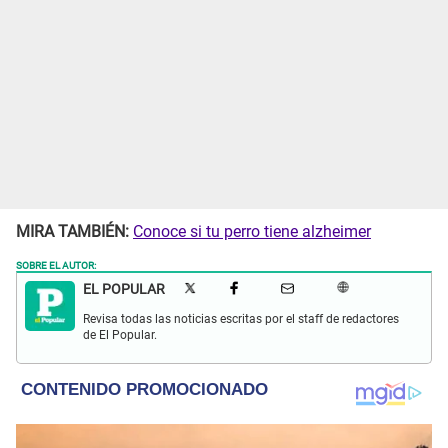
MIRA TAMBIÉN:
Conoce si tu perro tiene alzheimer
SOBRE EL AUTOR:
EL POPULAR
Revisa todas las noticias escritas por el staff de redactores
de El Popular.