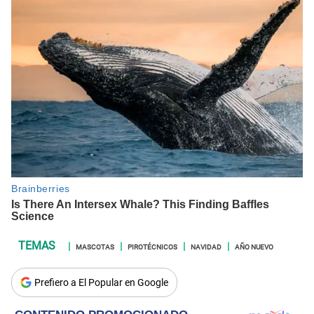
MASCOTAS
PIROTÉCNICOS
NAVIDAD
AÑO NUEVO
Prefiero a El Popular en Google