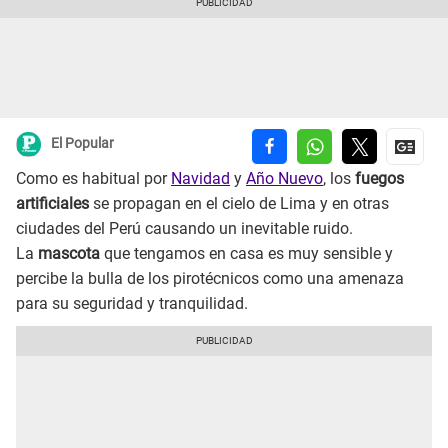
El Popular
Como es habitual por
Navidad
y
Año Nuevo
, los
fuegos
artificiales
se propagan en el cielo de Lima y en otras
ciudades del Perú causando un inevitable ruido.
La
mascota
que tengamos en casa es muy sensible y
percibe la bulla de los pirotécnicos como una amenaza
para su seguridad y tranquilidad.