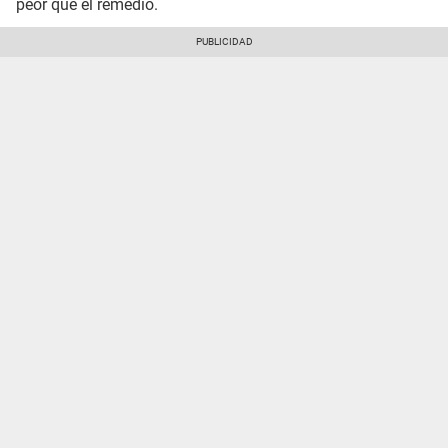
peor que el remedio.