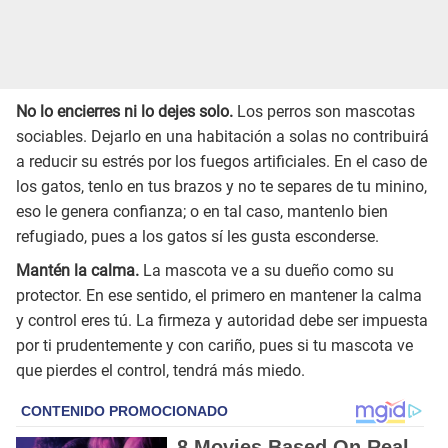
No lo encierres ni lo dejes solo.
Los perros son mascotas
sociables. Dejarlo en una habitación a solas no contribuirá
a reducir su estrés por los fuegos artificiales. En el caso de
los gatos, tenlo en tus brazos y no te separes de tu minino,
eso le genera confianza; o en tal caso, mantenlo bien
refugiado, pues a los gatos sí les gusta esconderse.
Mantén la calma.
La mascota ve a su dueño como su
protector. En ese sentido, el primero en mantener la calma
y control eres tú. La firmeza y autoridad debe ser impuesta
por ti prudentemente y con cariño, pues si tu mascota ve
que pierdes el control, tendrá más miedo.