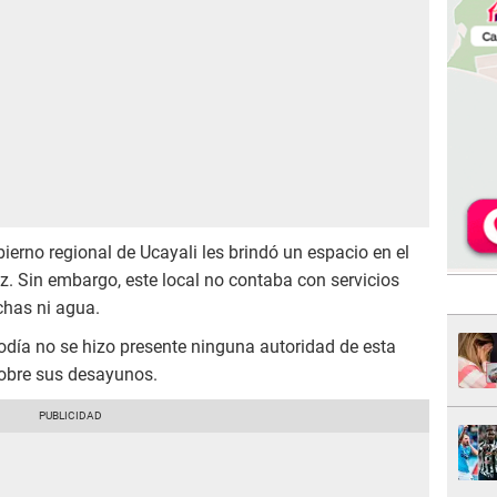
ierno regional de Ucayali les brindó un espacio en el
ez. Sin embargo, este local no contaba con servicios
chas ni agua.
día no se hizo presente ninguna autoridad de esta
sobre sus desayunos.