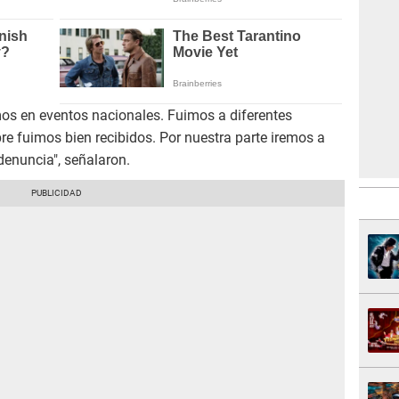
mos en eventos nacionales. Fuimos a diferentes
re fuimos bien recibidos. Por nuestra parte iremos a
denuncia", señalaron.