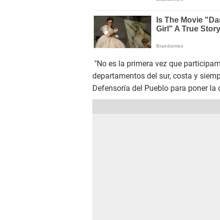
"No es la primera vez que participa
departamentos del sur, costa y siemp
Defensoría del Pueblo para poner la 