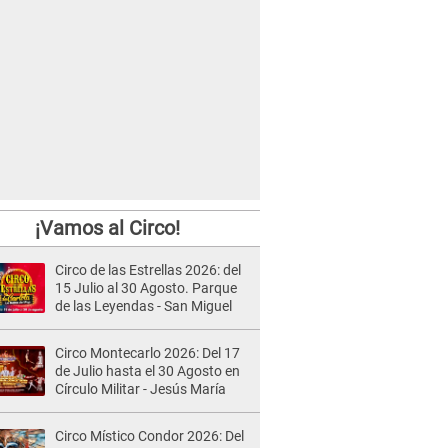
¡Vamos al Circo!
Circo de las Estrellas 2026: del
15 Julio al 30 Agosto. Parque
de las Leyendas - San Miguel
Circo Montecarlo 2026: Del 17
de Julio hasta el 30 Agosto en
Círculo Militar - Jesús María
Circo Místico Condor 2026: Del