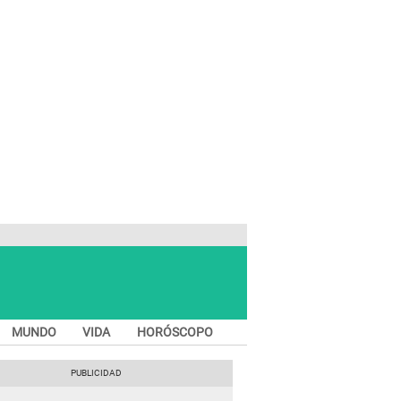
MUNDO
VIDA
HORÓSCOPO