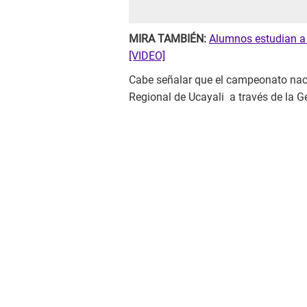
MIRA TAMBIÉN:
Alumnos estudian a l
[VIDEO]
Cabe señalar que el campeonato nac
Regional de Ucayali a través de la G