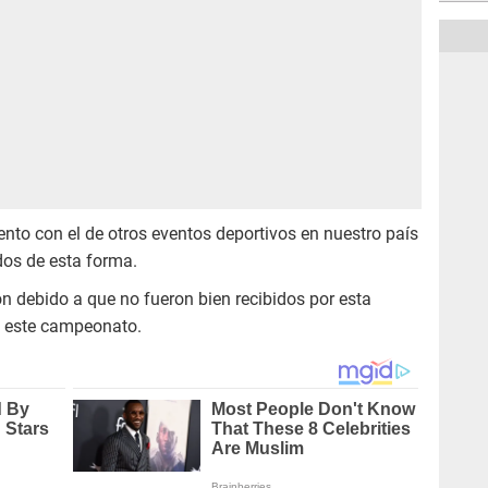
nto con el de otros eventos deportivos en nuestro país
os de esta forma.
n debido a que no fueron bien recibidos por esta
zó este campeonato.