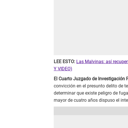
LEE ESTO:
Las Malvinas: así recuper
Y VIDEO)
El Cuarto Juzgado de Investigación P
convicción en el presunto delito de t
determinar que existe peligro de fuga
mayor de cuatro años dispuso el int