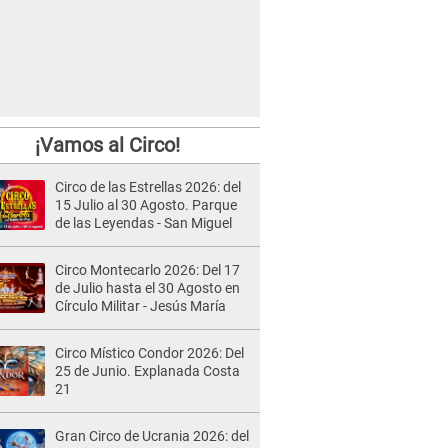
¡Vamos al Circo!
Circo de las Estrellas 2026: del
15 Julio al 30 Agosto. Parque
de las Leyendas - San Miguel
Circo Montecarlo 2026: Del 17
de Julio hasta el 30 Agosto en
Círculo Militar - Jesús María
Circo Místico Condor 2026: Del
25 de Junio. Explanada Costa
21
Gran Circo de Ucrania 2026: del