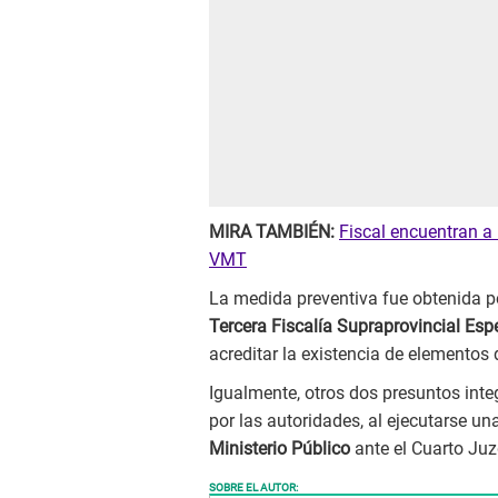
MIRA TAMBIÉN:
Fiscal encuentran a
VMT
La medida preventiva fue obtenida 
Tercera Fiscalía Supraprovincial Esp
acreditar la existencia de elementos 
Igualmente, otros dos presuntos inte
por las autoridades, al ejecutarse un
Ministerio Público
ante el Cuarto Juz
SOBRE EL AUTOR: