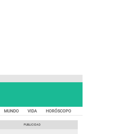
MUNDO
VIDA
HORÓSCOPO