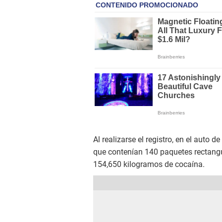
Al realizarse el registro, en el auto 
que contenían 140 paquetes rectangul
154,650 kilogramos de cocaína.