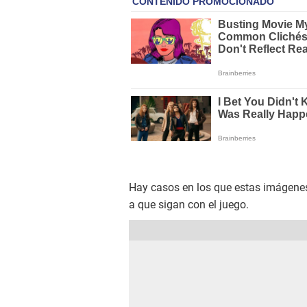
Hay casos en los que estas imágenes
a que sigan con el juego.