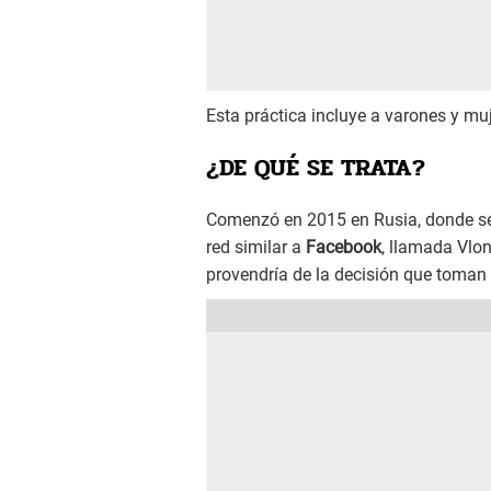
Esta práctica incluye a varones y mu
¿DE QUÉ SE TRATA?
Comenzó en 2015 en Rusia, donde se 
red similar a
Facebook
, llamada Vlon
provendría de la decisión que toman 