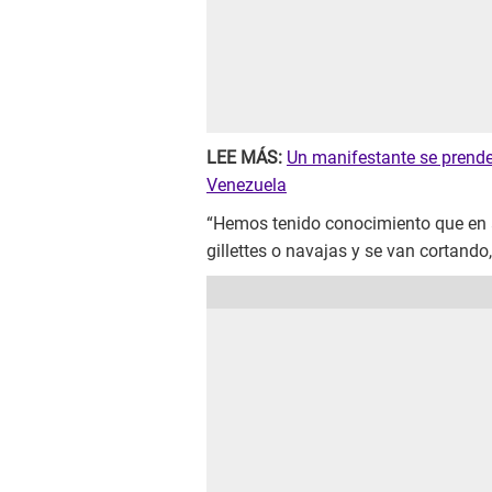
LEE MÁS:
Un manifestante se prende
Venezuela
“Hemos tenido conocimiento que en a
gillettes o navajas y se van cortand