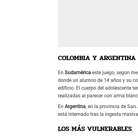
COLOMBIA Y ARGENTINA
En
Sudamérica
este juego, según me
donde un alumno de 14 años y su co
edificio. El cuerpo del adolescente t
realizadas al parecer con arma blanca.
En
Argentina
, en la provincia de San
está internado tras la ingesta masiva
LOS MÁS VULNERABLES