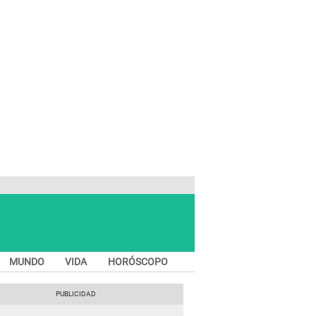
MUNDO
VIDA
HORÓSCOPO