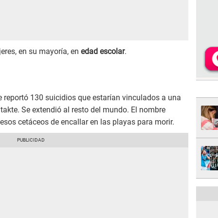
jeres, en su mayoría, en
edad escolar
.
reportó 130 suicidios que estarían vinculados a una
takte. Se extendió al resto del mundo. El nombre
esos cetáceos de encallar en las playas para morir.