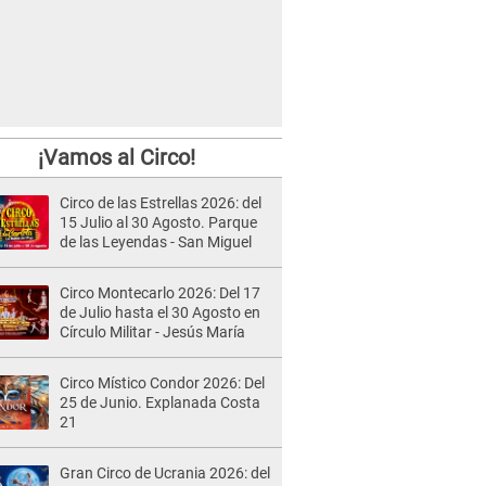
¡Vamos al Circo!
Circo de las Estrellas 2026: del
15 Julio al 30 Agosto. Parque
de las Leyendas - San Miguel
Circo Montecarlo 2026: Del 17
de Julio hasta el 30 Agosto en
Círculo Militar - Jesús María
Circo Místico Condor 2026: Del
25 de Junio. Explanada Costa
21
Gran Circo de Ucrania 2026: del