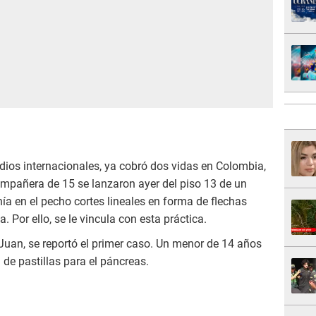
dios internacionales, ya cobró dos vidas en Colombia,
mpañera de 15 se lanzaron ayer del piso 13 de un
enía en el pecho cortes lineales en forma de flechas
 Por ello, se le vincula con esta práctica.
 Juan, se reportó el primer caso. Un menor de 14 años
 de pastillas para el páncreas.