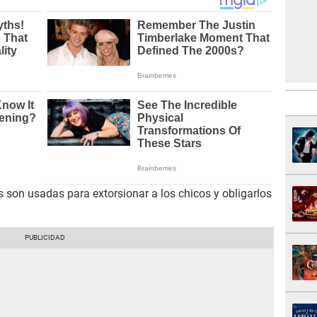
 son usadas para extorsionar a los chicos y obligarlos