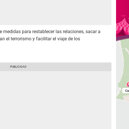
 medidas para restablecer las relaciones, sacar a
 el terrorismo y facilitar el viaje de los