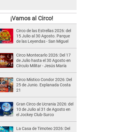
¡Vamos al Circo!
Circo de las Estrellas 2026: del
15 Julio al 30 Agosto. Parque
de las Leyendas - San Miguel
Circo Montecarlo 2026: Del 17
de Julio hasta el 30 Agosto en
Círculo Militar - Jesús María
Circo Místico Condor 2026: Del
25 de Junio. Explanada Costa
21
Gran Circo de Ucrania 2026: del
10 de Julio al 31 de Agosto en
el Jockey Club-Surco
La Casa de Timoteo 2026: Del