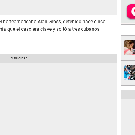
del norteamericano Alan Gross, detenido hace cinco
a que el caso era clave y soltó a tres cubanos