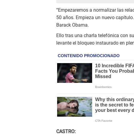
“Empezaremos a normalizar las rela
50 años. Empieza un nuevo capítulo.
Barack Obama.
Ello tras una charla telefónica con
levante el bloqueo instaurado en ple
CASTRO: