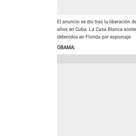
El anuncio se dio tras la liberación 
años en Cuba. La Casa Blanca sostení
detenidos en Florida por espionaje.
OBAMA: