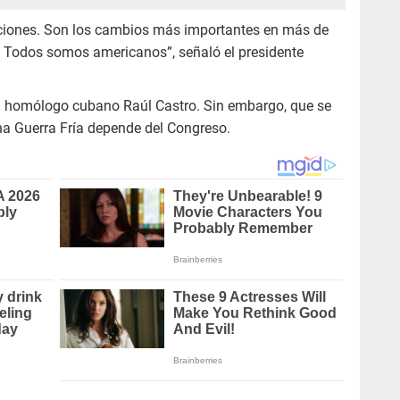
ciones. Son los cambios más importantes en más de
 Todos somos americanos”, señaló el presidente
 su homólogo cubano Raúl Castro. Sin embargo, que se
na Guerra Fría depende del Congreso.