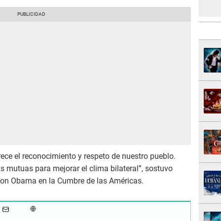
ce el reconocimiento y respeto de nuestro pueblo.
mutuas para mejorar el clima bilateral”, sostuvo
l con Obama en la Cumbre de las Américas.