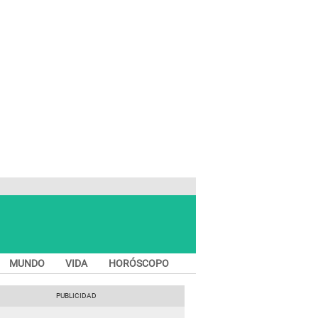
MUNDO
VIDA
HORÓSCOPO