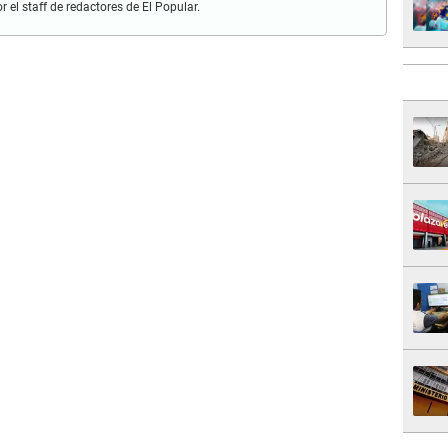
r el staff de redactores de El Popular.