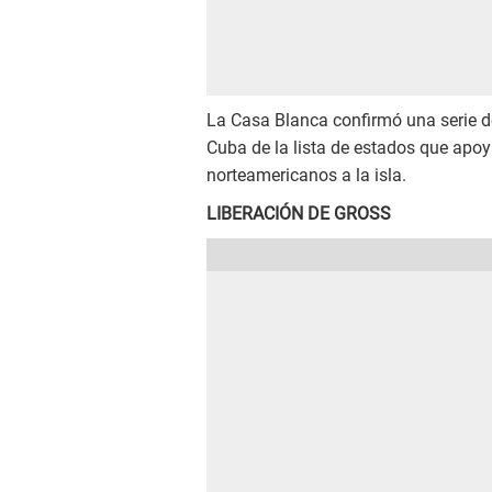
La Casa Blanca confirmó una serie de
Cuba de la lista de estados que apoyan
norteamericanos a la isla.
LIBERACIÓN DE GROSS