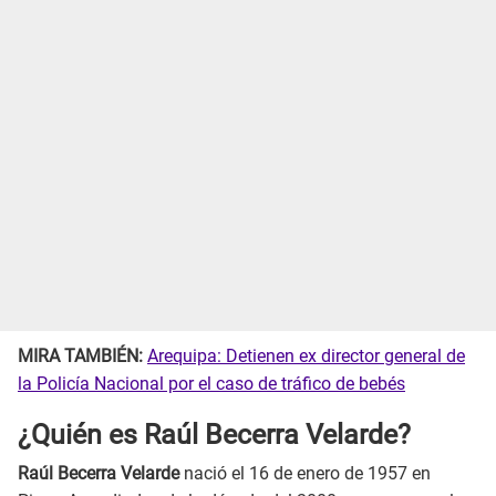
MIRA TAMBIÉN:
Arequipa: Detienen ex director general de
la Policía Nacional por el caso de tráfico de bebés
¿Quién es Raúl Becerra Velarde?
Raúl Becerra Velarde
nació el 16 de enero de 1957 en