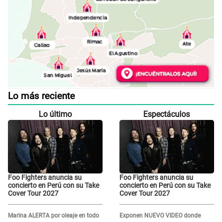
Lo más reciente
Lo último
Espectáculos
Foo Fighters anuncia su
Foo Fighters anuncia su
concierto en Perú con su Take
concierto en Perú con su Take
Cover Tour 2027
Cover Tour 2027
Marina ALERTA por oleaje en todo
Exponen NUEVO VIDEO donde