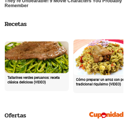
Recetas
Tallarines verdes peruanos: receta
Cómo preparar un arroz con poll
clásica deliciosa (VIDEO)
tradicional riquísimo (VIDEO)
Ofertas