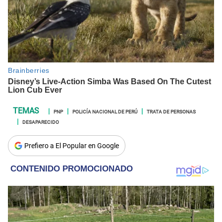
PNP
POLICÍA NACIONAL DE PERÚ
TRATA DE PERSONAS
DESAPARECIDO
Prefiero a El Popular en Google