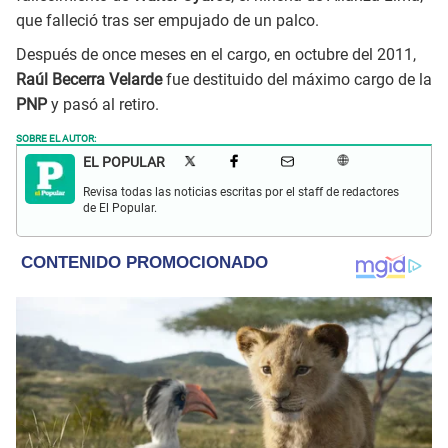
que falleció tras ser empujado de un palco.
Después de once meses en el cargo, en octubre del 2011,
Raúl Becerra Velarde
fue destituido del máximo cargo de la
PNP
y pasó al retiro.
SOBRE EL AUTOR:
EL POPULAR
Revisa todas las noticias escritas por el staff de redactores
de El Popular.