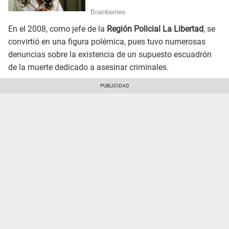
En el 2008, como jefe de la
Región Policial La Libertad
, se
convirtió en una figura polémica, pues tuvo numerosas
denuncias sobre la existencia de un supuesto escuadrón
de la muerte dedicado a asesinar criminales.