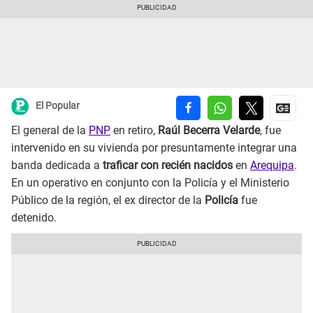
El Popular
El general de la
PNP
en retiro,
Raúl Becerra Velarde
, fue
intervenido en su vivienda por presuntamente integrar una
banda dedicada a
traficar con recién nacidos
en
Arequipa
.
En un operativo en conjunto con la Policía y el Ministerio
Público de la región, el ex director de la
Policía
fue
detenido.