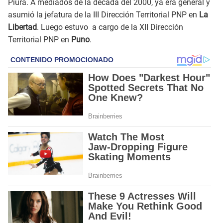
Piura. A mediados de la década del 2000, ya era general y
asumió la jefatura de la III Dirección Territorial PNP en
La
Libertad
. Luego estuvo a cargo de la XII Dirección
Territorial PNP en
Puno
.