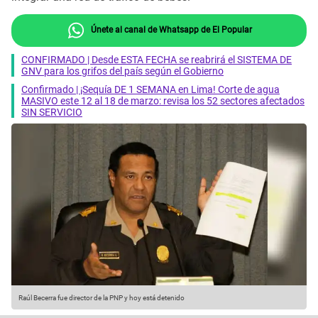
Únete al canal de Whatsapp de El Popular
CONFIRMADO | Desde ESTA FECHA se reabrirá el SISTEMA DE
GNV para los grifos del país según el Gobierno
Confirmado | ¡Sequía DE 1 SEMANA en Lima! Corte de agua
MASIVO este 12 al 18 de marzo: revisa los 52 sectores afectados
SIN SERVICIO
Raúl Becerra fue director de la PNP y hoy está detenido