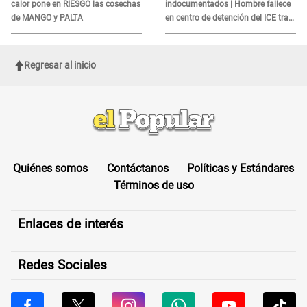
calor pone en RIESGO las cosechas
indocumentados | Hombre fallece
de MANGO y PALTA
en centro de detención del ICE tras
sufrir una "emergencia médica"
Regresar al inicio
Quiénes somos
Contáctanos
Políticas y Estándares
Términos de uso
Enlaces de interés
Redes Sociales