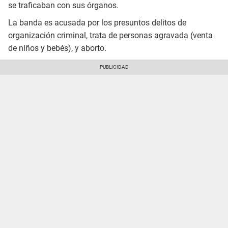
se traficaban con sus órganos.
La banda es acusada por los presuntos delitos de
organización criminal, trata de personas agravada (venta
de niños y bebés), y aborto.