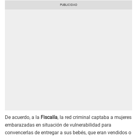
De acuerdo, a la
Fiscalía
, la red criminal captaba a mujeres
embarazadas en situación de vulnerabilidad para
convencerlas de entregar a sus bebés, que eran vendidos o