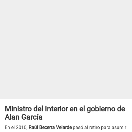
Ministro del Interior en el gobierno de
Alan García
En el 2010,
Raúl Becerra Velarde
pasó al retiro para asumir