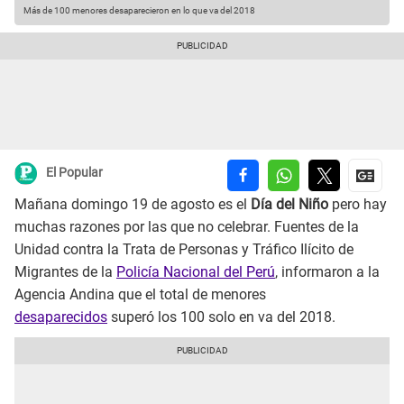
Más de 100 menores desaparecieron en lo que va del 2018
El Popular
Mañana domingo 19 de agosto es el
Día del Niño
pero hay
muchas razones por las que no celebrar. Fuentes de la
Unidad contra la Trata de Personas y Tráfico Ilícito de
Migrantes de la
Policía Nacional del Perú
, informaron a la
Agencia Andina que el total de menores
desaparecidos
superó los 100 solo en va del 2018.