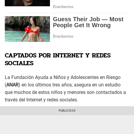
CAPTADOS POR INTERNET Y REDES
SOCIALES
La Fundación Ayuda a Niños y Adolescentes en Riesgo
(
ANAR
) en los últimos tres años, asegura en un estudio
que muchos de estos niños y menores son contactados a
través del Internet y redes sociales.