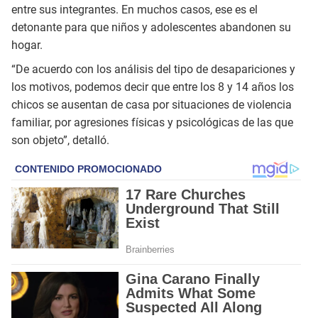
entre sus integrantes. En muchos casos, ese es el
detonante para que niños y adolescentes abandonen su
hogar.
“De acuerdo con los análisis del tipo de desapariciones y
los motivos, podemos decir que entre los 8 y 14 años los
chicos se ausentan de casa por situaciones de violencia
familiar, por agresiones físicas y psicológicas de las que
son objeto”, detalló.