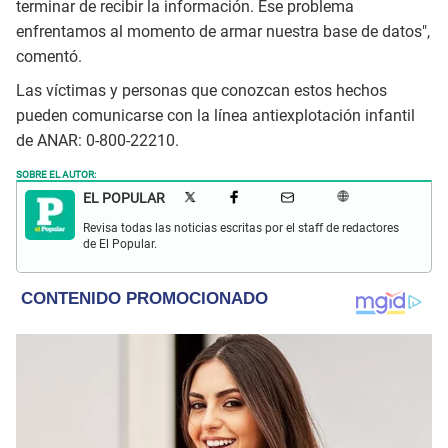
terminar de recibir la información. Ese problema
enfrentamos al momento de armar nuestra base de datos",
comentó.
Las víctimas y personas que conozcan estos hechos
pueden comunicarse con la línea antiexplotación infantil
de ANAR: 0-800-22210.
SOBRE EL AUTOR:
EL POPULAR
Revisa todas las noticias escritas por el staff de redactores
de El Popular.