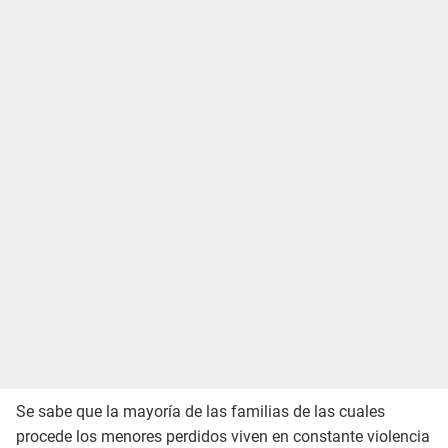
Se sabe que la mayoría de las familias de las cuales
procede los menores perdidos viven en constante violencia