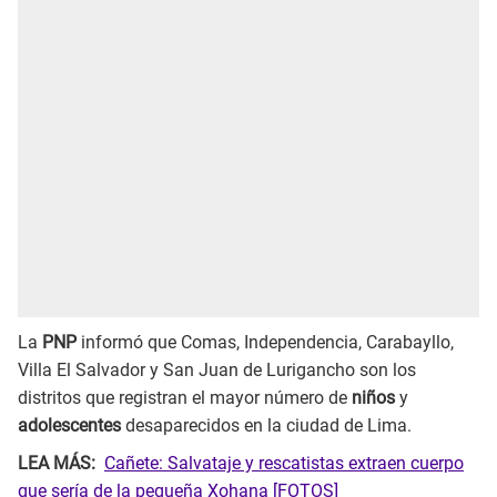
La
PNP
informó que Comas, Independencia, Carabayllo,
Villa El Salvador y San Juan de Lurigancho son los
distritos que registran el mayor número de
niños
y
adolescentes
desaparecidos en la ciudad de Lima.
LEA MÁS:
Cañete: Salvataje y rescatistas extraen cuerpo
que sería de la pequeña Xohana [FOTOS]