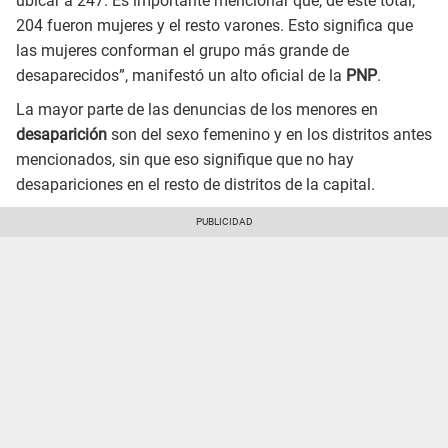
ubicar a 247. Es importante mencionar que, de este total,
204 fueron mujeres y el resto varones. Esto significa que
las mujeres conforman el grupo más grande de
desaparecidos”, manifestó un alto oficial de la
PNP
.
La mayor parte de las denuncias de los menores en
desaparición
son del sexo femenino y en los distritos antes
mencionados, sin que eso signifique que no hay
desapariciones en el resto de distritos de la capital.