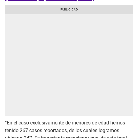
“En el caso exclusivamente de menores de edad hemos
tenido 267 casos reportados, de los cuales logramos