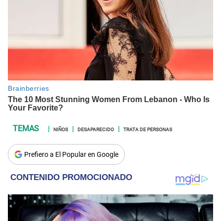
NIÑOS
DESAPARECIDO
TRATA DE PERSONAS
Prefiero a El Popular en Google