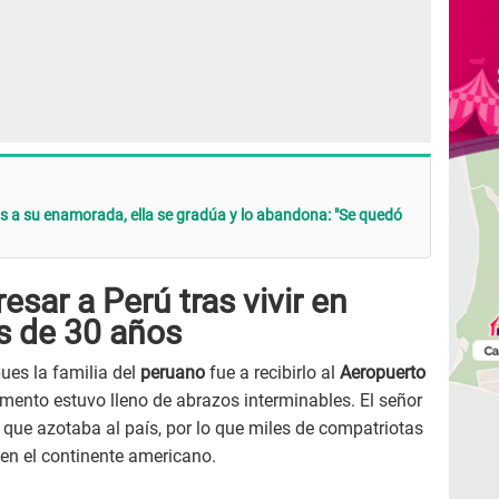
s a su enamorada, ella se gradúa y lo abandona: "Se quedó
resar a Perú tras vivir en
s de 30 años
ues la familia del
peruano
fue a recibirlo al
Aeropuerto
mento estuvo lleno de abrazos interminables. El señor
o
que azotaba al país, por lo que miles de compatriotas
 en el continente americano.