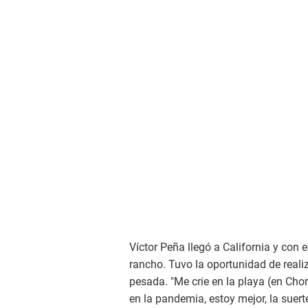
Víctor Peña llegó a California y con 
rancho. Tuvo la oportunidad de reali
pesada. "Me crie en la playa (en Chor
en la pandemia, estoy mejor, la suer