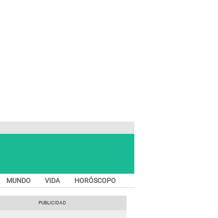
MUNDO
VIDA
HORÓSCOPO