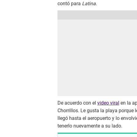
contó para
Latina
.
De acuerdo con el
video viral
en la ap
Chorrillos. Le gusta la playa porque
llegó hasta el aeropuerto y lo envolv
tenerlo nuevamente a su lado.