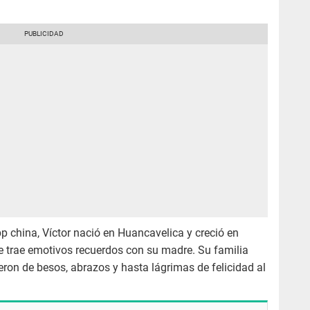
p china, Víctor nació en Huancavelica y creció en
 le trae emotivos recuerdos con su madre. Su familia
ieron de besos, abrazos y hasta lágrimas de felicidad al