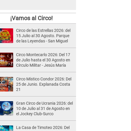
¡Vamos al Circo!
Circo de las Estrellas 2026: del
15 Julio al 30 Agosto. Parque
de las Leyendas - San Miguel
Circo Montecarlo 2026: Del 17
de Julio hasta el 30 Agosto en
Círculo Militar - Jesús María
Circo Místico Condor 2026: Del
25 de Junio. Explanada Costa
21
Gran Circo de Ucrania 2026: del
10 de Julio al 31 de Agosto en
el Jockey Club-Surco
La Casa de Timoteo 2026: Del