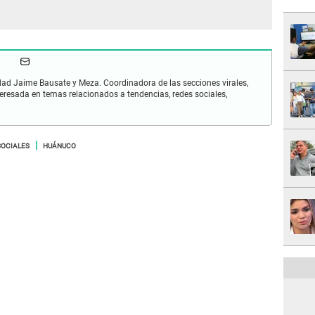
idad Jaime Bausate y Meza. Coordinadora de las secciones virales,
eresada en temas relacionados a tendencias, redes sociales,
SOCIALES
HUÁNUCO