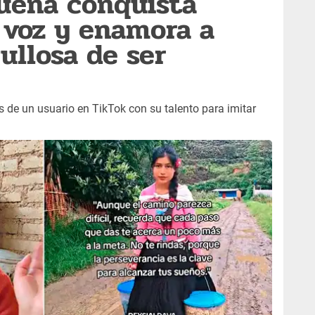
ueña conquista
 voz y enamora a
ullosa de ser
 de un usuario en TikTok con su talento para imitar