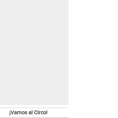
¡Vamos al Circo!