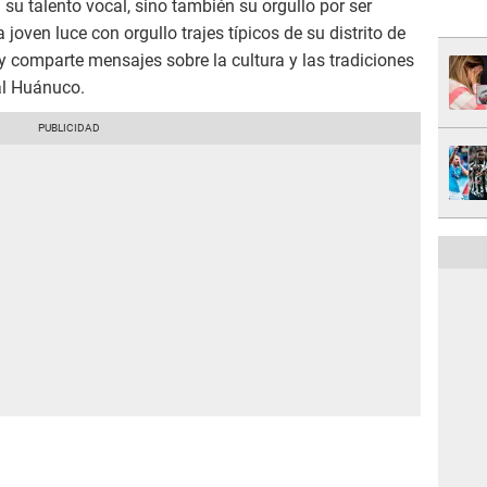
su talento vocal, sino también su orgullo por ser
joven luce con orgullo trajes típicos de su distrito de
 y comparte mensajes sobre la cultura y las tradiciones
al Huánuco.