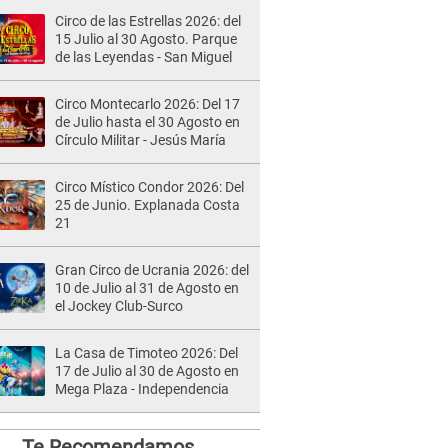
Circo de las Estrellas 2026: del
15 Julio al 30 Agosto. Parque
de las Leyendas - San Miguel
Circo Montecarlo 2026: Del 17
de Julio hasta el 30 Agosto en
Círculo Militar - Jesús María
Circo Místico Condor 2026: Del
25 de Junio. Explanada Costa
21
Gran Circo de Ucrania 2026: del
10 de Julio al 31 de Agosto en
el Jockey Club-Surco
La Casa de Timoteo 2026: Del
17 de Julio al 30 de Agosto en
Mega Plaza - Independencia
Te Recomendamos