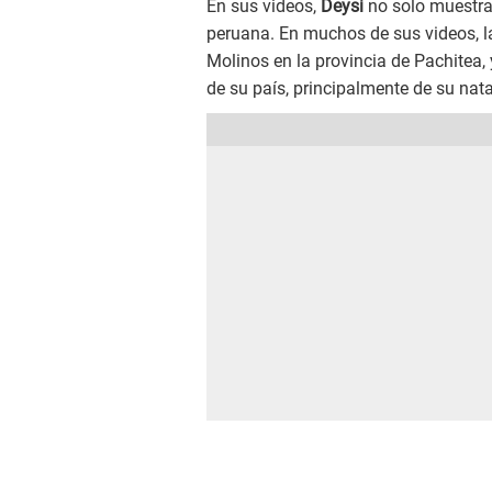
En sus videos,
Deysi
no solo muestra 
peruana. En muchos de sus videos, la 
Molinos en la provincia de Pachitea,
de su país, principalmente de su nat