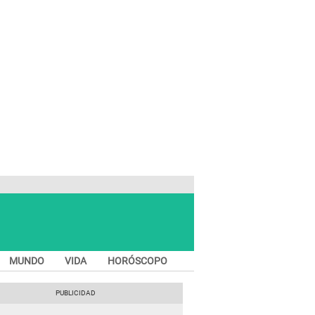
MUNDO
VIDA
HORÓSCOPO