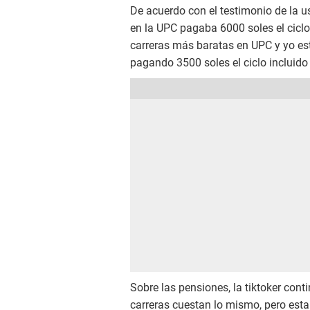
De acuerdo con el testimonio de la u
en la UPC pagaba 6000 soles el ciclo,
carreras más baratas en UPC y yo es
pagando 3500 soles el ciclo incluido 
Sobre las pensiones, la tiktoker cont
carreras cuestan lo mismo, pero esta 