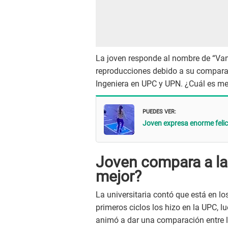
La joven responde al nombre de “Vane
reproducciones debido a su comparaci
Ingeniera en UPC y UPN. ¿Cuál es me
PUEDES VER:
Joven expresa enorme felic
Joven compara a la
mejor?
La universitaria contó que está en los
primeros ciclos los hizo en la UPC, lu
animó a dar una comparación entre 