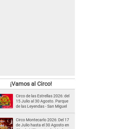
¡Vamos al Circo!
Circo de las Estrellas 2026: del
15 Julio al 30 Agosto. Parque
de las Leyendas - San Miguel
Circo Montecarlo 2026: Del 17
de Julio hasta el 30 Agosto en