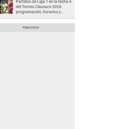
Partidos de Liga 1 en la fecha 4
del Torneo Clausura 2026:
programación, horarios y
dónde ver