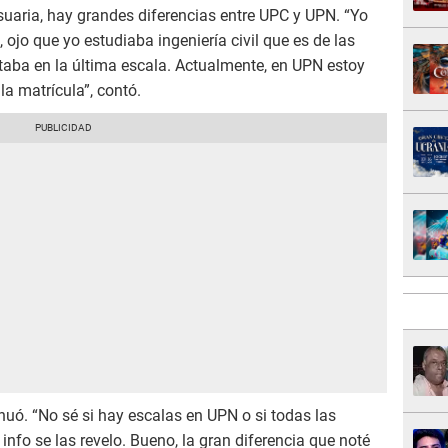
suaria, hay grandes diferencias entre UPC y UPN. “Yo
 ojo que yo estudiaba ingeniería civil que es de las
taba en la última escala. Actualmente, en UPN estoy
la matrícula”, contó.
inuó. “No sé si hay escalas en UPN o si todas las
info se las revelo. Bueno, la gran diferencia que noté