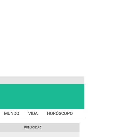
MUNDO
VIDA
HORÓSCOPO