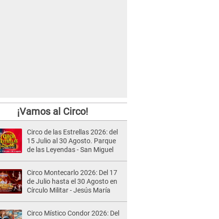
¡Vamos al Circo!
Circo de las Estrellas 2026: del
15 Julio al 30 Agosto. Parque
de las Leyendas - San Miguel
Circo Montecarlo 2026: Del 17
de Julio hasta el 30 Agosto en
Círculo Militar - Jesús María
Circo Místico Condor 2026: Del