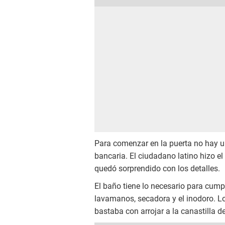
Para comenzar en la puerta no hay u
bancaria. El ciudadano latino hizo el
quedó sorprendido con los detalles.
El baño tiene lo necesario para cumpl
lavamanos, secadora y el inodoro. Lo
bastaba con arrojar a la canastilla d