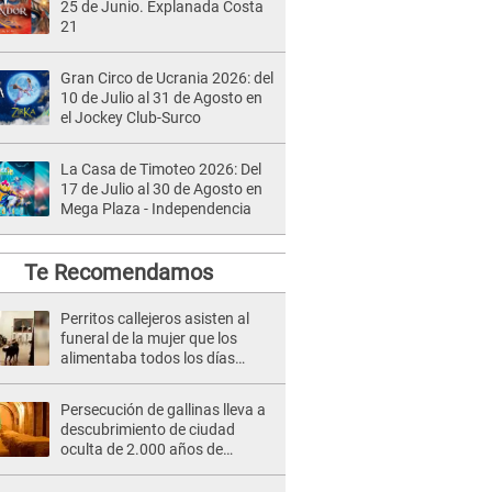
25 de Junio. Explanada Costa
21
Gran Circo de Ucrania 2026: del
10 de Julio al 31 de Agosto en
el Jockey Club-Surco
La Casa de Timoteo 2026: Del
17 de Julio al 30 de Agosto en
Mega Plaza - Independencia
Te Recomendamos
Perritos callejeros asisten al
funeral de la mujer que los
alimentaba todos los días
[FOTOS]
Persecución de gallinas lleva a
descubrimiento de ciudad
oculta de 2.000 años de
antigüedad