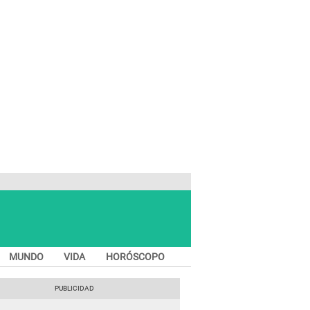
MUNDO
VIDA
HORÓSCOPO