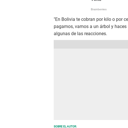
"En Bolivia te cobran por kilo o por c
pagamos, vamos a un árbol y haces gr
algunas de las reacciones.
SOBRE EL AUTOR: