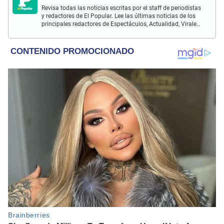
Revisa todas las noticias escritas por el staff de periodistas
y redactores de El Popular. Lee las últimas noticias de los
principales redactores de Espectáculos, Actualidad, Virales,
Deportes y más.