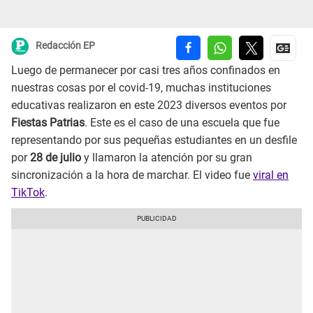
Redacción EP
Luego de permanecer por casi tres años confinados en
nuestras cosas por el covid-19, muchas instituciones
educativas realizaron en este 2023 diversos eventos por
Fiestas Patrias
. Este es el caso de una escuela que fue
representando por sus pequeñas estudiantes en un desfile
por
28 de julio
y llamaron la atención por su gran
sincronización a la hora de marchar. El video fue
viral en
TikTok
.