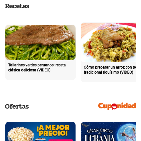
Recetas
Tallarines verdes peruanos: receta
Cómo preparar un arroz con poll
clásica deliciosa (VIDEO)
tradicional riquísimo (VIDEO)
Ofertas