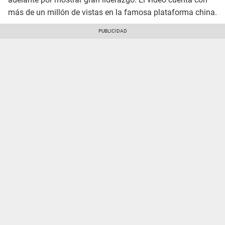
más de un millón de vistas en la famosa plataforma china.