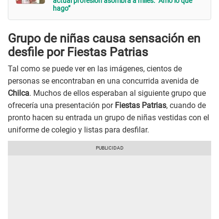
actual profesión asombra a miles: “Amo lo que
hago”
Grupo de niñas causa sensación en
desfile por Fiestas Patrias
Tal como se puede ver en las imágenes, cientos de
personas se encontraban en una concurrida avenida de
Chilca
. Muchos de ellos esperaban al siguiente grupo que
ofrecería una presentación por
Fiestas Patrias
, cuando de
pronto hacen su entrada un grupo de niñas vestidas con el
uniforme de colegio y listas para desfilar.