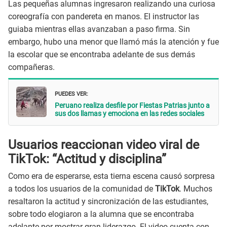
Las pequeñas alumnas ingresaron realizando una curiosa
coreografía con pandereta en manos. El instructor las
guiaba mientras ellas avanzaban a paso firma. Sin
embargo, hubo una menor que llamó más la atención y fue
la escolar que se encontraba adelante de sus demás
compañeras.
PUEDES VER:
Peruano realiza desfile por Fiestas Patrias junto a
sus dos llamas y emociona en las redes sociales
Usuarios reaccionan video viral de
TikTok: “Actitud y disciplina”
Como era de esperarse, esta tierna escena causó sorpresa
a todos los usuarios de la comunidad de
TikTok
. Muchos
resaltaron la actitud y sincronización de las estudiantes,
sobre todo elogiaron a la alumna que se encontraba
adelante por mostrar gran liderazgo. El video cuenta con