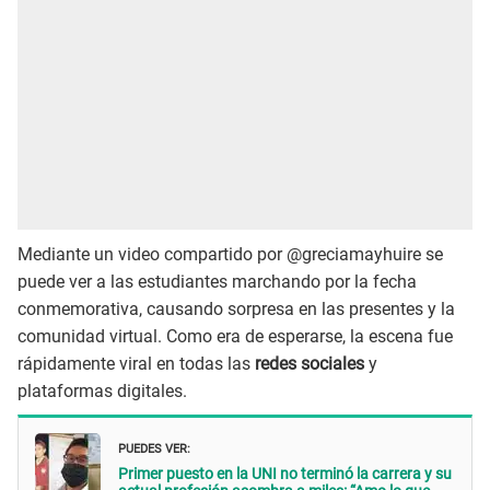
Mediante un video compartido por @greciamayhuire se
puede ver a las estudiantes marchando por la fecha
conmemorativa, causando sorpresa en las presentes y la
comunidad virtual. Como era de esperarse, la escena fue
rápidamente viral en todas las
redes sociales
y
plataformas digitales.
PUEDES VER:
Primer puesto en la UNI no terminó la carrera y su