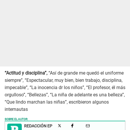
“Actitud y disciplina”,
“Así de grande me quedó el uniforme
siempre”, “Espectacular, muy bien, bien trabajo, disciplina,
impecable”, “La inocencia dr los niños”, “El profesor, él más
orgulloso”, “Bellezas”, “La niña de adelante es una belleza”,
“Que lindo marchan las niñas”, escribieron algunos
internautas
SOBRE EL AUTOR:
REDACCIÓN EP