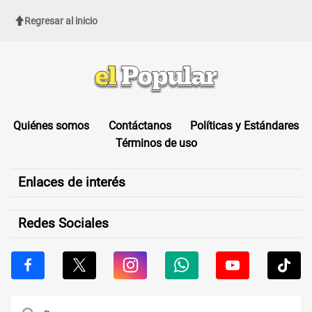
Regresar al inicio
Quiénes somos
Contáctanos
Políticas y Estándares
Términos de uso
Enlaces de interés
Redes Sociales