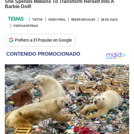
TIKTOK
VIDEO VIRAL
REDES SOCIALES
28 DE JULIO
FIESTAS PATRIAS
Prefiero a El Popular en Google