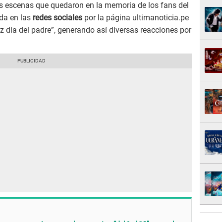
s escenas que quedaron en la memoria de los fans del
da en las
redes sociales
por la página ultimanoticia.pe
z día del padre”, generando así diversas reacciones por