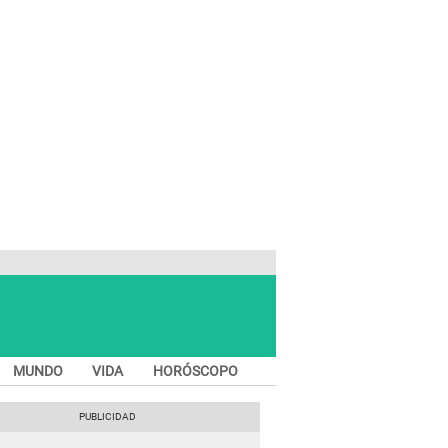
MUNDO
VIDA
HORÓSCOPO