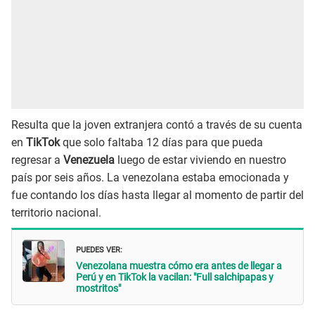
Resulta que la joven extranjera contó a través de su cuenta
en
TikTok
que solo faltaba 12 días para que pueda
regresar a
Venezuela
luego de estar viviendo en nuestro
país por seis años. La venezolana estaba emocionada y
fue contando los días hasta llegar al momento de partir del
territorio nacional.
PUEDES VER:
Venezolana muestra cómo era antes de llegar a
Perú y en TikTok la vacilan: "Full salchipapas y
mostritos"