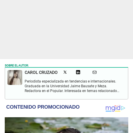
SOBRE EL AUTOR:
CAROL CRUZADO
Periodista especializada en tendencias e internacionales.
Graduada en la Universidad Jaime Bausate y Meza.
Redactora en el Popular. Interesada en temas relacionados
con el medio ambiente, derecho de los animales,
comunidades nativas y apoyo social.