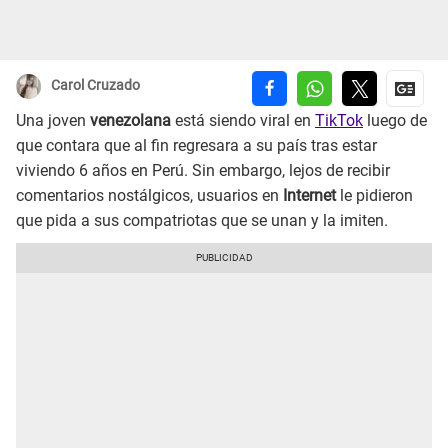
Carol Cruzado
Una joven
venezolana
está siendo viral en
TikTok
luego de
que contara que al fin regresara a su país tras estar
viviendo 6 años en Perú. Sin embargo, lejos de recibir
comentarios nostálgicos, usuarios en
Internet
le pidieron
que pida a sus compatriotas que se unan y la imiten.