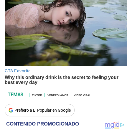
TIKTOK
VENEZOLANOS
VIDEO VIRAL
Prefiero a El Popular en Google