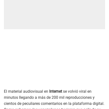
El material audiovisual en
Internet
se volvió viral en
minutos llegando a más de 200 mil reproducciones y
cientos de peculiares comentarios en la plataforma digital.