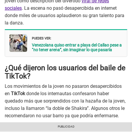
joven como descripción del divertido
viral de redes
sociales
. La escena no pasó desapercibida en internet
donde miles de usuarios aplaudieron su gran talento para
la danza.
PUEDES VER:
Venezolana quiso entrar a playa del Callao pese a
“no tener arena”, sin imaginar lo que pasaría
¿Qué dijeron los usuarios del baile de
TikTok?
Los movimientos de la joven no pasaron desapercibidos
en
TikTok
donde los internautas confesaron haber
quedado más que sorprendidos con la hazaña de la joven,
incluso la llamaron “la doble de Shakira”. Algunos otros le
recomendaron no usar barro ya que podría enfermarse.