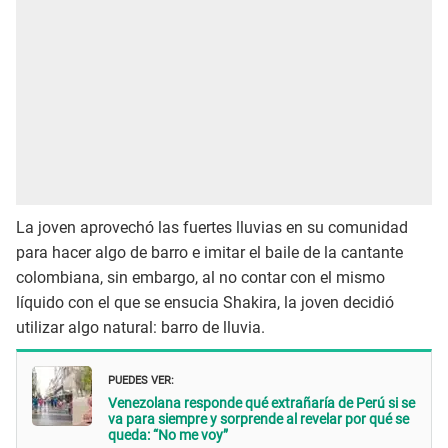
La joven aprovechó las fuertes lluvias en su comunidad
para hacer algo de barro e imitar el baile de la cantante
colombiana, sin embargo, al no contar con el mismo
líquido con el que se ensucia Shakira, la joven decidió
utilizar algo natural: barro de lluvia.
PUEDES VER:
Venezolana responde qué extrañaría de Perú si se
va para siempre y sorprende al revelar por qué se
queda: “No me voy”