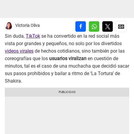
Victoria Oliva
Sin duda,
TikTok
se ha convertido en la red social más
vista por grandes y pequeños, no solo por los divertidos
videos virales
de hechos cotidianos, sino también por las
coreografías que los
usuarios viralizan
en cuestión de
minutos, tal es el caso de una muchacha que decidió sacar
sus pasos prohibidos y bailar a ritmo de ‘La Tortura’ de
Shakira.