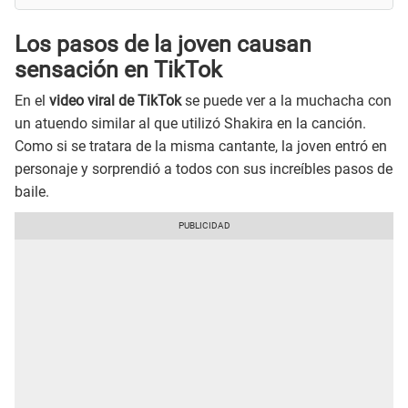
Los pasos de la joven causan
sensación en TikTok
En el
video viral de TikTok
se puede ver a la muchacha con
un atuendo similar al que utilizó Shakira en la canción.
Como si se tratara de la misma cantante, la joven entró en
personaje y sorprendió a todos con sus increíbles pasos de
baile.