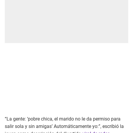
“La gente: ‘pobre chica, el marido no le da permiso para
salir sola y sin amigas’ Automáticamente yo:”, escribió la