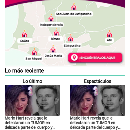
Lo más reciente
Lo último
Espectáculos
Mario Hart revela que le
Mario Hart revela que le
detectaron un TUMOR en
detectaron un TUMOR en
delicada parte del cuerpo y
delicada parte del cuerpo y