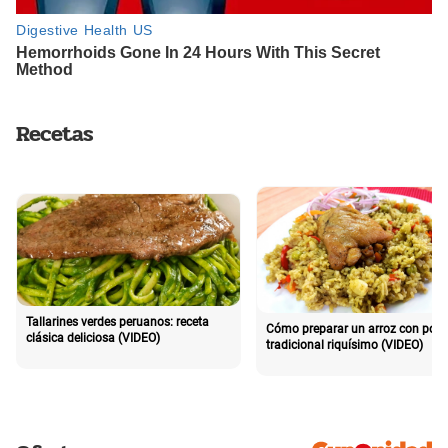
Recetas
Tallarines verdes peruanos: receta
Cómo preparar un arroz con poll
clásica deliciosa (VIDEO)
tradicional riquísimo (VIDEO)