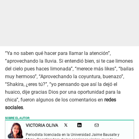
“Ya no saben qué hacer para llamar la atención”,
“aprovechando la lluvia. Si entendió bien, si te cae limones
del cielo pues haces limonada”, “merece más likes”, “bailas
muy hermoso”, “Aprovechando la coyuntura, buenazo”,
“Shakira, ¿eres tú?”, “yo pensando que así la dejó el
huaico, dije gracias Dios por una oportunidad para la
chica”, fueron algunos de los comentarios en
redes
sociales
.
SOBRE EL AUTOR:
VICTORIA OLIVA
Periodista licenciada en la Universidad Jaime Bausate y