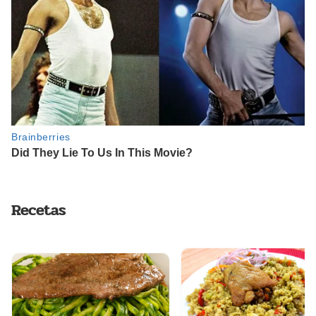
Recetas