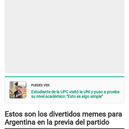
PUEDES VER:
Estudiante de la UPC visitó la UNI y puso a prueba
su nivel académico: "Esto es algo simple"
Estos son los divertidos memes para
Argentina en la previa del partido