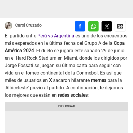
Carol Cruzado
El partido entre
Perú vs Argentina
es uno de los encuentros
más esperados en la última fecha del Grupo A de la
Copa
América 2024
. El duelo se jugará este sábado 29 de junio
en el Hard Rock Stadium en Miami, donde los dirigidos por
Jorge Fossati se juegan su última carta para seguir con
vida en el torneo continental de la Conmebol. Es así que
miles de usuarios en
X
sacaron hilarante
memes
para la
'Albiceleste' previo al partido. A continuación, te dejamos
los mejores que están en
redes sociales
: