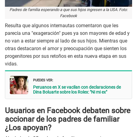
Padres de familia esperando a que sus hijos ingresen a la USA. Foto:
Facebook
Resulta que algunos internautas comentaron que les
parecía una "exageración" pues ya son mayores de edad y
no van a estar siempre al lado de sus hijos. Mientras que
otras destacaron el amor y preocupación que sienten los
progenitores por sus retoños en esta nueva etapa en sus
vidas.
PUEDES VER:
Peruanos en X se vacilan con declaraciones de
Dina Boluarte sobre los Rolex: "Ni mi ex"
Usuarios en Facebook debaten sobre
accionar de los padres de familiar
¿Los apoyan?