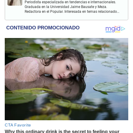
Periodista especializada en tendencias e internacionales.
Graduada en la Universidad Jaime Bausate y Meza.
Redactora en el Popular. Interesada en temas relacionados
con el medio ambiente, derecho de los animales,
comunidades nativas y apoyo social.