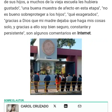
de sus hijos, a muchos de la vieja escuela les hubiera
gustado", "una buena muestra de afecto en esta etapa", "no
es bueno sobreproteger a los hijos", "qué exagerados",
"gracias a Dios que mi madre dejaba que haga mis cosas
solo, y gracias a ello soy bien seguro, constante y
persistente", son algunos comentarios en
Internet
.
SOBRE EL AUTOR:
CAROL CRUZADO