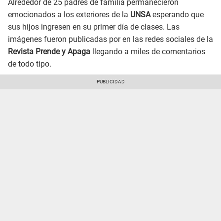
Alrededor de 25 padres de familia permanecieron
emocionados a los exteriores de la
UNSA
esperando que
sus hijos ingresen en su primer día de clases. Las
imágenes fueron publicadas por en las redes sociales de la
Revista Prende y Apaga
llegando a miles de comentarios
de todo tipo.