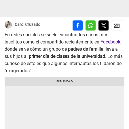
Carol Cruzado
En redes sociales se suele encontrar los casos más
insólitos como el compartido recientemente en
Facebook
,
donde se ve cómo un grupo de
padres de familia
lleva a
sus hijos al
primer día de clases de la universidad
. Lo más
curioso de esto es que algunos internautas los tildaron de
"exagerados".