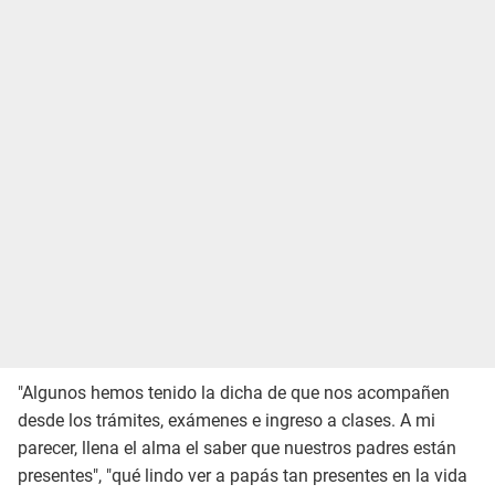
"Algunos hemos tenido la dicha de que nos acompañen
desde los trámites, exámenes e ingreso a clases. A mi
parecer, llena el alma el saber que nuestros padres están
presentes", "qué lindo ver a papás tan presentes en la vida