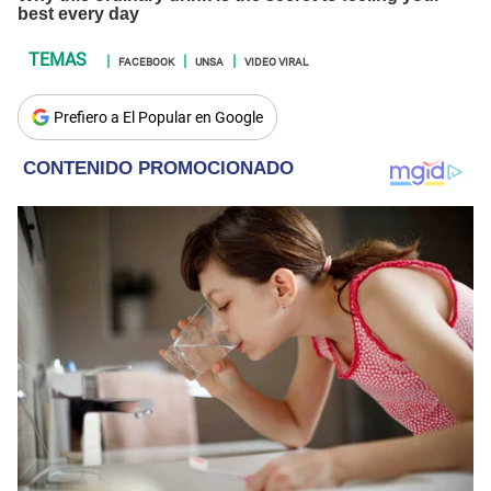
FACEBOOK
UNSA
VIDEO VIRAL
Prefiero a El Popular en Google