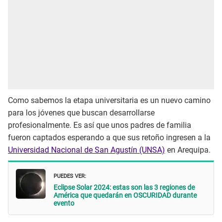
Como sabemos la etapa universitaria es un nuevo camino
para los jóvenes que buscan desarrollarse
profesionalmente. Es así que unos padres de familia
fueron captados esperando a que sus retoño ingresen a la
Universidad Nacional de San Agustín (UNSA)
en Arequipa.
PUEDES VER:
Eclipse Solar 2024: estas son las 3 regiones de
América que quedarán en OSCURIDAD durante
evento