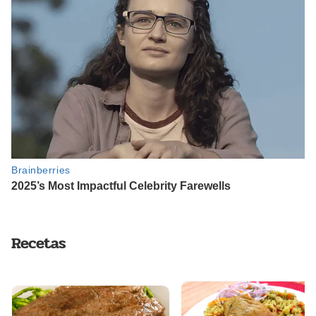
Recetas