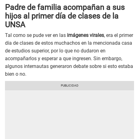
Padre de familia acompañan a sus
hijos al primer día de clases de la
UNSA
Tal como se pude ver en las
imágenes virales
, era el primer
día de clases de estos muchachos en la mencionada casa
de estudios superior, por lo que no dudaron en
acompañarlos y esperar a que ingresen. Sin embargo,
algunos internautas generaron debate sobre si esto estaba
bien o no.