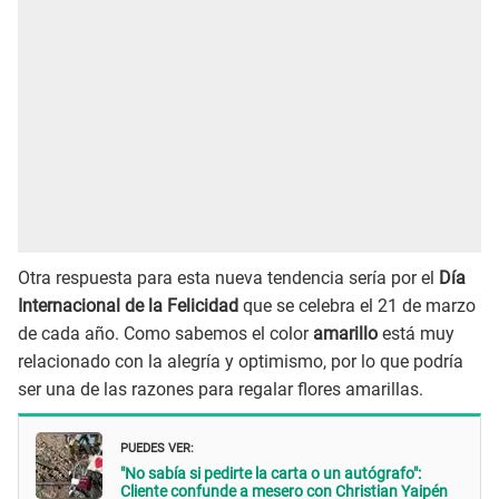
Otra respuesta para esta nueva tendencia sería por el
Día
Internacional de la Felicidad
que se celebra el 21 de marzo
de cada año. Como sabemos el color
amarillo
está muy
relacionado con la alegría y optimismo, por lo que podría
ser una de las razones para regalar flores amarillas.
PUEDES VER:
"No sabía si pedirte la carta o un autógrafo":
Cliente confunde a mesero con Christian Yaipén