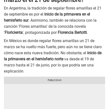
En Argentina, la tradición de regalar flores amarillas el 21
de septiembre es por el
inicio de la primavera en el
hemisferio sur
. Asimismo, también se relaciona con la
canción 'Flores amarillas' de la conocida novela
'
Floricienta
', protagonizada por
Florencia Bertotti
.
En México es donde regalar flores amarillas un 21 de
marzo se ha vuelto más fuerte, pero aún no se tiene claro
cómo nace esta nueva tradición. No obstante, el
inicio de
la primavera en el hemisferio norte
va desde el 19 de
marzo hasta el 21 de junio, por lo que podría ser una
explicación.