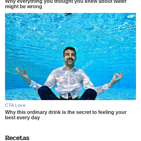
Recetas