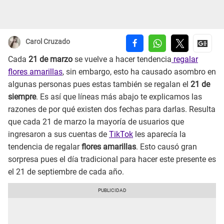
Carol Cruzado
Cada
21 de marzo
se vuelve a hacer tendencia
regalar
flores amarillas
, sin embargo, esto ha causado asombro en
algunas personas pues estas también se regalan el
21 de
siempre
. Es así que líneas más abajo te explicamos las
razones de por qué existen dos fechas para darlas. Resulta
que cada 21 de marzo la mayoría de usuarios que
ingresaron a sus cuentas de
TikTok
les aparecía la
tendencia de regalar
flores amarillas
. Esto causó gran
sorpresa pues el día tradicional para hacer este presente es
el 21 de septiembre de cada año.