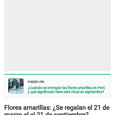
PUEDES VER:
¿Cuándo se entregan las flores amarillas en Perú
y qué significado tiene este ritual en septiembre?
Flores amarillas: ¿Se regalan el 21 de
marzo el el 21 de septiembre?