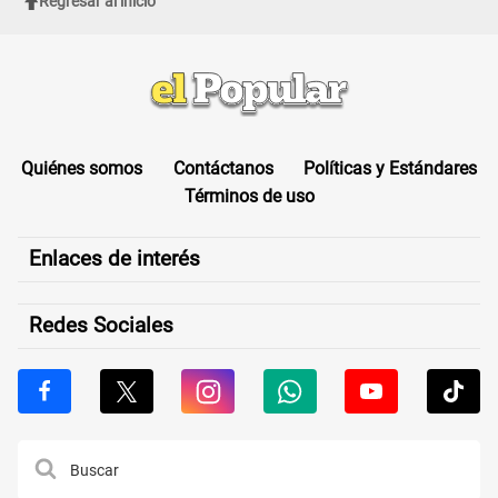
Regresar al inicio
Quiénes somos
Contáctanos
Políticas y Estándares
Términos de uso
Enlaces de interés
Redes Sociales