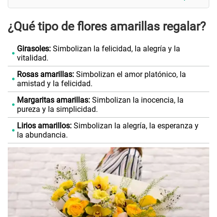
¿Qué tipo de flores amarillas regalar?
Girasoles:
Simbolizan la felicidad, la alegría y la
vitalidad.
Rosas amarillas:
Simbolizan el amor platónico, la
amistad y la felicidad.
Margaritas amarillas:
Simbolizan la inocencia, la
pureza y la simplicidad.
Lirios amarillos:
Simbolizan la alegría, la esperanza y
la abundancia.