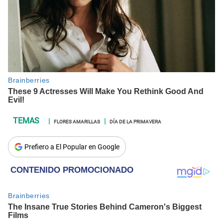
FLORES AMARILLAS
DÍA DE LA PRIMAVERA
Prefiero a El Popular en Google