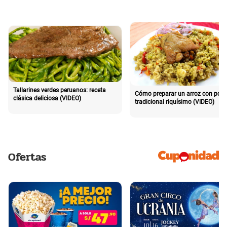
Tallarines verdes peruanos: receta
Cómo preparar un arroz con poll
clásica deliciosa (VIDEO)
tradicional riquísimo (VIDEO)
Ofertas