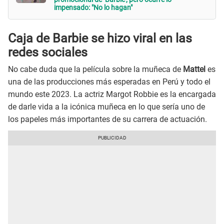
impensado: "No lo hagan"
Caja de Barbie se hizo viral en las
redes sociales
No cabe duda que la película sobre la muñeca de
Mattel
es
una de las producciones más esperadas en Perú y todo el
mundo este 2023. La actriz Margot Robbie es la encargada
de darle vida a la icónica muñeca en lo que sería uno de
los papeles más importantes de su carrera de actuación.