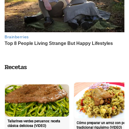
Recetas
Tallarines verdes peruanos: receta
Cómo preparar un arroz con poll
clásica deliciosa (VIDEO)
tradicional riquísimo (VIDEO)