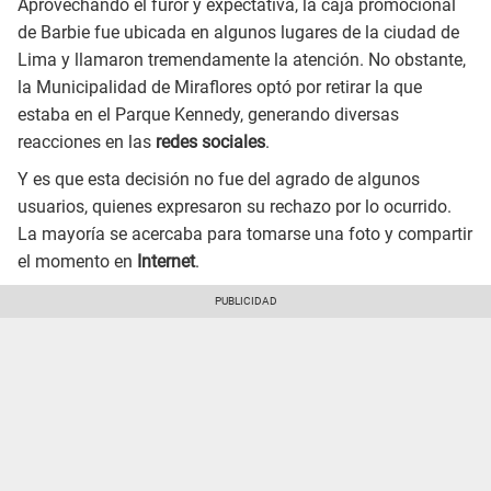
Aprovechando el furor y expectativa, la caja promocional
de Barbie fue ubicada en algunos lugares de la ciudad de
Lima y llamaron tremendamente la atención. No obstante,
la Municipalidad de Miraflores optó por retirar la que
estaba en el Parque Kennedy, generando diversas
reacciones en las
redes sociales
.
Y es que esta decisión no fue del agrado de algunos
usuarios, quienes expresaron su rechazo por lo ocurrido.
La mayoría se acercaba para tomarse una foto y compartir
el momento en
Internet
.