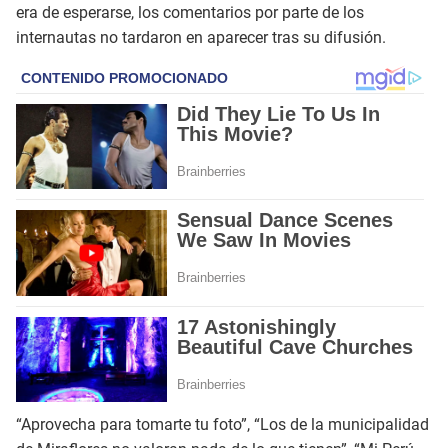
era de esperarse, los comentarios por parte de los
internautas no tardaron en aparecer tras su difusión.
“Aprovecha para tomarte tu foto”, “Los de la municipalidad