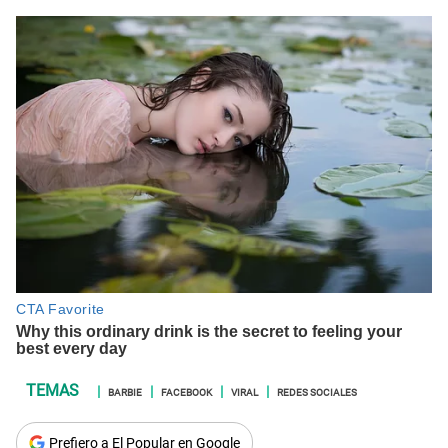
BARBIE
FACEBOOK
VIRAL
REDES SOCIALES
Prefiero a El Popular en Google