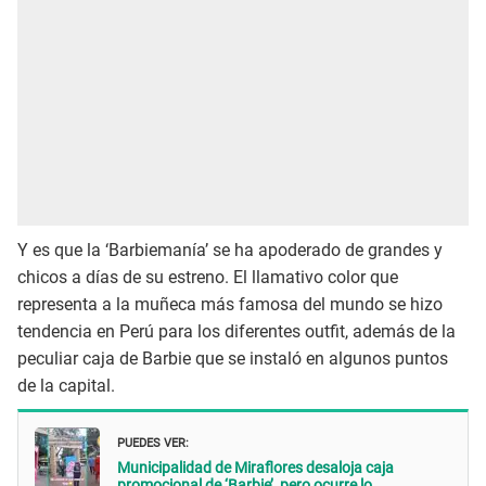
Y es que la ‘Barbiemanía’ se ha apoderado de grandes y
chicos a días de su estreno. El llamativo color que
representa a la muñeca más famosa del mundo se hizo
tendencia en Perú para los diferentes outfit, además de la
peculiar caja de Barbie que se instaló en algunos puntos
de la capital.
PUEDES VER:
Municipalidad de Miraflores desaloja caja
promocional de ‘Barbie’, pero ocurre lo