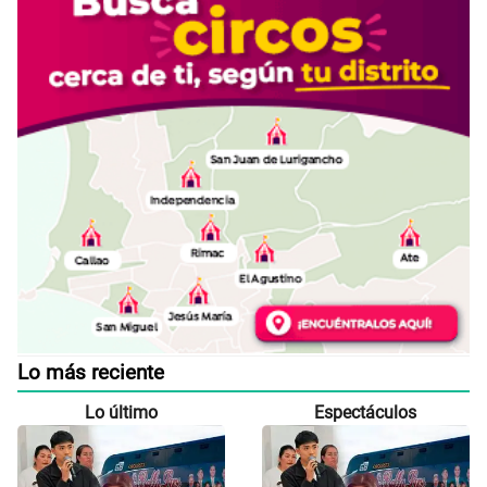
Lo más reciente
Lo último
Espectáculos