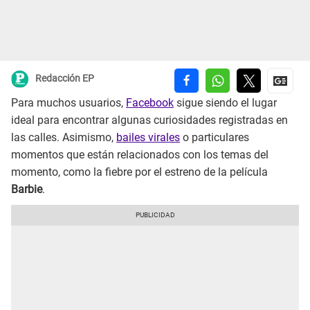
Redacción EP
Para muchos usuarios,
Facebook
sigue siendo el lugar
ideal para encontrar algunas curiosidades registradas en
las calles. Asimismo,
bailes virales
o particulares
momentos que están relacionados con los temas del
momento, como la fiebre por el estreno de la película
Barbie
.