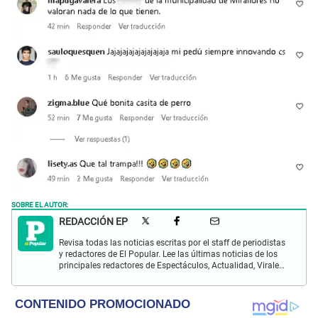
SOBRE EL AUTOR:
REDACCIÓN EP
Revisa todas las noticias escritas por el staff de periodistas
y redactores de El Popular. Lee las últimas noticias de los
principales redactores de Espectáculos, Actualidad, Virales,
Deportes y más.