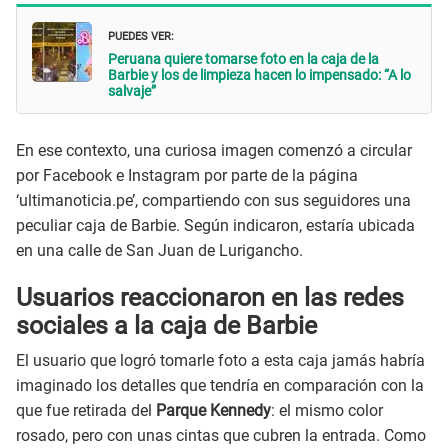
PUEDES VER:
Peruana quiere tomarse foto en la caja de la
Barbie y los de limpieza hacen lo impensado: “A lo
salvaje”
En ese contexto, una curiosa imagen comenzó a circular
por Facebook e Instagram por parte de la página
‘ultimanoticia.pe’, compartiendo con sus seguidores una
peculiar caja de Barbie. Según indicaron, estaría ubicada
en una calle de San Juan de Lurigancho.
Usuarios reaccionaron en las redes
sociales a la caja de Barbie
El usuario que logró tomarle foto a esta caja jamás habría
imaginado los detalles que tendría en comparación con la
que fue retirada del
Parque Kennedy
: el mismo color
rosado, pero con unas cintas que cubren la entrada. Como