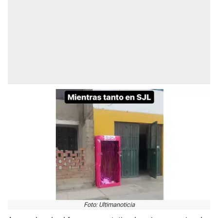
Foto: Ultimanoticia