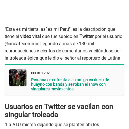
"Esta es mi tierra, así es mi Perú", es la descripción que
tiene el
video viral
que fue subido en
Twitter
por el usuario
@uncafecommie llegando a más de 130 mil
reproducciones y cientos de comentarios vacilándose por
la troleada épica que le dio el señor al reportero de Latina.
PUEDES VER:
Peruana se enfrenta a su amiga en duelo de
huayno con banda y se roban el show con
singulares movimientos
Usuarios en Twitter se vacilan con
singular troleada
"La ATU misma dejando que se planten ahí los