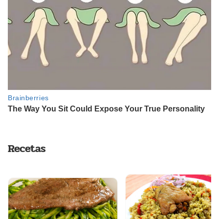
Recetas