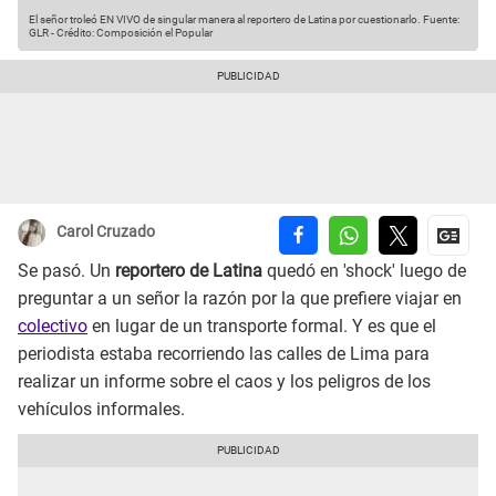
El señor troleó EN VIVO de singular manera al reportero de Latina por cuestionarlo.
Fuente:
GLR
-
Crédito: Composición el Popular
Carol Cruzado
Se pasó. Un
reportero de Latina
quedó en 'shock' luego de
preguntar a un señor la razón por la que prefiere viajar en
colectivo
en lugar de un transporte formal. Y es que el
periodista estaba recorriendo las calles de Lima para
realizar un informe sobre el caos y los peligros de los
vehículos informales.