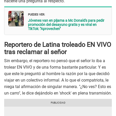
hacerle una pregunta al respecto.
PUEDES VER:
Jóvenes van en pijama a Mc Donald's para pedir
promoción del desayuno gratis y es viral en
TikTok: "Aprovechen"
Reportero de Latina troleado EN VIVO
tras reclamar al señor
Sin embargo, el reportero no pensó que el señor lo iba a
trolear EN VIVO y de una forma bastante particular. Y es
que este le preguntó al hombre la razón por la que decidió
viajar en un colectivo informal. A lo que el compatriota, le
niega tal afirmación de singular manera. "¿No ves? Esto es
un carro", le dice dejándolo en 'shock' en plena transmisión.