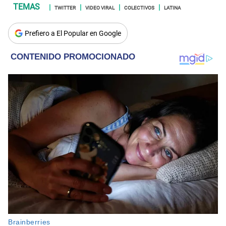
TWITTER
VIDEO VIRAL
COLECTIVOS
LATINA
Prefiero a El Popular en Google