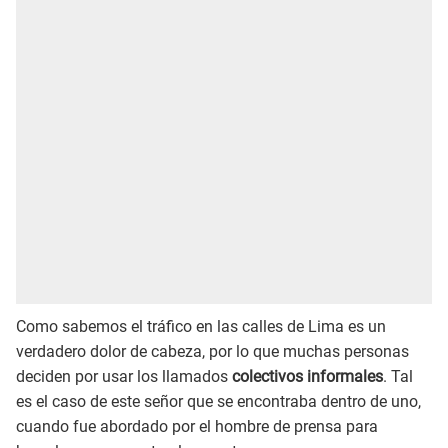
Como sabemos el tráfico en las calles de Lima es un
verdadero dolor de cabeza, por lo que muchas personas
deciden por usar los llamados
colectivos informales
. Tal
es el caso de este señor que se encontraba dentro de uno,
cuando fue abordado por el hombre de prensa para