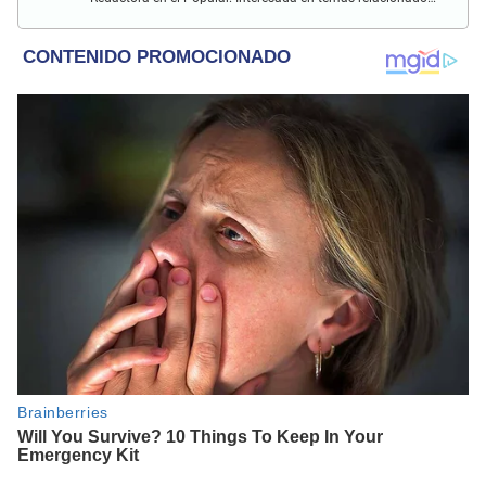
con el medio ambiente, derecho de los animales,
comunidades nativas y apoyo social.