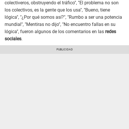
colectiveros, obstruyendo el tráfico", "El problema no son
los colectivos, es la gente que los usa", "Bueno, tiene
lógica", "¿Por qué somos así?", "Rumbo a ser una potencia
mundial", "Mentiras no dijo", "No encuentro fallas en su
lógica", fueron algunos de los comentarios en las
redes
sociales
.