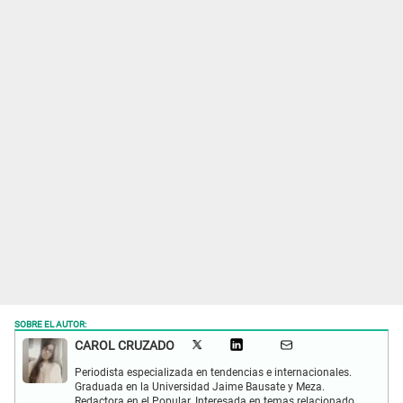
SOBRE EL AUTOR:
CAROL CRUZADO
Periodista especializada en tendencias e internacionales.
Graduada en la Universidad Jaime Bausate y Meza.
Redactora en el Popular. Interesada en temas relacionados