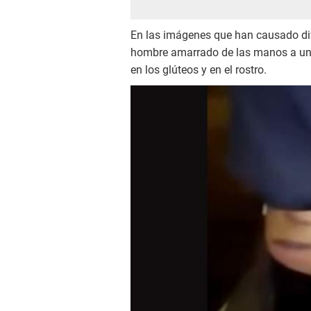
En las imágenes que han causado di
hombre amarrado de las manos a un á
en los glúteos y en el rostro.