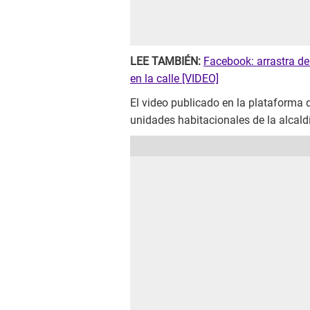
LEE TAMBIÉN:
Facebook: arrastra de
en la calle [VIDEO]
El video publicado en la plataforma
unidades habitacionales de la alcald