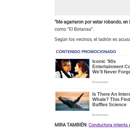
"Me agarraron por estar robando, en 
como “El Botanas”.
Según los vecinos, el ladrón es acus
MIRA TAMBIÉN:
Conductora intenta c