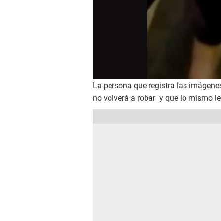
La persona que registra las imágenes
no volverá a robar y que lo mismo le