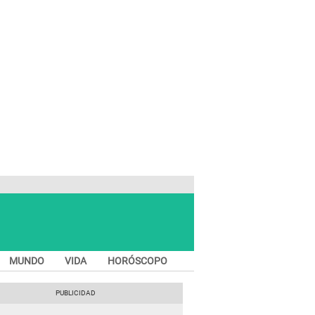
MUNDO
VIDA
HORÓSCOPO