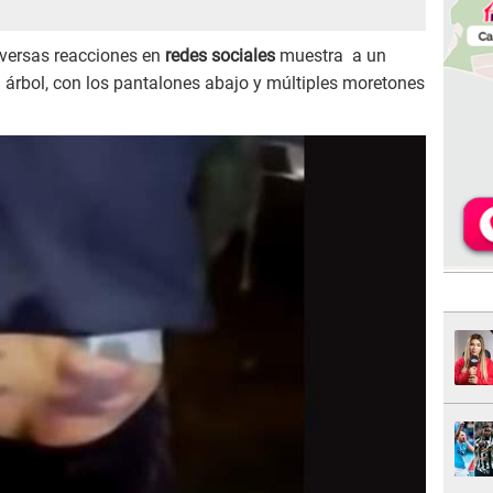
versas reacciones en
redes sociales
muestra a un
rbol, con los pantalones abajo y múltiples moretones