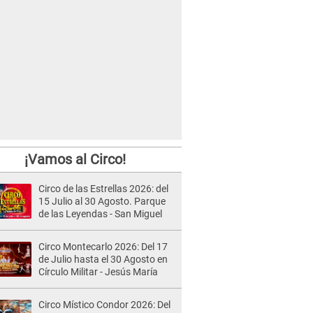
¡Vamos al Circo!
Circo de las Estrellas 2026: del
15 Julio al 30 Agosto. Parque
de las Leyendas - San Miguel
Circo Montecarlo 2026: Del 17
de Julio hasta el 30 Agosto en
Círculo Militar - Jesús María
Circo Místico Condor 2026: Del