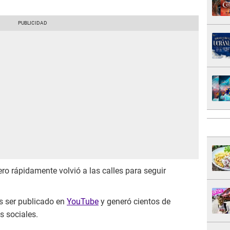
ro rápidamente volvió a las calles para seguir
as ser publicado en
YouTube
y generó cientos de
s sociales.