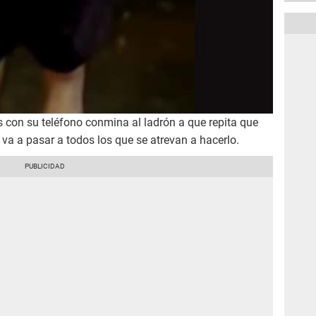
 con su teléfono conmina al ladrón a que repita que
 va a pasar a todos los que se atrevan a hacerlo.