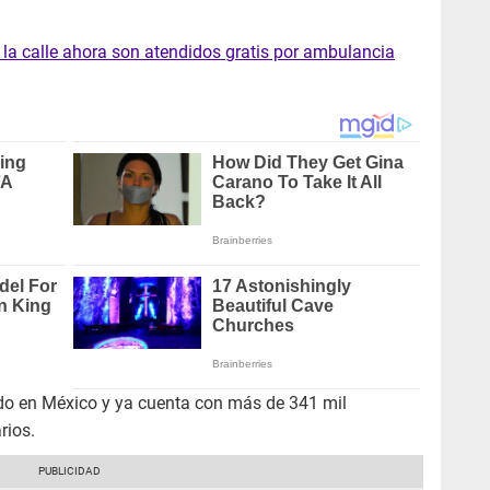
 la calle ahora son atendidos gratis por ambulancia
o en México y ya cuenta con más de 341 mil
rios.