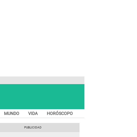
MUNDO
VIDA
HORÓSCOPO