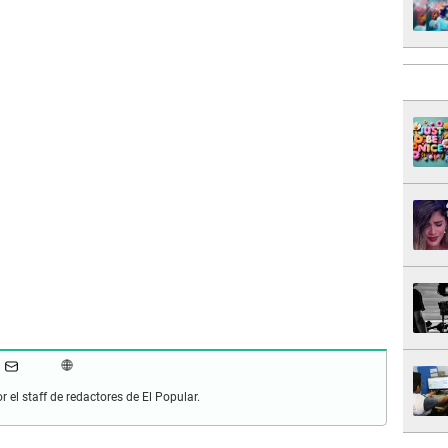
r el staff de redactores de El Popular.