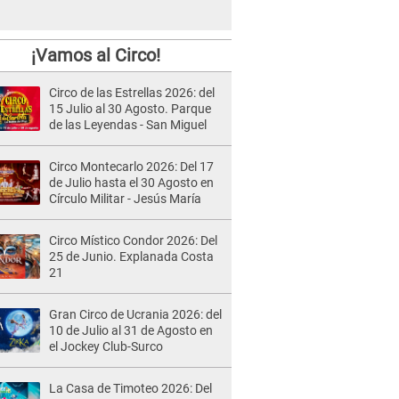
¡Vamos al Circo!
Circo de las Estrellas 2026: del
15 Julio al 30 Agosto. Parque
de las Leyendas - San Miguel
Circo Montecarlo 2026: Del 17
de Julio hasta el 30 Agosto en
Círculo Militar - Jesús María
Circo Místico Condor 2026: Del
25 de Junio. Explanada Costa
21
Gran Circo de Ucrania 2026: del
10 de Julio al 31 de Agosto en
el Jockey Club-Surco
La Casa de Timoteo 2026: Del