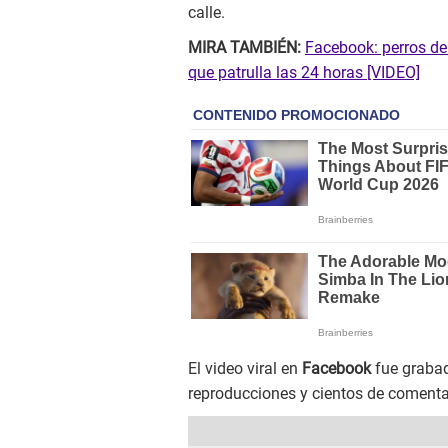
calle.
MIRA TAMBIÉN:
Facebook: perros de
que patrulla las 24 horas [VIDEO]
El video viral en
Facebook
fue grabad
reproducciones y cientos de comenta