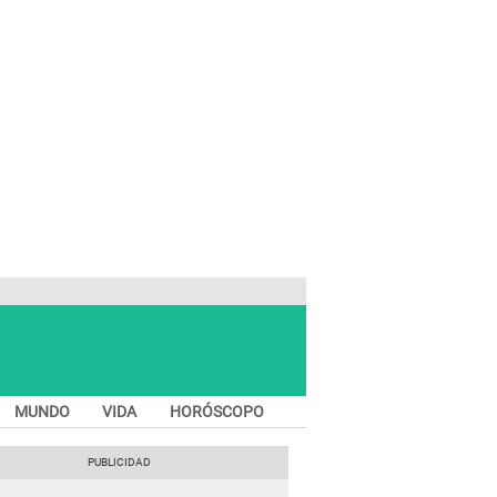
MUNDO
VIDA
HORÓSCOPO