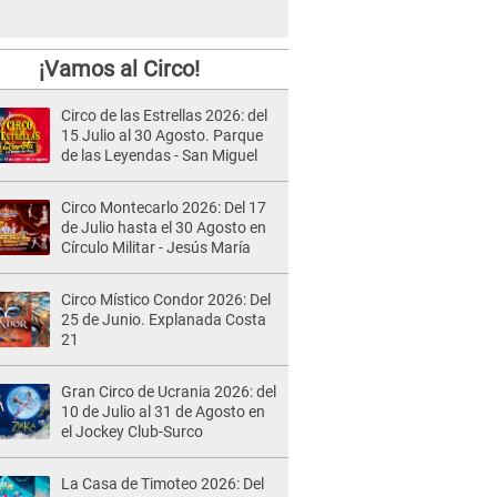
¡Vamos al Circo!
Circo de las Estrellas 2026: del
15 Julio al 30 Agosto. Parque
de las Leyendas - San Miguel
Circo Montecarlo 2026: Del 17
de Julio hasta el 30 Agosto en
Círculo Militar - Jesús María
Circo Místico Condor 2026: Del
25 de Junio. Explanada Costa
21
Gran Circo de Ucrania 2026: del
10 de Julio al 31 de Agosto en
el Jockey Club-Surco
La Casa de Timoteo 2026: Del