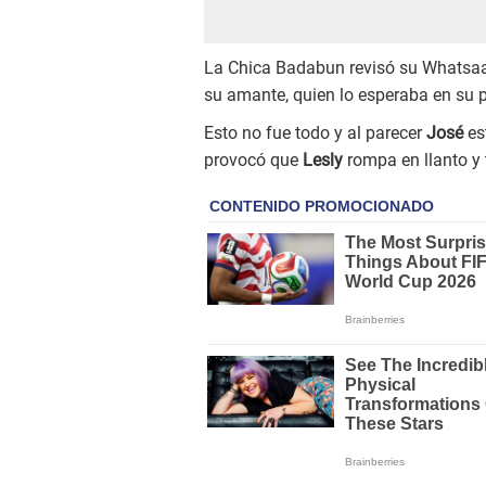
La Chica Badabun revisó su Whatsa
su amante, quien lo esperaba en su 
Esto no fue todo y al parecer
José
es
provocó que
Lesly
rompa en llanto y 