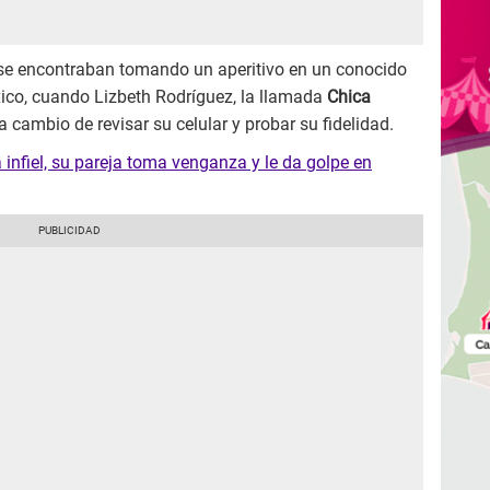
se encontraban tomando un aperitivo en un conocido
ico, cuando Lizbeth Rodríguez, la llamada
Chica
 a cambio de revisar su celular y probar su fidelidad.
infiel, su pareja toma venganza y le da golpe en