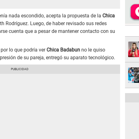
enía nada escondido, acepta la propuesta de la
Chica
eth Rodríguez. Luego, de haber revisado sus redes
darse cuenta que a pesar de mantener contacto con su
 por lo que podría ver
Chica Badabun
no le quiso
 presión de su pareja, entregó su aparato tecnológico.