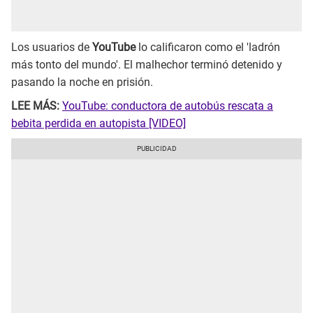
Los usuarios de
YouTube
lo calificaron como el 'ladrón
más tonto del mundo'. El malhechor terminó detenido y
pasando la noche en prisión.
LEE MÁS:
YouTube: conductora de autobús rescata a
bebita perdida en autopista [VIDEO]