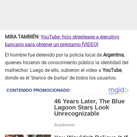
MIRA TAMBIÉN:
YouTube: hizo streptease a ejecutivo
bancario para obtener un préstamo [VIDEO]
El hombre fue detenido por la policía local de
Argentina
,
quienes hicieron de conocimiento público la identidad del
malhechor. Luego de ello, subieron el video a
YouTube
,
donde es el 'blanco de burlas' de todos los usuarios.