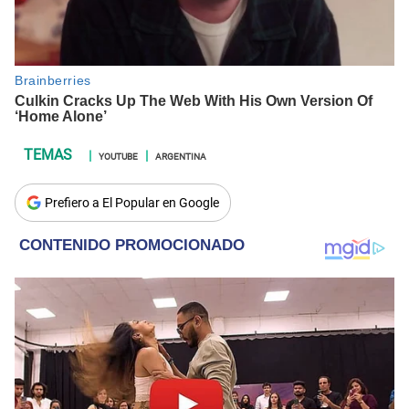
YOUTUBE
ARGENTINA
Prefiero a El Popular en Google