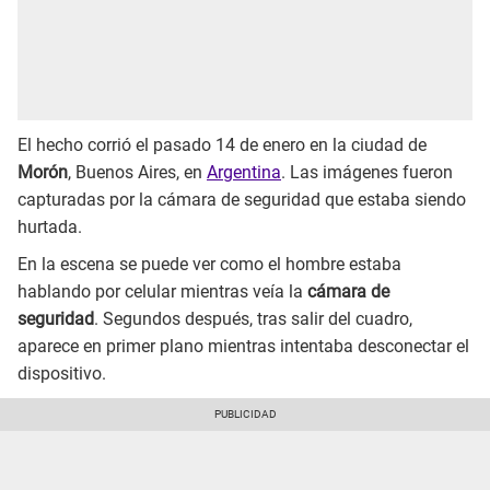
El hecho corrió el pasado 14 de enero en la ciudad de
Morón
, Buenos Aires, en
Argentina
. Las imágenes fueron
capturadas por la cámara de seguridad que estaba siendo
hurtada.
En la escena se puede ver como el hombre estaba
hablando por celular mientras veía la
cámara de
seguridad
. Segundos después, tras salir del cuadro,
aparece en primer plano mientras intentaba desconectar el
dispositivo.