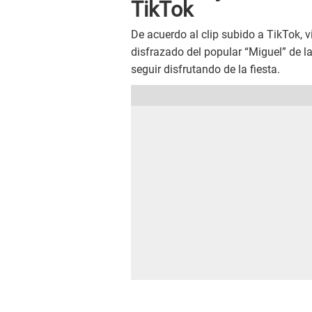
TikTok
De acuerdo al clip subido a TikTok, v
disfrazado del popular “Miguel” de l
seguir disfrutando de la fiesta.