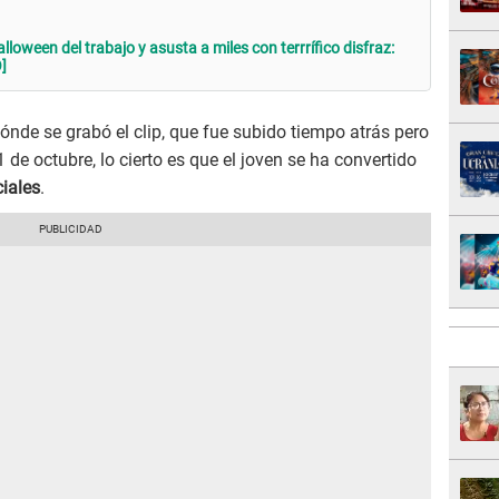
oween del trabajo y asusta a miles con terrrífico disfraz:
]
ónde se grabó el clip, que fue subido tiempo atrás pero
de octubre, lo cierto es que el joven se ha convertido
ciales
.