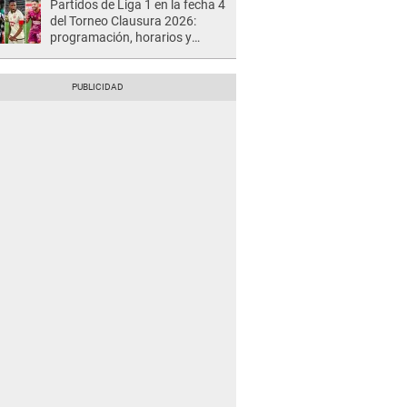
Partidos de Liga 1 en la fecha 4
del Torneo Clausura 2026:
programación, horarios y
dónde ver