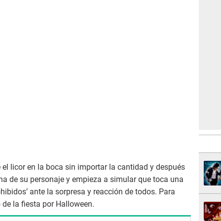
 el licor en la boca sin importar la cantidad y después
ha de su personaje y empieza a simular que toca una
hibidos’ ante la sorpresa y reacción de todos. Para
de la fiesta por Halloween.