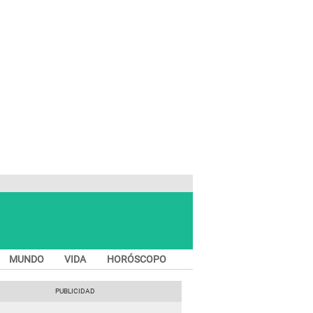
MUNDO
VIDA
HORÓSCOPO