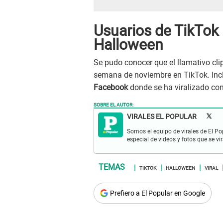
Usuarios de TikTok 
Halloween
Se pudo conocer que el llamativo cli
semana de noviembre en TikTok. Incl
Facebook
donde se ha viralizado con
SOBRE EL AUTOR:
VIRALES EL POPULAR
Somos el equipo de virales de El Po
especial de videos y fotos que se v
TIKTOK
HALLOWEEN
VIRAL
Prefiero a El Popular en Google