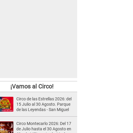
¡Vamos al Circo!
Circo de las Estrellas 2026: del
15 Julio al 30 Agosto. Parque
de las Leyendas - San Miguel
Circo Montecarlo 2026: Del 17
de Julio hasta el 30 Agosto en