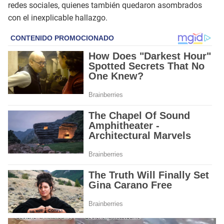
redes sociales, quienes también quedaron asombrados
con el inexplicable hallazgo.