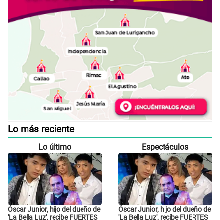
Lo más reciente
Lo último
Espectáculos
Óscar Junior, hijo del dueño de
Óscar Junior, hijo del dueño de
'La Bella Luz', recibe FUERTES
'La Bella Luz', recibe FUERTES