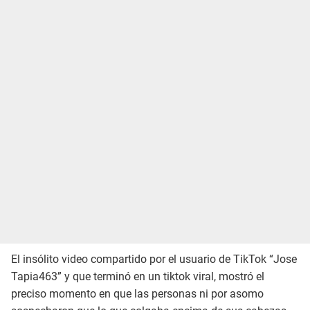
El insólito video compartido por el usuario de TikTok “Jose
Tapia463” y que terminó en un tiktok viral, mostró el
preciso momento en que las personas ni por asomo