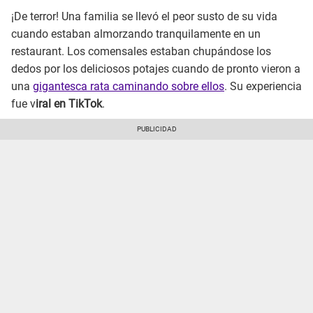
¡De terror! Una familia se llevó el peor susto de su vida
cuando estaban almorzando tranquilamente en un
restaurant. Los comensales estaban chupándose los
dedos por los deliciosos potajes cuando de pronto vieron a
una
gigantesca rata caminando sobre ellos
. Su experiencia
fue v
iral en TikTok
.