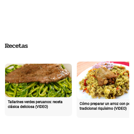
Recetas
Tallarines verdes peruanos: receta
Cómo preparar un arroz con poll
clásica deliciosa (VIDEO)
tradicional riquísimo (VIDEO)