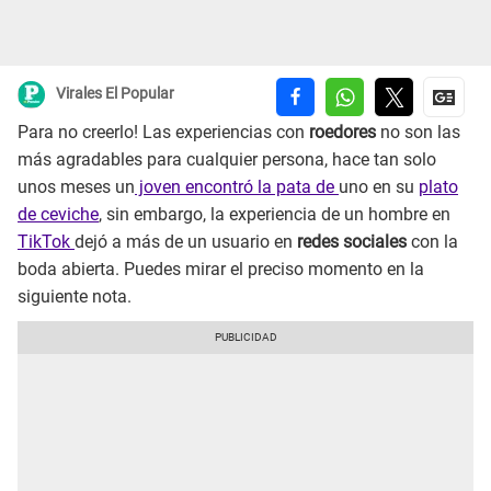
Virales El Popular
Para no creerlo! Las experiencias con
roedores
no son las
más agradables para cualquier persona, hace tan solo
unos meses un
joven encontró la pata de
uno en su
plato
de ceviche
, sin embargo, la experiencia de un hombre en
TikTok
dejó a más de un usuario en
redes sociales
con la
boda abierta. Puedes mirar el preciso momento en la
siguiente nota.