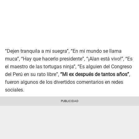
“Dejen tranquila a mi suegra”, “En mi mundo se llama
muca”, “Hay que hacerlo presidente”, “¡Alan está vivo!”, “Es
el maestro de las tortugas ninja”, “Es alguien del Congreso
del Perú en su rato libre”,
“Mi ex después de tantos años”
,
fueron algunos de los divertidos comentarios en redes
sociales.