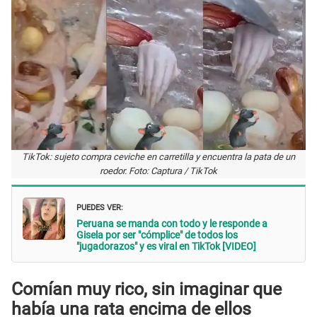
TikTok: sujeto compra ceviche en carretilla y encuentra la pata de un
roedor. Foto: Captura / TikTok
PUEDES VER:
Peruana se manda con todo y le responde a
Gisela por ser "cómplice" de todos los
"jugadorazos" y es viral en TikTok [VIDEO]
Comían muy rico, sin imaginar que
había una rata encima de ellos