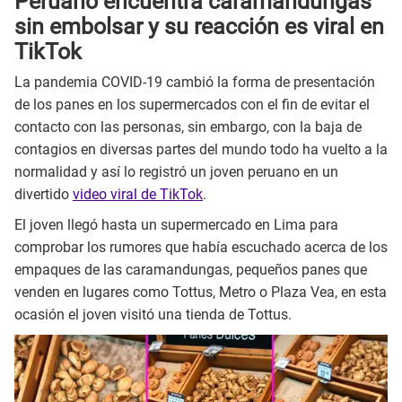
Peruano encuentra caramandungas
sin embolsar y su reacción es viral en
TikTok
La pandemia COVID-19 cambió la forma de presentación
de los panes en los supermercados con el fin de evitar el
contacto con las personas, sin embargo, con la baja de
contagios en diversas partes del mundo todo ha vuelto a la
normalidad y así lo registró un joven peruano en un
divertido
video viral de TikTok
.
El joven llegó hasta un supermercado en Lima para
comprobar los rumores que había escuchado acerca de los
empaques de las caramandungas, pequeños panes que
venden en lugares como Tottus, Metro o Plaza Vea, en esta
ocasión el joven visitó una tienda de Tottus.