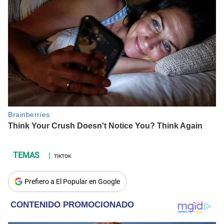
TIKTOK
Prefiero a El Popular en Google