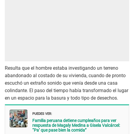
Resulta que el hombre estaba investigando un terreno
abandonado al costado de su vivienda, cuando de pronto
escuchó un extraño sonido que venía desde una casa
colindante. El paso del tiempo había transformado el lugar
en un espacio para la basura y todo tipo de desechos.
PUEDES VER:
Familia peruana detiene cumpleaños para ver
respuesta de Magaly Medina a Gisela Valcárcel:
“Pa’ que pase bien la comida”