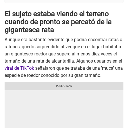
El sujeto estaba viendo el terreno
cuando de pronto se percató de la
gigantesca rata
Aunque era bastante evidente que podría encontrar ratas o
ratones, quedó sorprendido al ver que en el lugar habitaba
un gigantesco roedor que supera al menos diez veces el
tamaño de una rata de alcantarilla. Algunos usuarios en el
viral de TikTok
señalaron que se trataba de una 'muca' una
especie de roedor conocido por su gran tamaño.