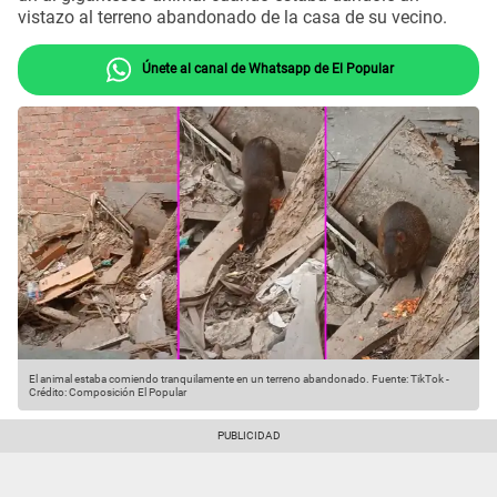
vistazo al terreno abandonado de la casa de su vecino.
Únete al canal de Whatsapp de El Popular
El animal estaba comiendo tranquilamente en un terreno abandonado.
Fuente: TikTok
-
Crédito: Composición El Popular