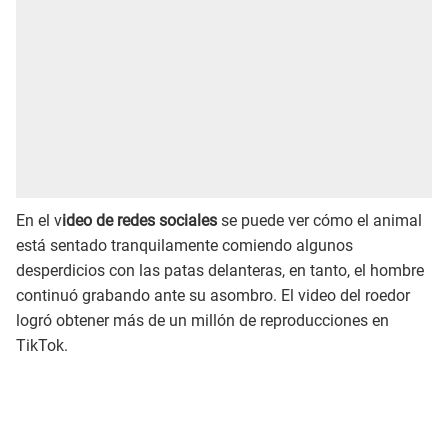
En el v
ideo de redes sociales
se puede ver cómo el animal
está sentado tranquilamente comiendo algunos
desperdicios con las patas delanteras, en tanto, el hombre
continuó grabando ante su asombro. El video del roedor
logró obtener más de un millón de reproducciones en
TikTok.