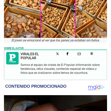
El joven se emocionó al ver que los panes ya estaban sin bolsa.
SOBRE EL AUTOR:
VIRALES EL
POPULAR
Somos el equipo de virales de El Popular informando sobre
tendencias, retos visuales, contenido especial de videos y
fotos que se viralizaron sobre temas de coyuntura.