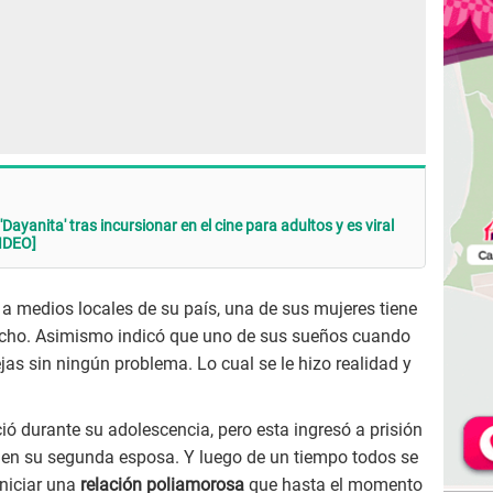
Dayanita' tras incursionar en el cine para adultos y es viral
VIDEO]
a medios locales de su país, una de sus mujeres tiene
ocho. Asimismo indicó que uno de sus sueños cuando
jas sin ningún problema. Lo cual se le hizo realidad y
ció durante su adolescencia, pero esta ingresó a prisión
ió en su segunda esposa. Y luego de un tiempo todos se
niciar una
relación poliamorosa
que hasta el momento