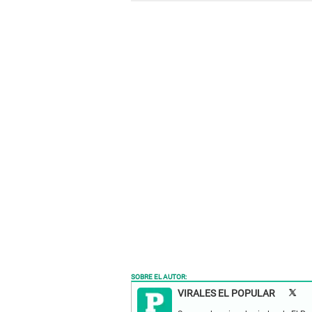
SOBRE EL AUTOR:
VIRALES EL POPULAR