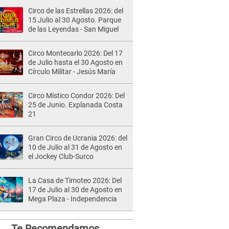
Circo de las Estrellas 2026: del
15 Julio al 30 Agosto. Parque
de las Leyendas - San Miguel
Circo Montecarlo 2026: Del 17
de Julio hasta el 30 Agosto en
Círculo Militar - Jesús María
Circo Místico Condor 2026: Del
25 de Junio. Explanada Costa
21
Gran Circo de Ucrania 2026: del
10 de Julio al 31 de Agosto en
el Jockey Club-Surco
La Casa de Timoteo 2026: Del
17 de Julio al 30 de Agosto en
Mega Plaza - Independencia
Te Recomendamos