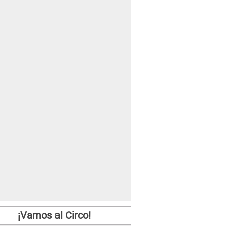
¡Vamos al Circo!