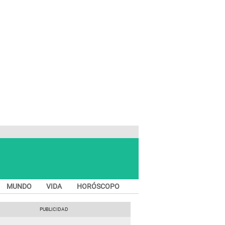
MUNDO
VIDA
HORÓSCOPO