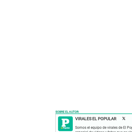
SOBRE EL AUTOR:
VIRALES EL POPULAR
Somos el equipo de virales de El Po