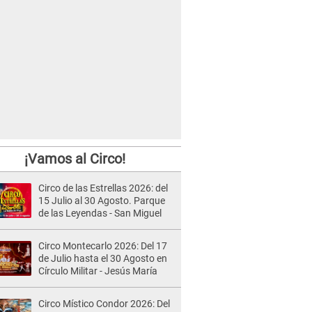
¡Vamos al Circo!
Circo de las Estrellas 2026: del
15 Julio al 30 Agosto. Parque
de las Leyendas - San Miguel
Circo Montecarlo 2026: Del 17
de Julio hasta el 30 Agosto en
Círculo Militar - Jesús María
Circo Místico Condor 2026: Del