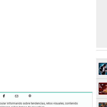
pular informando sobre tendencias, retos visuales, contenido