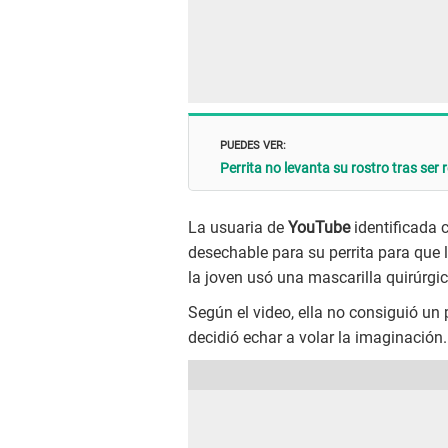
PUEDES VER:
Perrita no levanta su rostro tras se
La usuaria de
YouTube
identificada
desechable para su perrita para que 
la joven usó una mascarilla quirúrgic
Según el video, ella no consiguió un
decidió echar a volar la imaginación.