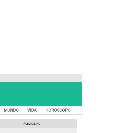
MUNDO
VIDA
HORÓSCOPO