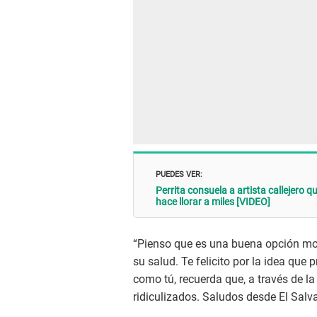
PUEDES VER:
Perrita consuela a artista callejero
hace llorar a miles [VIDEO]
“Pienso que es una buena opción mome
su salud. Te felicito por la idea que
como tú, recuerda que, a través de la
ridiculizados. Saludos desde El Salv