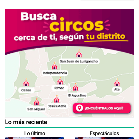
Lo más reciente
Lo último
Espectáculos