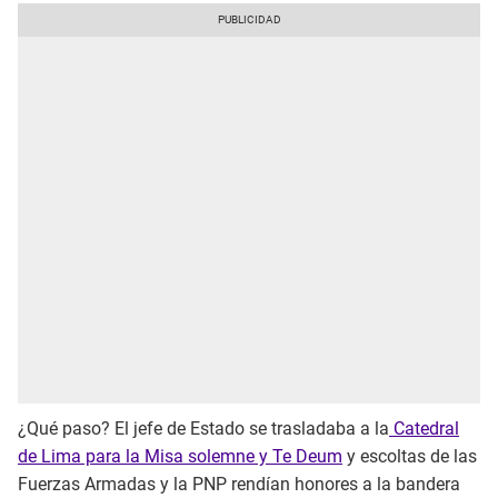
¿Qué paso? El jefe de Estado se trasladaba a la
Catedral
de Lima para la Misa solemne y Te Deum
y escoltas de las
Fuerzas Armadas y la PNP rendían honores a la bandera