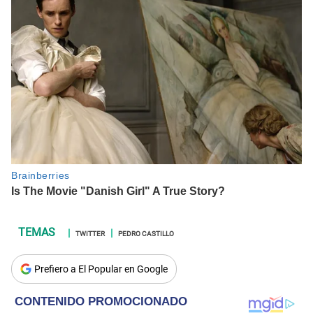
TWITTER
PEDRO CASTILLO
Prefiero a El Popular en Google