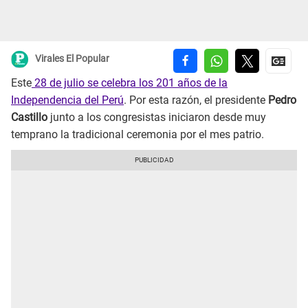
Virales El Popular
Este
28 de julio se celebra los 201 años de la
Independencia del Perú
. Por esta razón, el presidente
Pedro
Castillo
junto a los congresistas iniciaron desde muy
temprano la tradicional ceremonia por el mes patrio.