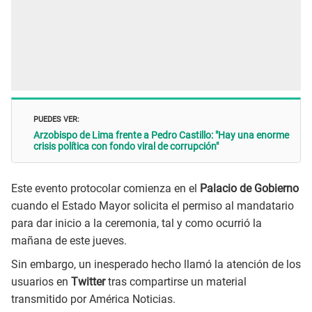
PUEDES VER:
Arzobispo de Lima frente a Pedro Castillo: "Hay una enorme
crisis política con fondo viral de corrupción"
Este evento protocolar comienza en el
Palacio de Gobierno
cuando el Estado Mayor solicita el permiso al mandatario
para dar inicio a la ceremonia, tal y como ocurrió la
mañana de este jueves.
Sin embargo, un inesperado hecho llamó la atención de los
usuarios en
Twitter
tras compartirse un material
transmitido por América Noticias.