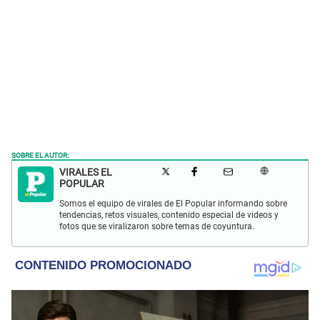
SOBRE EL AUTOR:
VIRALES EL
POPULAR
Somos el equipo de virales de El Popular informando sobre
tendencias, retos visuales, contenido especial de videos y
fotos que se viralizaron sobre temas de coyuntura.