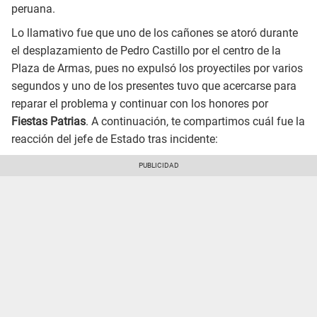
peruana.
Lo llamativo fue que uno de los cañones se atoró durante
el desplazamiento de Pedro Castillo por el centro de la
Plaza de Armas, pues no expulsó los proyectiles por varios
segundos y uno de los presentes tuvo que acercarse para
reparar el problema y continuar con los honores por
Fiestas Patrias
. A continuación, te compartimos cuál fue la
reacción del jefe de Estado tras incidente: