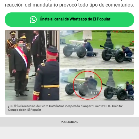
reacción del mandatario provocó todo tipo de comentarios.
Únete al canal de Whatsapp de El Popular
¿Cuál fue la reacción de Pedro Castilla tras inesperado blooper?
Fuente: GLR
-
Crédito:
Composición El Popular