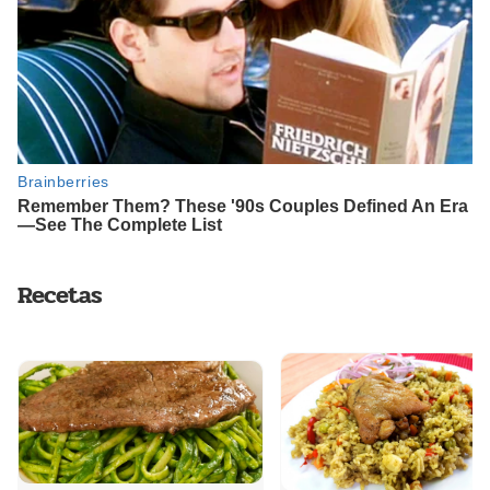
Recetas