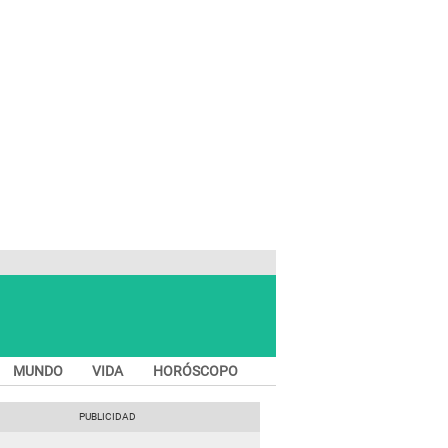
MUNDO
VIDA
HORÓSCOPO