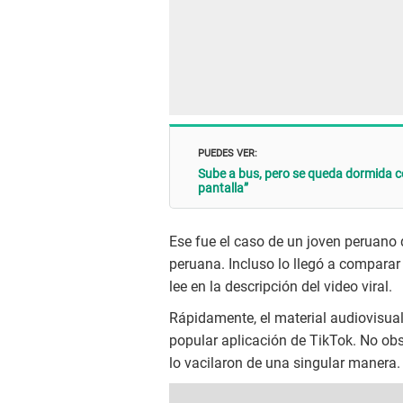
PUEDES VER:
Sube a bus, pero se queda dormida co
pantalla”
Ese fue el caso de un joven peruano
peruana. Incluso lo llegó a comparar
lee en la descripción del video viral.
Rápidamente, el material audiovisual
popular aplicación de TikTok. No obs
lo vacilaron de una singular manera.