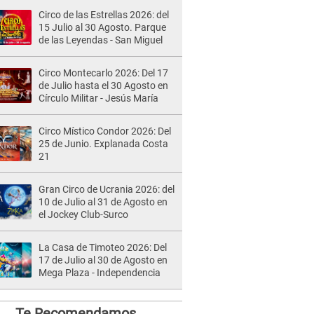
Circo de las Estrellas 2026: del
15 Julio al 30 Agosto. Parque
de las Leyendas - San Miguel
Circo Montecarlo 2026: Del 17
de Julio hasta el 30 Agosto en
Círculo Militar - Jesús María
Circo Místico Condor 2026: Del
25 de Junio. Explanada Costa
21
Gran Circo de Ucrania 2026: del
10 de Julio al 31 de Agosto en
el Jockey Club-Surco
La Casa de Timoteo 2026: Del
17 de Julio al 30 de Agosto en
Mega Plaza - Independencia
Te Recomendamos