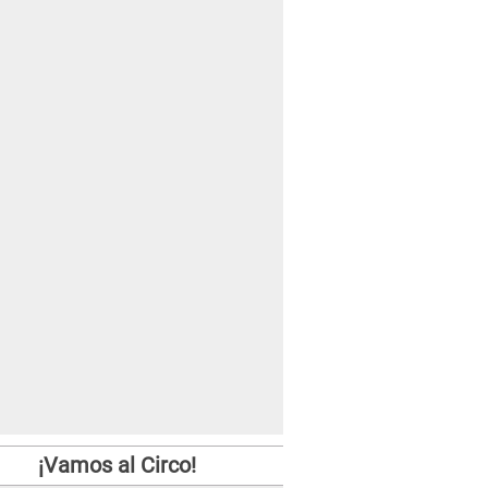
¡Vamos al Circo!