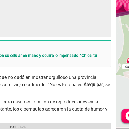
n su celular en mano y ocurre lo impensado: “Chica, tu
 que no dudó en mostrar orgulloso una provincia
 con el viejo continente. “No es Europa es
Arequipa
”, se
 logró casi medio millón de reproducciones en la
tante, los cibernautas agregaron la cuota de humor y