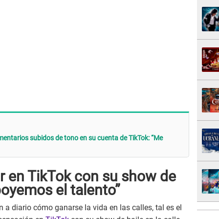
mentarios subidos de tono en su cuenta de TikTok: “Me
r en TikTok con su show de
Apoyemos el talento”
 diario cómo ganarse la vida en las calles, tal es el