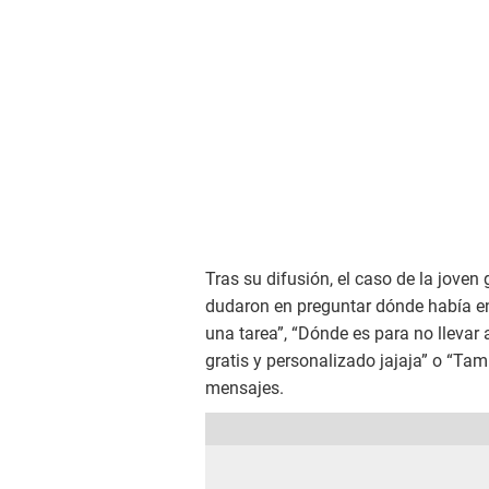
Tras su difusión, el caso de la joven
dudaron en preguntar dónde había e
una tarea”, “Dónde es para no llevar
gratis y personalizado jajaja” o “Tam
mensajes.