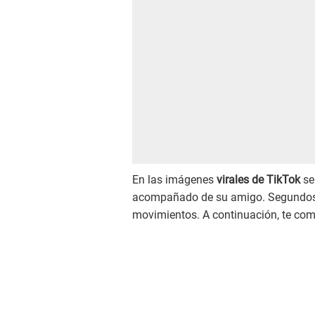
En las imágenes
virales de TikTok
se
acompañado de su amigo. Segundos de
movimientos. A continuación, te com