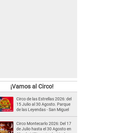
¡Vamos al Circo!
Circo de las Estrellas 2026: del
15 Julio al 30 Agosto. Parque
de las Leyendas - San Miguel
Circo Montecarlo 2026: Del 17
de Julio hasta el 30 Agosto en