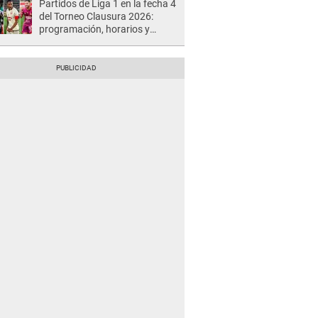
Partidos de Liga 1 en la fecha 4
del Torneo Clausura 2026:
programación, horarios y
dónde ver