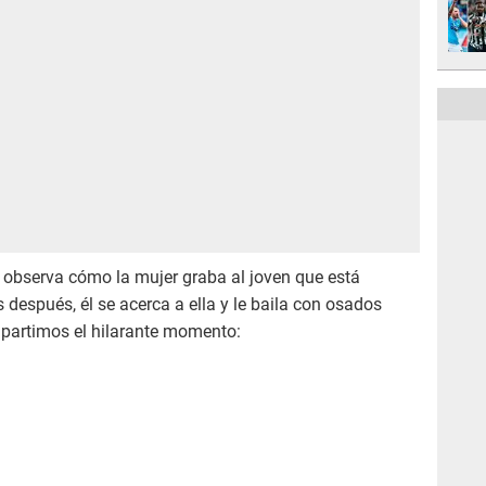
 observa cómo la mujer graba al joven que está
spués, él se acerca a ella y le baila con osados
partimos el hilarante momento: