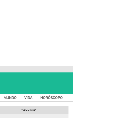
MUNDO
VIDA
HORÓSCOPO