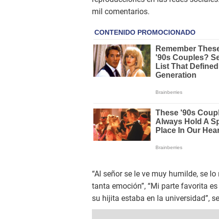
mil comentarios.
“Al señor se le ve muy humilde, se lo 
tanta emoción”, “Mi parte favorita es
su hijita estaba en la universidad”, s