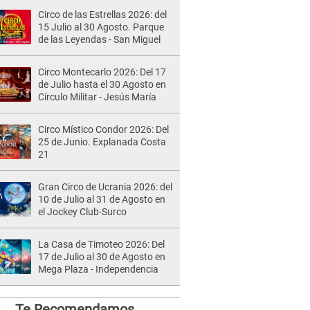
Circo de las Estrellas 2026: del
15 Julio al 30 Agosto. Parque
de las Leyendas - San Miguel
Circo Montecarlo 2026: Del 17
de Julio hasta el 30 Agosto en
Círculo Militar - Jesús María
Circo Místico Condor 2026: Del
25 de Junio. Explanada Costa
21
Gran Circo de Ucrania 2026: del
10 de Julio al 31 de Agosto en
el Jockey Club-Surco
La Casa de Timoteo 2026: Del
17 de Julio al 30 de Agosto en
Mega Plaza - Independencia
Te Recomendamos