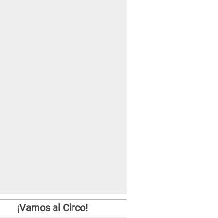
¡Vamos al Circo!