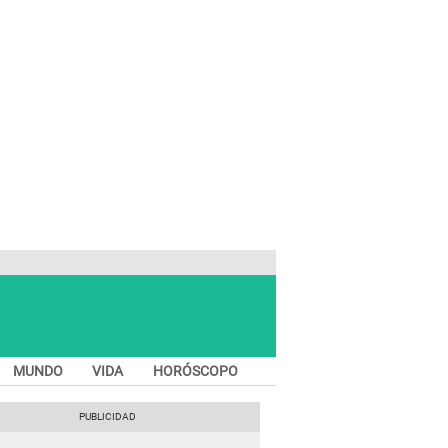
MUNDO
VIDA
HORÓSCOPO