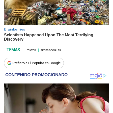
TIKTOK
REDES SOCIALES
Prefiero a El Popular en Google