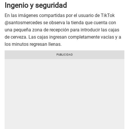
Ingenio y seguridad
En las imágenes compartidas por el usuario de TikTok
@santosmercedes se observa la tienda que cuenta con
una pequeña zona de recepción para introducir las cajas
de cerveza. Las cajas ingresan completamente vacías y a
los minutos regresan llenas.