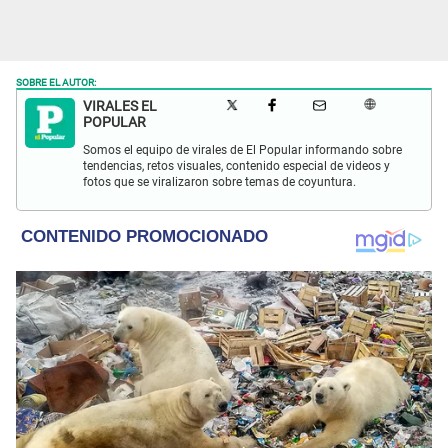
SOBRE EL AUTOR:
VIRALES EL
POPULAR
Somos el equipo de virales de El Popular informando sobre
tendencias, retos visuales, contenido especial de videos y
fotos que se viralizaron sobre temas de coyuntura.