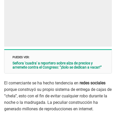
PUEDES VER:
Señora 'cuadra' a reportero sobre alza de precios y
arremete contra el Congreso: “¡Solo se dedican a vacar!”
El comerciante se ha hecho tendencia en
redes sociales
porque construyó su propio sistema de entrega de cajas de
“chela”, esto con el fin de evitar cualquier robo durante la
noche o la madrugada. La peculiar construcción ha
generado millones de reproducciones en internet.