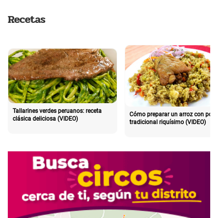
Recetas
Tallarines verdes peruanos: receta
Cómo preparar un arroz con poll
clásica deliciosa (VIDEO)
tradicional riquísimo (VIDEO)