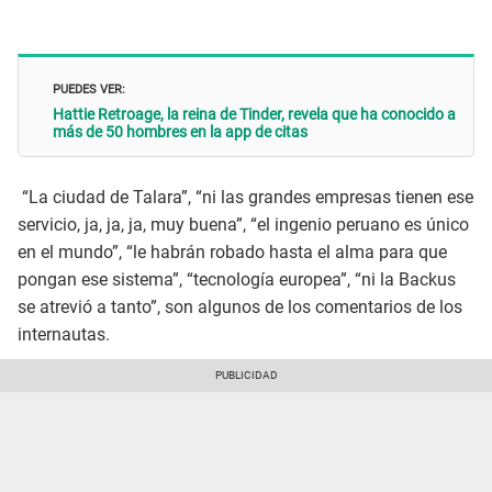
PUEDES VER:
Hattie Retroage, la reina de Tinder, revela que ha conocido a
más de 50 hombres en la app de citas
“La ciudad de Talara”, “ni las grandes empresas tienen ese
servicio, ja, ja, ja, muy buena”, “el ingenio peruano es único
en el mundo”, “le habrán robado hasta el alma para que
pongan ese sistema”, “tecnología europea”, “ni la Backus
se atrevió a tanto”, son algunos de los comentarios de los
internautas.