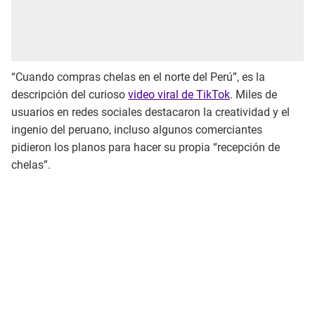
“Cuando compras chelas en el norte del Perú”, es la
descripción del curioso
video viral de TikTok
. Miles de
usuarios en redes sociales destacaron la creatividad y el
ingenio del peruano, incluso algunos comerciantes
pidieron los planos para hacer su propia “recepción de
chelas”.