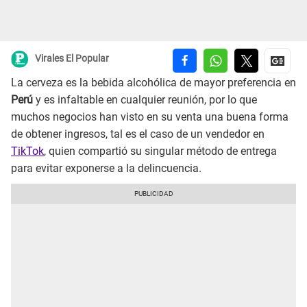
Virales El Popular
La cerveza es la bebida alcohólica de mayor preferencia en
Perú
y es infaltable en cualquier reunión, por lo que
muchos negocios han visto en su venta una buena forma
de obtener ingresos, tal es el caso de un vendedor en
TikTok
, quien compartió su singular método de entrega
para evitar exponerse a la delincuencia.