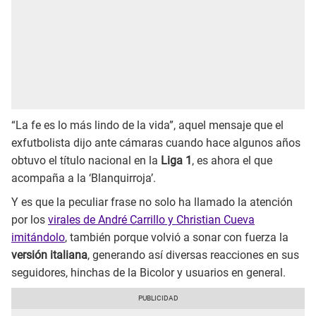
“La fe es lo más lindo de la vida”, aquel mensaje que el
exfutbolista dijo ante cámaras cuando hace algunos años
obtuvo el título nacional en la
Liga 1
, es ahora el que
acompaña a la ‘Blanquirroja’.
Y es que la peculiar frase no solo ha llamado la atención
por los
virales de André Carrillo y Christian Cueva
imitándolo
, también porque volvió a sonar con fuerza la
versión italiana
, generando así diversas reacciones en sus
seguidores, hinchas de la Bicolor y usuarios en general.