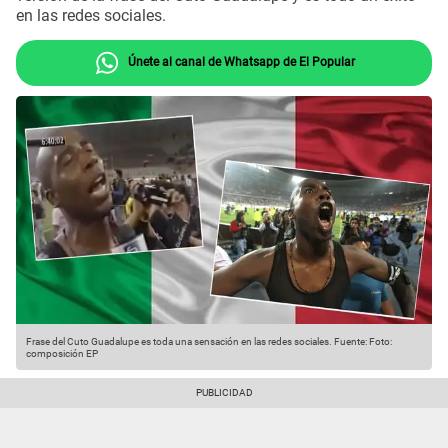
en las redes sociales.
Únete al canal de Whatsapp de El Popular
Frase del Cuto Guadalupe es toda una sensación en las redes sociales.
Fuente: Foto:
composición EP