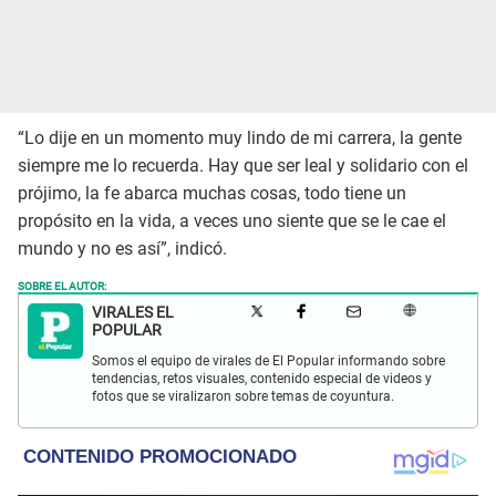
“Lo dije en un momento muy lindo de mi carrera, la gente
siempre me lo recuerda. Hay que ser leal y solidario con el
prójimo, la fe abarca muchas cosas, todo tiene un
propósito en la vida, a veces uno siente que se le cae el
mundo y no es así”, indicó.
SOBRE EL AUTOR:
VIRALES EL
POPULAR
Somos el equipo de virales de El Popular informando sobre
tendencias, retos visuales, contenido especial de videos y
fotos que se viralizaron sobre temas de coyuntura.