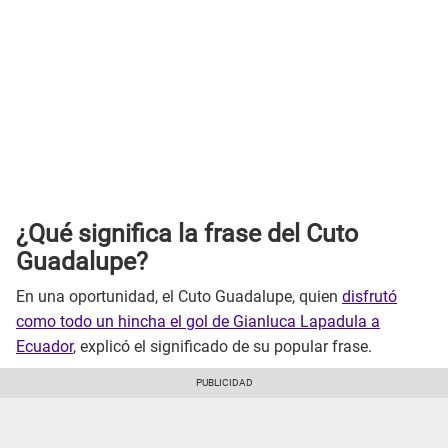
¿Qué significa la frase del Cuto
Guadalupe?
En una oportunidad, el Cuto Guadalupe, quien
disfrutó
como todo un hincha el gol de Gianluca Lapadula a
Ecuador
, explicó el significado de su popular frase.