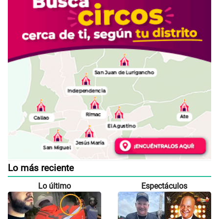
Lo más reciente
Lo último
Espectáculos