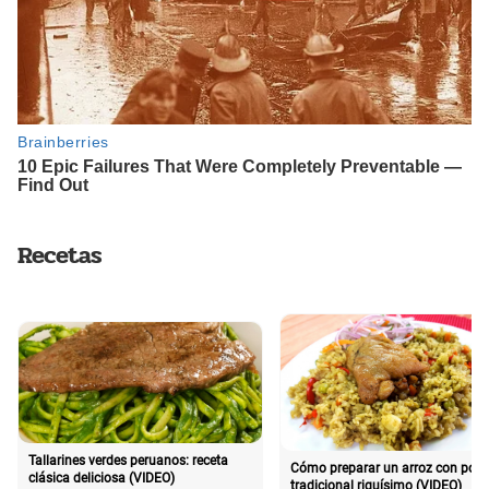
Recetas
Tallarines verdes peruanos: receta
Cómo preparar un arroz con poll
clásica deliciosa (VIDEO)
tradicional riquísimo (VIDEO)