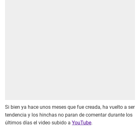
Si bien ya hace unos meses que fue creada, ha vuelto a ser
tendencia y los hinchas no paran de comentar durante los
últimos días el video subido a
YouTube
.