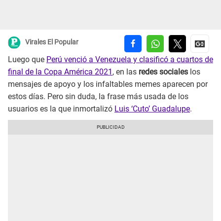
Virales El Popular
Luego que
Perú venció a Venezuela y clasificó a cuartos de
final de la Copa América 2021
, en las
redes sociales
los
mensajes de apoyo y los infaltables memes aparecen por
estos días. Pero sin duda, la frase más usada de los
usuarios es la que inmortalizó
Luis ‘Cuto’ Guadalupe
.